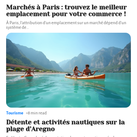
Marchés à Paris : trouvez le meilleur
emplacement pour votre commerce !
À Paris, l'attribution d'un emplacement sur un marché dépend d'un
système de
…
Tourisme
8 min read
Détente et activités nautiques sur la
plage d’Aregno