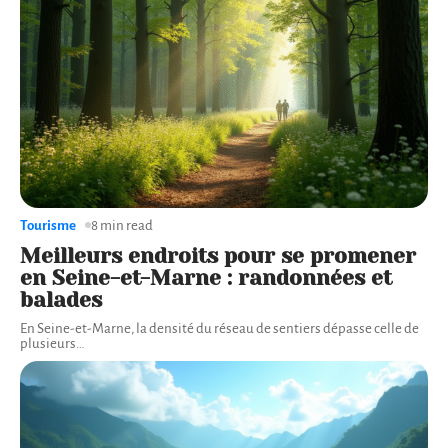
Tourisme
8 min read
Meilleurs endroits pour se promener
en Seine-et-Marne : randonnées et
balades
En Seine-et-Marne, la densité du réseau de sentiers dépasse celle de
plusieurs
…