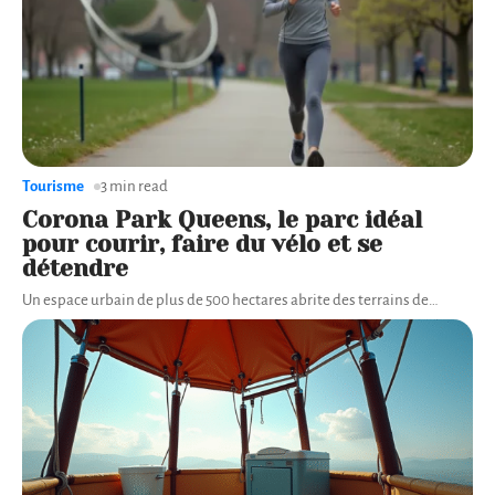
Tourisme
3 min read
Corona Park Queens, le parc idéal
pour courir, faire du vélo et se
détendre
Un espace urbain de plus de 500 hectares abrite des terrains de
…