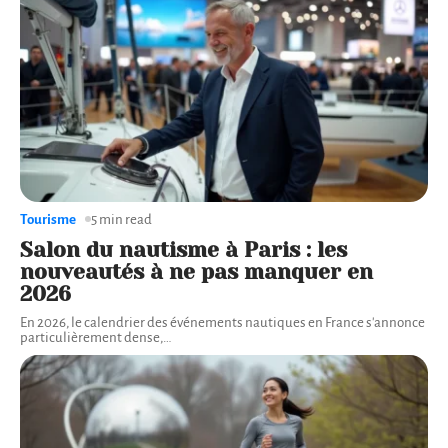
Tourisme
5 min read
Salon du nautisme à Paris : les
nouveautés à ne pas manquer en
2026
En 2026, le calendrier des événements nautiques en France s'annonce
particulièrement dense,
…