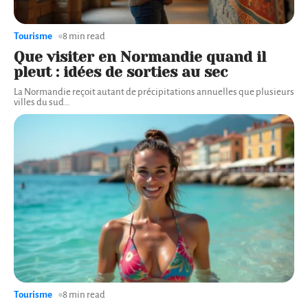
Tourisme
8 min read
Que visiter en Normandie quand il
pleut : idées de sorties au sec
La Normandie reçoit autant de précipitations annuelles que plusieurs
villes du sud
…
Tourisme
8 min read