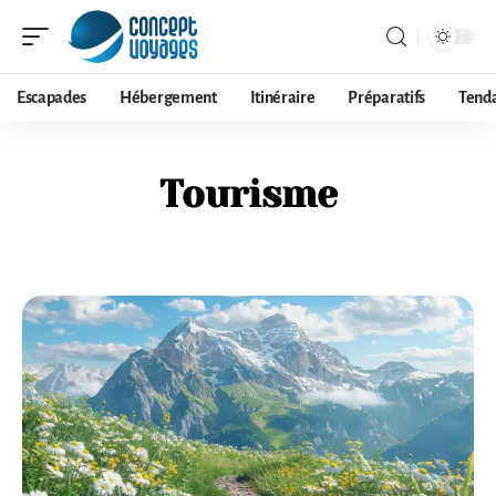
Escapades
Hébergement
Itinéraire
Préparatifs
Tend
Tourisme