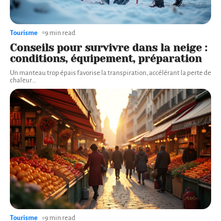
Tourisme
9 min read
Conseils pour survivre dans la neige :
conditions, équipement, préparation
Un manteau trop épais favorise la transpiration, accélérant la perte de
chaleur
…
Tourisme
9 min read