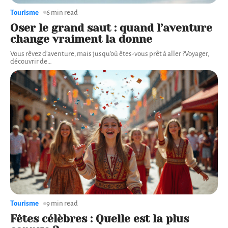
Tourisme
6 min read
Oser le grand saut : quand l’aventure
change vraiment la donne
Vous rêvez d'aventure, mais jusqu'où êtes-vous prêt à aller ?Voyager,
découvrir de
…
Tourisme
9 min read
Fêtes célèbres : Quelle est la plus