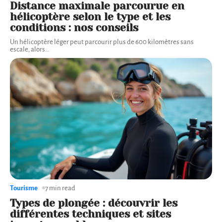
Distance maximale parcourue en
hélicoptère selon le type et les
conditions : nos conseils
Un hélicoptère léger peut parcourir plus de 600 kilomètres sans
escale, alors
…
Tourisme
7 min read
Types de plongée : découvrir les
différentes techniques et sites