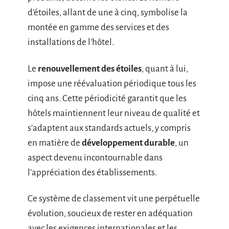
d’étoiles, allant de une à cinq, symbolise la
montée en gamme des services et des
installations de l’hôtel.
Le
renouvellement des étoiles
, quant à lui,
impose une réévaluation périodique tous les
cinq ans. Cette périodicité garantit que les
hôtels maintiennent leur niveau de qualité et
s’adaptent aux standards actuels, y compris
en matière de
développement durable
, un
aspect devenu incontournable dans
l’appréciation des établissements.
Ce système de classement vit une perpétuelle
évolution, soucieux de rester en adéquation
avec les exigences internationales et les