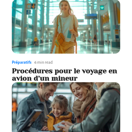
Préparatifs
6 min read
Procédures pour le voyage en
avion d’un mineur