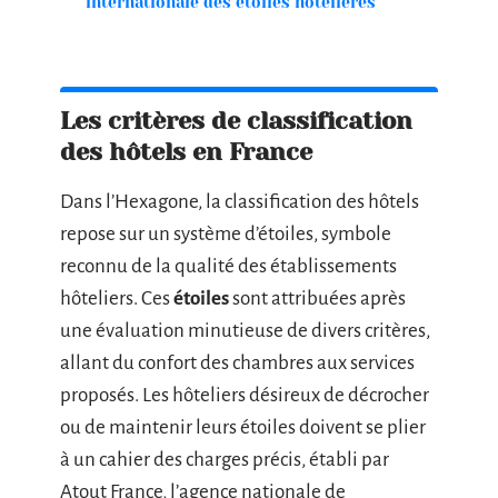
internationale des étoiles hôtelières
Les critères de classification
des hôtels en France
Dans l’Hexagone, la classification des hôtels
repose sur un système d’étoiles, symbole
reconnu de la qualité des établissements
hôteliers. Ces
étoiles
sont attribuées après
une évaluation minutieuse de divers critères,
allant du confort des chambres aux services
proposés. Les hôteliers désireux de décrocher
ou de maintenir leurs étoiles doivent se plier
à un cahier des charges précis, établi par
Atout France, l’agence nationale de