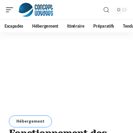
Escapades
Hébergement
Itinéraire
Préparatifs
Tend
Hébergement