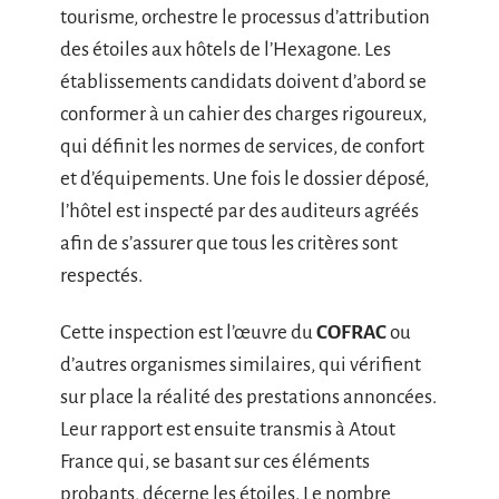
tourisme, orchestre le processus d’attribution
des étoiles aux hôtels de l’Hexagone. Les
établissements candidats doivent d’abord se
conformer à un cahier des charges rigoureux,
qui définit les normes de services, de confort
et d’équipements. Une fois le dossier déposé,
l’hôtel est inspecté par des auditeurs agréés
afin de s’assurer que tous les critères sont
respectés.
Cette inspection est l’œuvre du
COFRAC
ou
d’autres organismes similaires, qui vérifient
sur place la réalité des prestations annoncées.
Leur rapport est ensuite transmis à Atout
France qui, se basant sur ces éléments
probants, décerne les étoiles. Le nombre