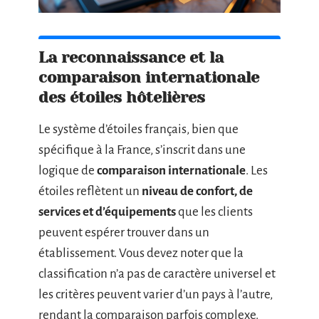
La reconnaissance et la
comparaison internationale
des étoiles hôtelières
Le système d’étoiles français, bien que
spécifique à la France, s’inscrit dans une
logique de
comparaison internationale
. Les
étoiles reflètent un
niveau de confort, de
services et d’équipements
que les clients
peuvent espérer trouver dans un
établissement. Vous devez noter que la
classification n’a pas de caractère universel et
les critères peuvent varier d’un pays à l’autre,
rendant la comparaison parfois complexe.