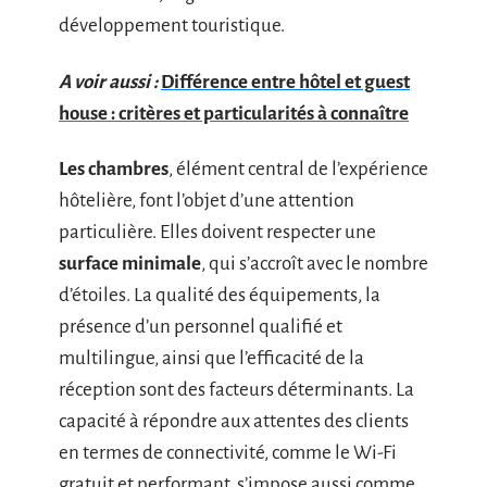
développement touristique.
A voir aussi :
Différence entre hôtel et guest
house : critères et particularités à connaître
Les chambres
, élément central de l’expérience
hôtelière, font l’objet d’une attention
particulière. Elles doivent respecter une
surface minimale
, qui s’accroît avec le nombre
d’étoiles. La qualité des équipements, la
présence d’un personnel qualifié et
multilingue, ainsi que l’efficacité de la
réception sont des facteurs déterminants. La
capacité à répondre aux attentes des clients
en termes de connectivité, comme le Wi-Fi
gratuit et performant, s’impose aussi comme