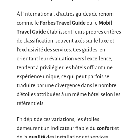
À l’international, d’autres guides de renom
comme le
Forbes Travel Guide
ou le
Mobil
Travel Guide
établissent leurs propres critères
de classification, souvent axés sur le luxe et
l’exclusivité des services. Ces guides, en
orientant leur évaluation vers l’excellence,
tendent à privilégier les hôtels offrant une
expérience unique, ce qui peut parfois se
traduire par une divergence dans le nombre
d’étoiles attribuées à un même hôtel selon les
référentiels.
En dépit de ces variations, les étoiles
demeurent un indicateur fiable du
confort
et
de la
qualité
des installations et services