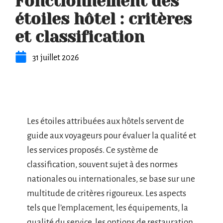
Fonctionnement des
étoiles hôtel : critères
et classification
31 juillet 2026
Les étoiles attribuées aux hôtels servent de
guide aux voyageurs pour évaluer la qualité et
les services proposés. Ce système de
classification, souvent sujet à des normes
nationales ou internationales, se base sur une
multitude de critères rigoureux. Les aspects
tels que l’emplacement, les équipements, la
qualité du service, les options de restauration