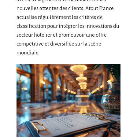
nouvelles attentes des clients. Atout France
actualise régulièrement les critères de
classification pour intégrer les innovations du
secteur hôtelier et promouvoir une offre
compétitive et diversifiée sur la scène
mondiale.