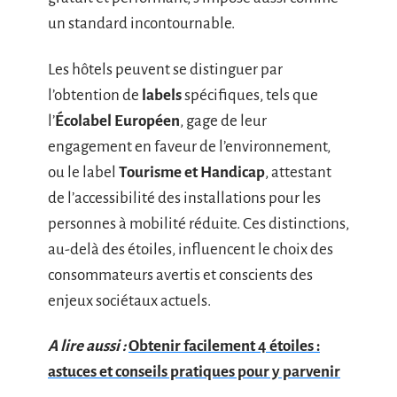
un standard incontournable.
Les hôtels peuvent se distinguer par
l’obtention de
labels
spécifiques, tels que
l’
Écolabel Européen
, gage de leur
engagement en faveur de l’environnement,
ou le label
Tourisme et Handicap
, attestant
de l’accessibilité des installations pour les
personnes à mobilité réduite. Ces distinctions,
au-delà des étoiles, influencent le choix des
consommateurs avertis et conscients des
enjeux sociétaux actuels.
A lire aussi :
Obtenir facilement 4 étoiles :
astuces et conseils pratiques pour y parvenir