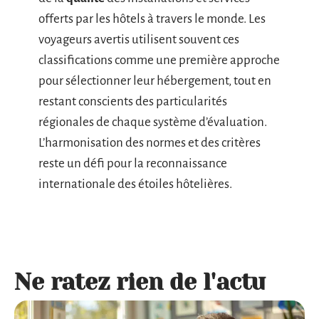
offerts par les hôtels à travers le monde. Les
voyageurs avertis utilisent souvent ces
classifications comme une première approche
pour sélectionner leur hébergement, tout en
restant conscients des particularités
régionales de chaque système d’évaluation.
L’harmonisation des normes et des critères
reste un défi pour la reconnaissance
internationale des étoiles hôtelières.
Ne ratez rien de l'actu