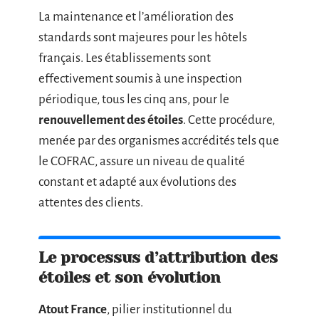
La maintenance et l’amélioration des
standards sont majeures pour les hôtels
français. Les établissements sont
effectivement soumis à une inspection
périodique, tous les cinq ans, pour le
renouvellement des étoiles
. Cette procédure,
menée par des organismes accrédités tels que
le COFRAC, assure un niveau de qualité
constant et adapté aux évolutions des
attentes des clients.
Le processus d’attribution des
étoiles et son évolution
Atout France
, pilier institutionnel du