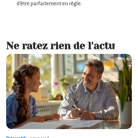
d’être parfaitement en règle.
Ne ratez rien de l'actu