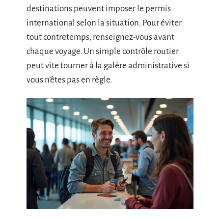
destinations peuvent imposer le permis
international selon la situation. Pour éviter
tout contretemps, renseignez-vous avant
chaque voyage. Un simple contrôle routier
peut vite tourner à la galère administrative si
vous n’êtes pas en règle.