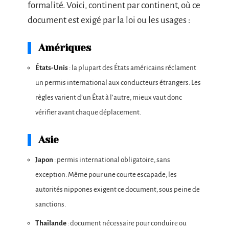
formalité. Voici, continent par continent, où ce
document est exigé par la loi ou les usages :
Amériques
États-Unis
: la plupart des États américains réclament
un permis international aux conducteurs étrangers. Les
règles varient d’un État à l’autre, mieux vaut donc
vérifier avant chaque déplacement.
Asie
Japon
: permis international obligatoire, sans
exception. Même pour une courte escapade, les
autorités nippones exigent ce document, sous peine de
sanctions.
Thaïlande
: document nécessaire pour conduire ou