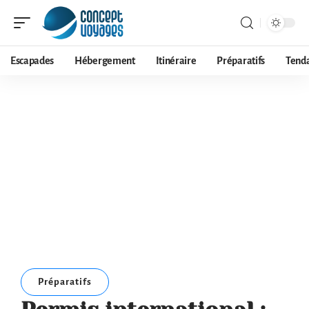
Escapades
Hébergement
Itinéraire
Préparatifs
Tend
Préparatifs