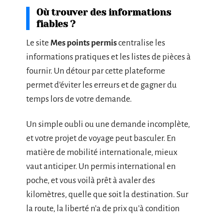
Où trouver des informations
fiables ?
Le site
Mes points permis
centralise les
informations pratiques et les listes de pièces à
fournir. Un détour par cette plateforme
permet d’éviter les erreurs et de gagner du
temps lors de votre demande.
Un simple oubli ou une demande incomplète,
et votre projet de voyage peut basculer. En
matière de mobilité internationale, mieux
vaut anticiper. Un permis international en
poche, et vous voilà prêt à avaler des
kilomètres, quelle que soit la destination. Sur
la route, la liberté n’a de prix qu’à condition