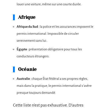
louer une voiture, même sur une courte durée.
Afrique
Afrique du Sud
: la police et les assurances imposent le
permis international. Impossible de circuler
sereinement sans lui.
Égypte
: présentation obligatoire pour tous les
conducteurs étrangers.
Océanie
Australie
: chaque État fédéral a ses propres règles,
mais dans la pratique, le permis international s’avère
presque toujours demandé.
Cette liste n’est pas exhaustive. D’autres