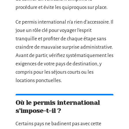
procédure et évite les quiproquos sur place.
Ce permis international n’a rien d’accessoire. Il
joue un rôle clé pour voyager l’esprit
tranquille et profiter de chaque étape sans
craindre de mauvaise surprise administrative.
Avant de partir, vérifiez systématiquement les
exigences de votre pays de destination, y
compris pour les séjours courts ou les
locations ponctuelles.
Où le permis international
s’impose-t-il ?
Certains pays ne badinent pas avec cette