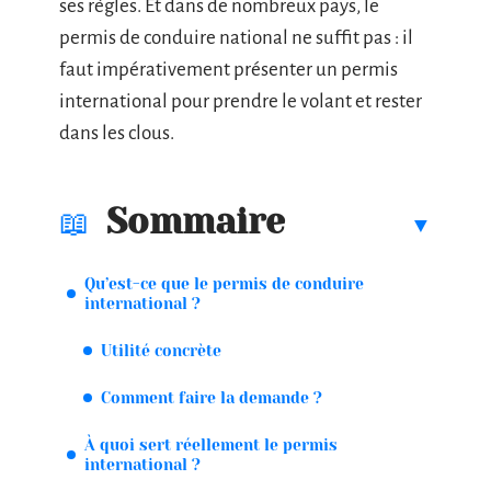
ses règles. Et dans de nombreux pays, le
permis de conduire national ne suffit pas : il
faut impérativement présenter un permis
international pour prendre le volant et rester
dans les clous.
Sommaire
Qu’est-ce que le permis de conduire
international ?
Utilité concrète
Comment faire la demande ?
À quoi sert réellement le permis
international ?