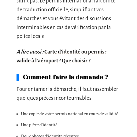
suffit pas. Le permis international fait office
de traduction officielle, simplifiant vos
démarches et vous évitant des discussions
interminables en cas de vérification par la
police locale.
A lire aussi :
Carte d'identité ou permis :
valide à l'aéroport ? Que choisir ?
Comment faire la demande ?
Pour entamer la démarche, il faut rassembler
quelques pièces incontournables :
Une copie de votre permis national en cours de validité
Une pièce d’identité
Deux photos d’identité récentes