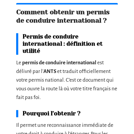
Comment obtenir un permis
de conduire international ?
Permis de conduire
international : définition et
utilité
Le
permis de conduire international
est
délivré par l’
ANTS
et traduit officiellement
votre permis national. C’est ce document qui
vous ouvre la route là où votre titre français ne
fait pas foi.
Pourquoi l’obtenir ?
Il permet une reconnaissance immédiate de
votre droit à conduire à l’étranger. Pour les