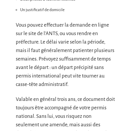
Un justificatif de domicile
Vous pouvez effectuer la demande en ligne
sur le site de l’ANTS, ou vous rendre en
préfecture. Le délai varie selon la période,
mais il faut généralement patienter plusieurs
semaines. Prévoyez suffisamment de temps
avant le départ : un départ précipité sans
permis international peut vite tourner au
casse-tête administratif.
Valable en général trois ans, ce document doit
toujours être accompagné de votre permis
national. Sans lui, vous risquez non
seulement une amende, mais aussi des