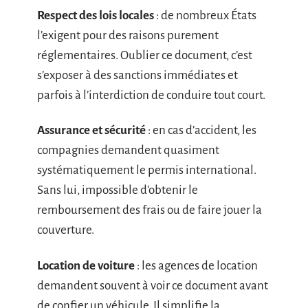
Respect des lois locales
: de nombreux États
l’exigent pour des raisons purement
réglementaires. Oublier ce document, c’est
s’exposer à des sanctions immédiates et
parfois à l’interdiction de conduire tout court.
Assurance et sécurité
: en cas d’accident, les
compagnies demandent quasiment
systématiquement le permis international.
Sans lui, impossible d’obtenir le
remboursement des frais ou de faire jouer la
couverture.
Location de voiture
: les agences de location
demandent souvent à voir ce document avant
de confier un véhicule. Il simplifie la