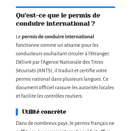
Qu’est-ce que le permis de
conduire international ?
Le
permis de conduire international
fonctionne comme un sésame pour les
conducteurs souhaitant circuler à l’étranger.
Délivré par l’Agence Nationale des Titres
Sécurisés (ANTS), il traduit et certifie votre
permis national dans plusieurs langues. Ce
document officiel rassure les autorités locales
et facilite les contrôles routiers.
Utilité concrète
Dans de nombreux pays, le permis français ne