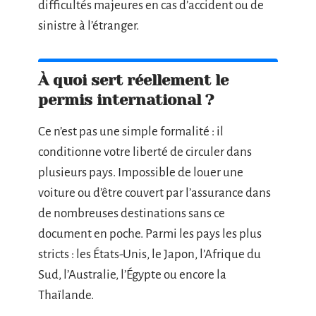
difficultés majeures en cas d’accident ou de
sinistre à l’étranger.
À quoi sert réellement le
permis international ?
Ce n’est pas une simple formalité : il
conditionne votre liberté de circuler dans
plusieurs pays. Impossible de louer une
voiture ou d’être couvert par l’assurance dans
de nombreuses destinations sans ce
document en poche. Parmi les pays les plus
stricts : les États-Unis, le Japon, l’Afrique du
Sud, l’Australie, l’Égypte ou encore la
Thaïlande.