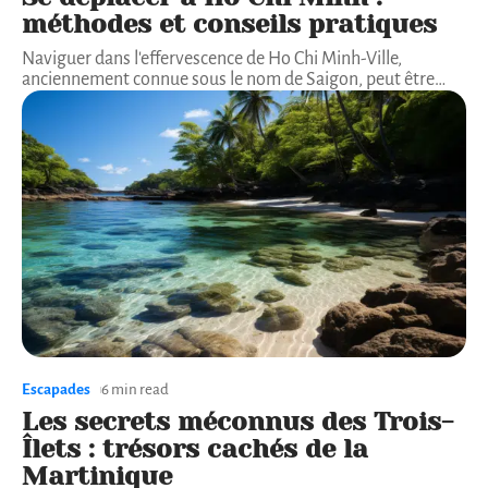
méthodes et conseils pratiques
Naviguer dans l'effervescence de Ho Chi Minh-Ville,
anciennement connue sous le nom de Saigon, peut être
…
Escapades
6 min read
Les secrets méconnus des Trois-
Îlets : trésors cachés de la
Martinique