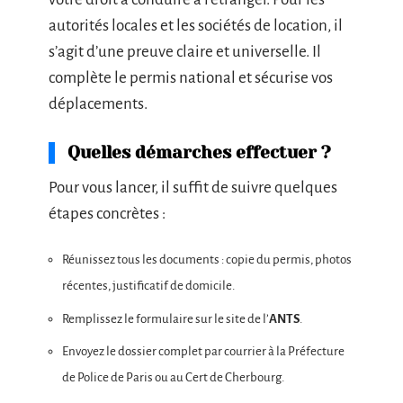
autorités locales et les sociétés de location, il
s’agit d’une preuve claire et universelle. Il
complète le permis national et sécurise vos
déplacements.
Quelles démarches effectuer ?
Pour vous lancer, il suffit de suivre quelques
étapes concrètes :
Réunissez tous les documents : copie du permis, photos
récentes, justificatif de domicile.
Remplissez le formulaire sur le site de l’
ANTS
.
Envoyez le dossier complet par courrier à la Préfecture
de Police de Paris ou au Cert de Cherbourg.