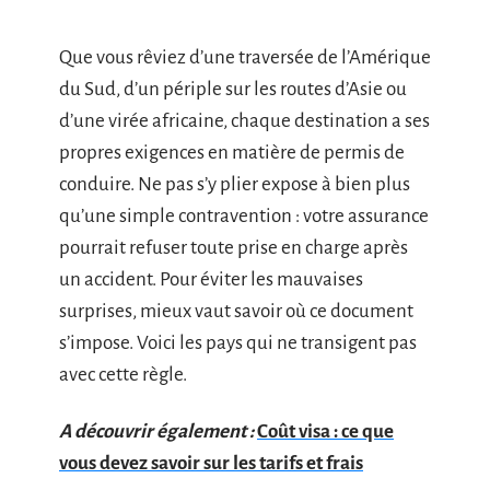
Que vous rêviez d’une traversée de l’Amérique
du Sud, d’un périple sur les routes d’Asie ou
d’une virée africaine, chaque destination a ses
propres exigences en matière de permis de
conduire. Ne pas s’y plier expose à bien plus
qu’une simple contravention : votre assurance
pourrait refuser toute prise en charge après
un accident. Pour éviter les mauvaises
surprises, mieux vaut savoir où ce document
s’impose. Voici les pays qui ne transigent pas
avec cette règle.
A découvrir également :
Coût visa : ce que
vous devez savoir sur les tarifs et frais