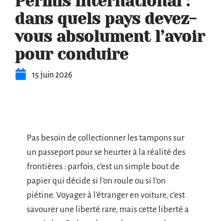
Permis international :
dans quels pays devez-
vous absolument l’avoir
pour conduire
15 juin 2026
Pas besoin de collectionner les tampons sur
un passeport pour se heurter à la réalité des
frontières : parfois, c’est un simple bout de
papier qui décide si l’on roule ou si l’on
piétine. Voyager à l’étranger en voiture, c’est
savourer une liberté rare, mais cette liberté a