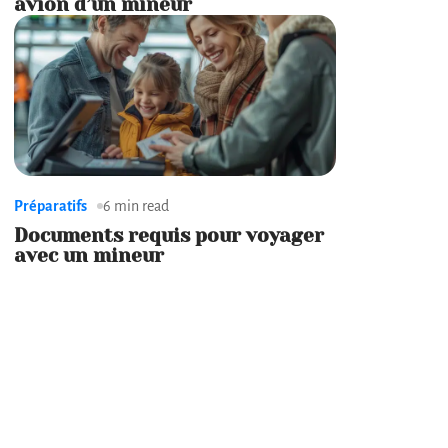
avion d’un mineur
Préparatifs
6 min read
Documents requis pour voyager
avec un mineur