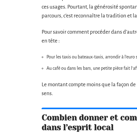
ces usages. Pourtant, la générosité sponta
parcours, c’est reconnaître la tradition et
Pour savoir comment procéder dans d’autres
en tête :
Pour les taxis ou bateaux-taxis, arrondir à l’euro 
Au café ou dans les bars, une petite pièce fait l’af
Le montant compte moins que la façon de do
sens.
Combien donner et comm
dans l’esprit local