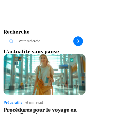
Recherche
L’actualité sans pause
Préparatifs
6 min read
Procédures pour le voyage en