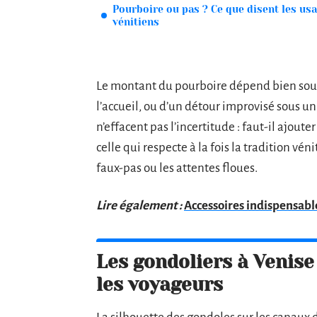
Pourboire ou pas ? Ce que disent les us
vénitiens
Le montant du pourboire dépend bien souve
l’accueil, ou d’un détour improvisé sous un 
n’effacent pas l’incertitude : faut-il ajouter
celle qui respecte à la fois la tradition vén
faux-pas ou les attentes floues.
Lire également :
Accessoires indispensab
Les gondoliers à Venise 
les voyageurs