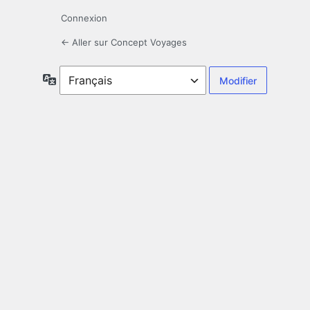
Connexion
← Aller sur Concept Voyages
Langue