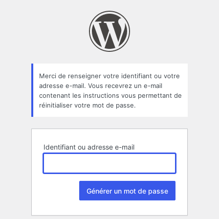
Mot
de
passe
oublié
Merci de renseigner votre identifiant ou votre
adresse e-mail. Vous recevrez un e-mail
contenant les instructions vous permettant de
réinitialiser votre mot de passe.
Identifiant ou adresse e-mail