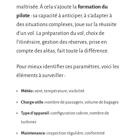
maîtrisée. À cela s’ajoute la
formation du
pilote
: sa capacité à anticiper, à s’adapter à
des situations complexes, joue sur la réussite
d’un vol. La préparation du vol, choix de
l’itinéraire, gestion des réserves, prise en
compte des aléas, fait toute la différence.
Pour mieux identifier ces paramètres, voici les
éléments à surveiller :
Météo :
vent, température, visibilité
Charge utile :
nombre de passagers, volume de bagages
Type d’appareil :
configuration cabine, nombre de
turbines
Maintenance :
inspection régulière, conformité