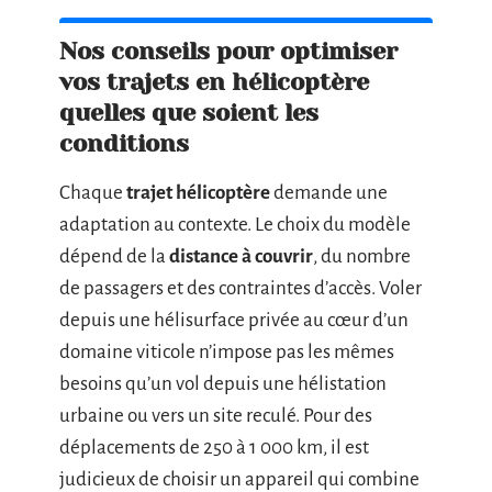
Nos conseils pour optimiser
vos trajets en hélicoptère
quelles que soient les
conditions
Chaque
trajet hélicoptère
demande une
adaptation au contexte. Le choix du modèle
dépend de la
distance à couvrir
, du nombre
de passagers et des contraintes d’accès. Voler
depuis une hélisurface privée au cœur d’un
domaine viticole n’impose pas les mêmes
besoins qu’un vol depuis une hélistation
urbaine ou vers un site reculé. Pour des
déplacements de 250 à 1 000 km, il est
judicieux de choisir un appareil qui combine