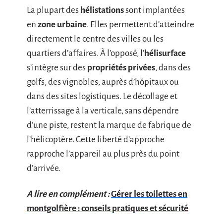
La plupart des
hélistations
sont implantées
en
zone urbaine
. Elles permettent d’atteindre
directement le centre des villes ou les
quartiers d’affaires. À l’opposé, l’
hélisurface
s’intègre sur des
propriétés privées
, dans des
golfs, des vignobles, auprès d’hôpitaux ou
dans des sites logistiques. Le décollage et
l’atterrissage à la verticale, sans dépendre
d’une piste, restent la marque de fabrique de
l’hélicoptère. Cette liberté d’approche
rapproche l’appareil au plus près du point
d’arrivée.
A lire en complément :
Gérer les toilettes en
montgolfière : conseils pratiques et sécurité