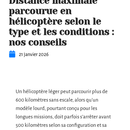
Distance maximale
parcourue en
hélicoptère selon le
type et les conditions :
nos conseils
21 janvier 2026
Un hélicoptère léger peut parcourir plus de
600 kilomètres sans escale, alors qu’un
modèle lourd, pourtant conçu pour les
longues missions, doit parfois s’arrêter avant
500 kilomètres selon sa configuration et sa