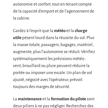
autonomie et confort, tout en tenant compte
de la capacité d’emport et de l’agencement de
la cabine.
Gardez à l’esprit que la
météo
et la
charge
utile
pèsent lourd dans la réussite du vol. Plus
la masse totale, passagers, bagages, matériel,
augmente, plus l’autonomie se réduit. Vérifiez
systématiquement les prévisions météo :
vent, brouillard ou pluie peuvent réduire la
portée ou imposer une escale. Un plan de vol
ajusté, négocié avec l’opérateur, prévoit
toujours des marges de sécurité.
La
maintenance
et la
formation du pilote
sont
deux piliers à ne pas négliger. Recherchez des