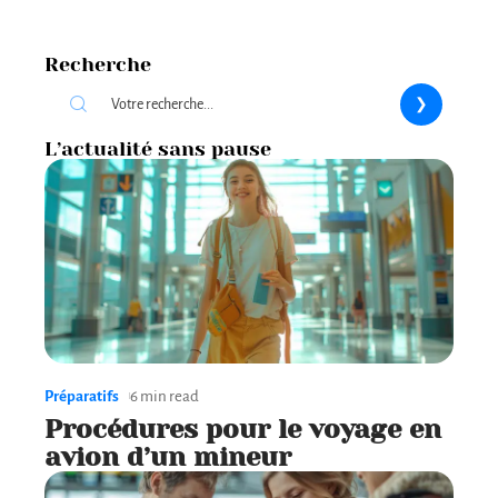
Recherche
L’actualité sans pause
Préparatifs
6 min read
Procédures pour le voyage en
avion d’un mineur