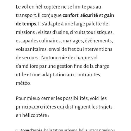
Le vol en hélicoptère ne se limite pas au
transport. Il conjugue
confort
,
sécurité
et
gain
de temps
. Il s’adapte à une large palette de
missions : visites d’usine, circuits touristiques,
escapades culinaires, mariages, événements,
vols sanitaires, envoi de fret ou interventions
de secours. L’autonomie de chaque vol
s’améliore par une gestion fine de la charge
utile et une adaptation aux contraintes
météo.
Pour mieux cerner les possibilités, voici les
principaux critères qui distinguent les trajets
en hélicoptère :
Zone d’accès :
hélistation urbaine, hélisurface privée ou