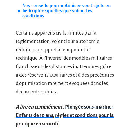
Nos conseils pour optimiser vos trajets en
hélicoptère quelles que soient les
conditions
Certains appareils civils, limités par la
réglementation, voient leur autonomie
réduite par rapport à leur potentiel
technique. À l’inverse, des modèles militaires
franchissent des distances inattendues grâce
à des réservoirs auxiliaires et à des procédures
d’optimisation rarement évoquées dans les
documents publics.
A lire en complément :
Plongée sous-marine :
Enfants de 10 ans, règles et conditions pour la
pratique en sécurité