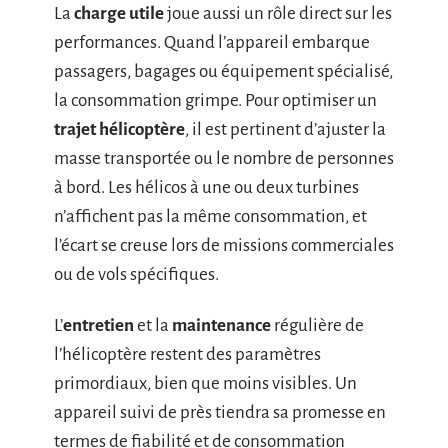
La
charge utile
joue aussi un rôle direct sur les
performances. Quand l’appareil embarque
passagers, bagages ou équipement spécialisé,
la consommation grimpe. Pour optimiser un
trajet hélicoptère
, il est pertinent d’ajuster la
masse transportée ou le nombre de personnes
à bord. Les hélicos à une ou deux turbines
n’affichent pas la même consommation, et
l’écart se creuse lors de missions commerciales
ou de vols spécifiques.
L’
entretien
et la
maintenance
régulière de
l’hélicoptère restent des paramètres
primordiaux, bien que moins visibles. Un
appareil suivi de près tiendra sa promesse en
termes de fiabilité et de consommation