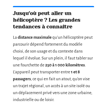
Jusqu’où peut aller un
hélicoptère ? Les grandes
tendances à connaître
La
distance maximale
qu’un hélicoptère peut
parcourir dépend fortement du modèle
choisi, de son usage et du contexte dans
lequel il évolue. Sur un plein, il faut tabler sur
une fourchette de
250 à 1 000 kilomètres
.
L’appareil peut transporter entre
1 et 8
passagers
, ce qui en fait un atout, qu’on vise
un trajet régional, un accès à un site isolé ou
un déplacement privé vers une zone urbaine,
industrielle ou de loisir.