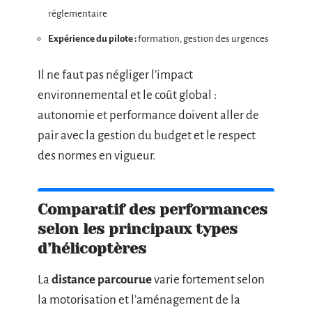
réglementaire
Expérience du pilote :
formation, gestion des urgences
Il ne faut pas négliger l’impact
environnemental et le coût global :
autonomie et performance doivent aller de
pair avec la gestion du budget et le respect
des normes en vigueur.
Comparatif des performances
selon les principaux types
d’hélicoptères
La
distance parcourue
varie fortement selon
la motorisation et l’aménagement de la