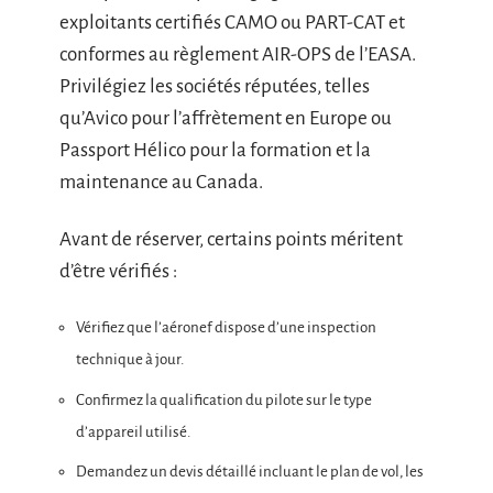
exploitants certifiés CAMO ou PART-CAT et
conformes au règlement AIR-OPS de l’EASA.
Privilégiez les sociétés réputées, telles
qu’Avico pour l’affrètement en Europe ou
Passport Hélico pour la formation et la
maintenance au Canada.
Avant de réserver, certains points méritent
d’être vérifiés :
Vérifiez que l’aéronef dispose d’une inspection
technique à jour.
Confirmez la qualification du pilote sur le type
d’appareil utilisé.
Demandez un devis détaillé incluant le plan de vol, les