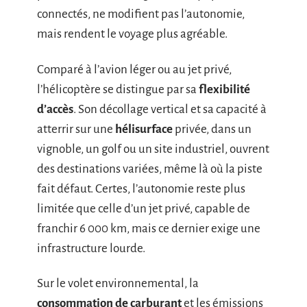
connectés, ne modifient pas l’autonomie,
mais rendent le voyage plus agréable.
Comparé à l’avion léger ou au jet privé,
l’hélicoptère se distingue par sa
flexibilité
d’accès
. Son décollage vertical et sa capacité à
atterrir sur une
hélisurface
privée, dans un
vignoble, un golf ou un site industriel, ouvrent
des destinations variées, même là où la piste
fait défaut. Certes, l’autonomie reste plus
limitée que celle d’un jet privé, capable de
franchir 6 000 km, mais ce dernier exige une
infrastructure lourde.
Sur le volet environnemental, la
consommation de carburant
et les émissions