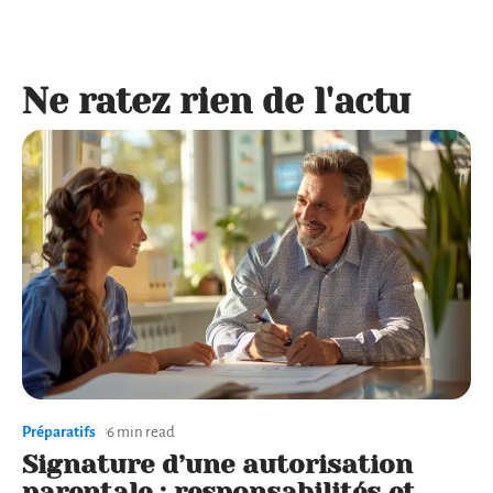
Ne ratez rien de l'actu
Préparatifs
6 min read
Signature d’une autorisation
parentale : responsabilités et