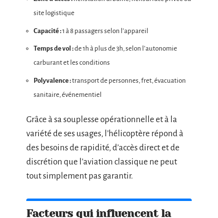
site logistique
Capacité :
1 à 8 passagers selon l’appareil
Temps de vol :
de 1h à plus de 3h, selon l’autonomie
carburant et les conditions
Polyvalence :
transport de personnes, fret, évacuation
sanitaire, événementiel
Grâce à sa souplesse opérationnelle et à la
variété de ses usages, l’hélicoptère répond à
des besoins de rapidité, d’accès direct et de
discrétion que l’aviation classique ne peut
tout simplement pas garantir.
Facteurs qui influencent la