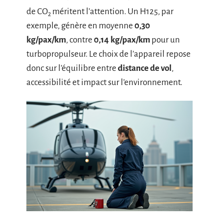
de CO
méritent l’attention. Un H125, par
2
exemple, génère en moyenne
0,30
kg/pax/km
, contre
0,14 kg/pax/km
pour un
turbopropulseur. Le choix de l’appareil repose
donc sur l’équilibre entre
distance de vol
,
accessibilité et impact sur l’environnement.