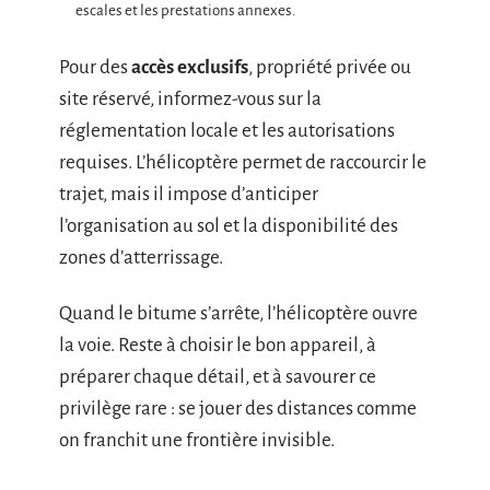
escales et les prestations annexes.
Pour des
accès exclusifs
, propriété privée ou
site réservé, informez-vous sur la
réglementation locale et les autorisations
requises. L’hélicoptère permet de raccourcir le
trajet, mais il impose d’anticiper
l’organisation au sol et la disponibilité des
zones d’atterrissage.
Quand le bitume s’arrête, l’hélicoptère ouvre
la voie. Reste à choisir le bon appareil, à
préparer chaque détail, et à savourer ce
privilège rare : se jouer des distances comme
on franchit une frontière invisible.