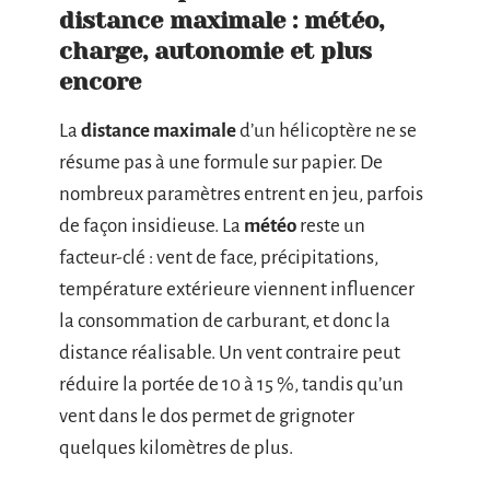
distance maximale : météo,
charge, autonomie et plus
encore
La
distance maximale
d’un hélicoptère ne se
résume pas à une formule sur papier. De
nombreux paramètres entrent en jeu, parfois
de façon insidieuse. La
météo
reste un
facteur-clé : vent de face, précipitations,
température extérieure viennent influencer
la consommation de carburant, et donc la
distance réalisable. Un vent contraire peut
réduire la portée de 10 à 15 %, tandis qu’un
vent dans le dos permet de grignoter
quelques kilomètres de plus.