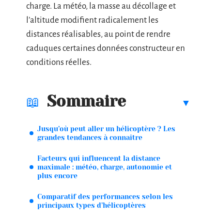
charge. La météo, la masse au décollage et
l’altitude modifient radicalement les
distances réalisables, au point de rendre
caduques certaines données constructeur en
conditions réelles.
Sommaire
Jusqu’où peut aller un hélicoptère ? Les
grandes tendances à connaître
Facteurs qui influencent la distance
maximale : météo, charge, autonomie et
plus encore
Comparatif des performances selon les
principaux types d’hélicoptères