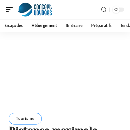
Escapades
Hébergement
Itinéraire
Préparatifs
Tend
Tourisme