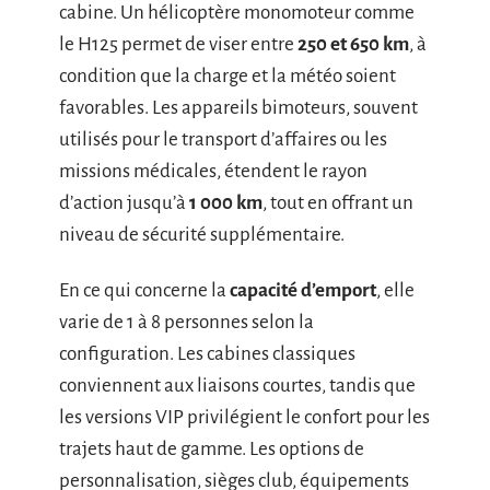
cabine. Un hélicoptère monomoteur comme
le H125 permet de viser entre
250 et 650 km
, à
condition que la charge et la météo soient
favorables. Les appareils bimoteurs, souvent
utilisés pour le transport d’affaires ou les
missions médicales, étendent le rayon
d’action jusqu’à
1 000 km
, tout en offrant un
niveau de sécurité supplémentaire.
En ce qui concerne la
capacité d’emport
, elle
varie de 1 à 8 personnes selon la
configuration. Les cabines classiques
conviennent aux liaisons courtes, tandis que
les versions VIP privilégient le confort pour les
trajets haut de gamme. Les options de
personnalisation, sièges club, équipements