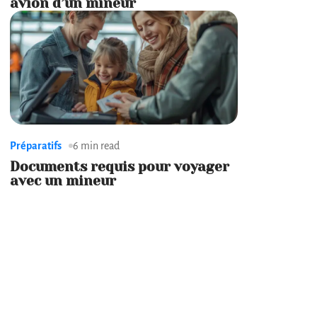
avion d’un mineur
Préparatifs
6 min read
Documents requis pour voyager
avec un mineur