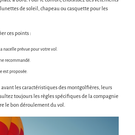
lunettes de soleil, chapeau ou casquette pour les
er ces points :
a nacelle prévue pour votre vol.
omme recommandé.
le est proposée.
avant les caractéristiques des montgolfières, leurs
nsultez toujours les règles spécifiques de la compagnie
re le bon déroulement du vol.