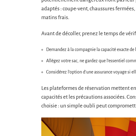
adaptés : coupe-vent, chaussures fermées, 
matins frais.
Avant de décoller, prenez le temps de vérifi
Demandez à la compagnie la capacité exacte de l
Allégez votre sac, ne gardez que l’essentiel c
Considérez l’option d’une assurance voyage si el
Les plateformes de réservation mettent en 
capacités et les précautions associées. Co
choisie : un simple oubli peut compromett