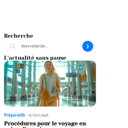
Recherche
L’actualité sans pause
Préparatifs
6 min read
Procédures pour le voyage en