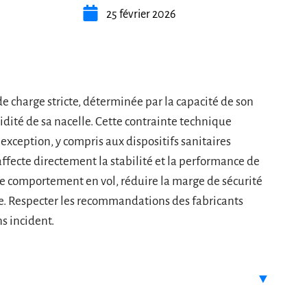
25 février 2026
 charge stricte, déterminée par la capacité de son
lidité de sa nacelle. Cette contrainte technique
xception, y compris aux dispositifs sanitaires
affecte directement la stabilité et la performance de
 le comportement en vol, réduire la marge de sécurité
ge. Respecter les recommandations des fabricants
s incident.