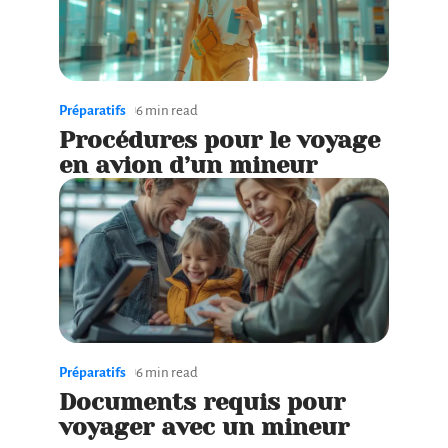
Préparatifs
6 min read
Procédures pour le voyage
en avion d’un mineur
Préparatifs
6 min read
Documents requis pour
voyager avec un mineur