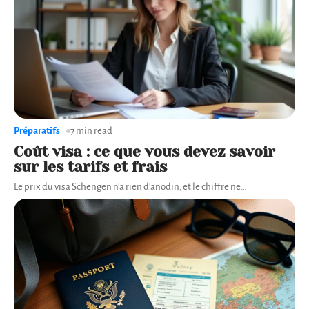
Préparatifs
7 min read
Coût visa : ce que vous devez savoir
sur les tarifs et frais
Le prix du visa Schengen n'a rien d'anodin, et le chiffre ne
…