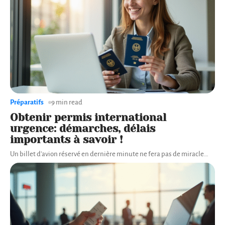
Préparatifs
9 min read
Obtenir permis international
urgence: démarches, délais
importants à savoir !
Un billet d'avion réservé en dernière minute ne fera pas de miracle
…