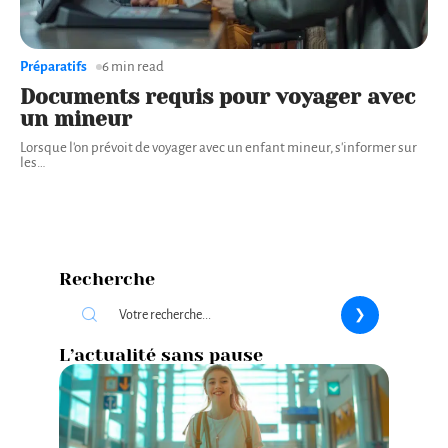
Préparatifs
6 min read
Documents requis pour voyager avec
un mineur
Lorsque l'on prévoit de voyager avec un enfant mineur, s'informer sur
les
…
Recherche
L’actualité sans pause