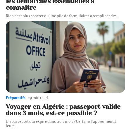
les démarches essentielles à
connaître
Rien n'est plus concret qu'une pile de formulaires à remplir et des
…
Préparatifs
9 min read
Voyager en Algérie : passeport valide
dans 3 mois, est-ce possible ?
Un passeport qui expire dans trois mois ? Certains l'apprennent à
leurs
…