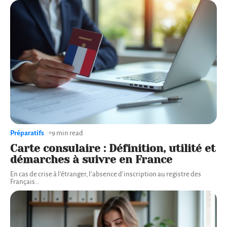
Préparatifs
9 min read
Carte consulaire : Définition, utilité et
démarches à suivre en France
En cas de crise à l’étranger, l’absence d’inscription au registre des
Français
…