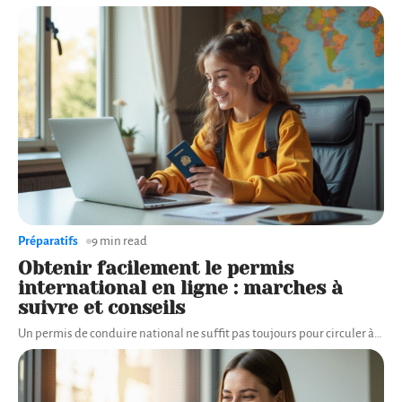
Préparatifs
9 min read
Obtenir facilement le permis
international en ligne : marches à
suivre et conseils
Un permis de conduire national ne suffit pas toujours pour circuler à
…