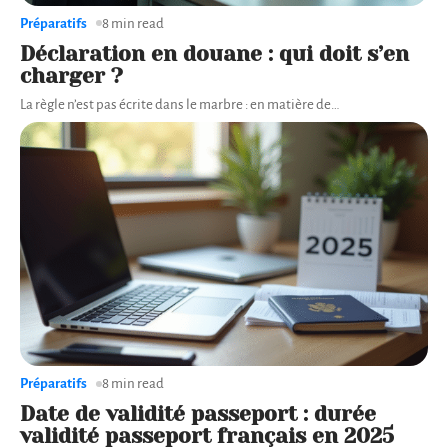
Préparatifs
8 min read
Déclaration en douane : qui doit s’en
charger ?
La règle n’est pas écrite dans le marbre : en matière de
…
Préparatifs
8 min read
Date de validité passeport : durée
validité passeport français en 2025