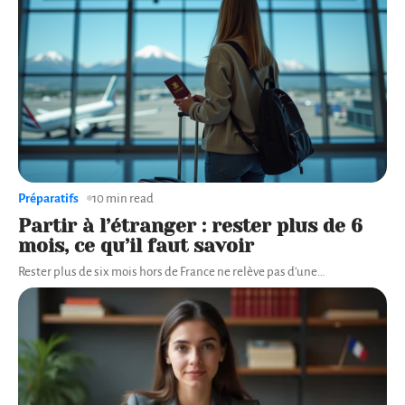
Préparatifs
10 min read
Partir à l’étranger : rester plus de 6
mois, ce qu’il faut savoir
Rester plus de six mois hors de France ne relève pas d'une
…