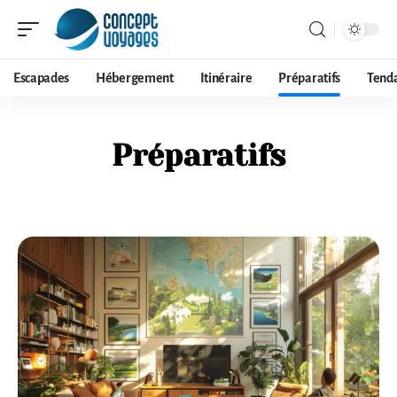
Escapades
Hébergement
Itinéraire
Préparatifs
Tend
Préparatifs