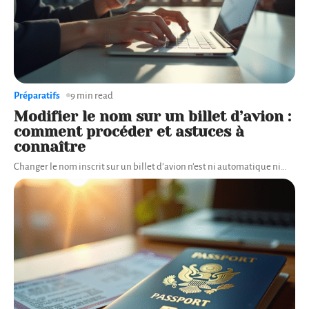
Préparatifs
9 min read
Modifier le nom sur un billet d’avion :
comment procéder et astuces à
connaître
Changer le nom inscrit sur un billet d’avion n’est ni automatique ni
…