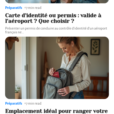
Préparatifs
7 min read
Carte d’identité ou permis : valide à
l’aéroport ? Que choisir ?
Présenter un permis de conduire au contrôle d'identité d'un aéroport
français ne
…
Préparatifs
7 min read
Emplacement idéal pour ranger votre