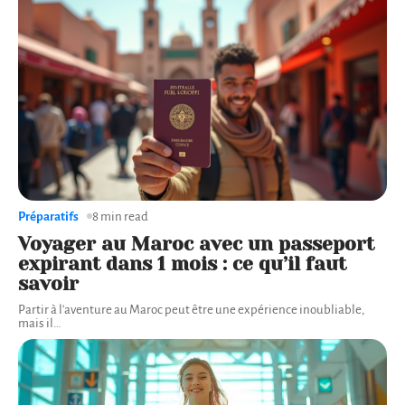
Préparatifs
8 min read
Voyager au Maroc avec un passeport
expirant dans 1 mois : ce qu’il faut
savoir
Partir à l'aventure au Maroc peut être une expérience inoubliable,
mais il
…