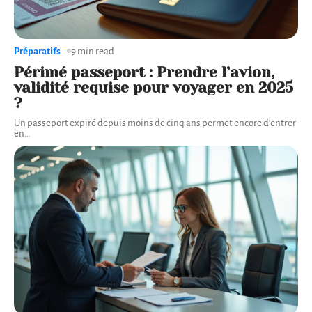
Préparatifs
9 min read
Périmé passeport : Prendre l’avion,
validité requise pour voyager en 2025
?
Un passeport expiré depuis moins de cinq ans permet encore d’entrer
en
…