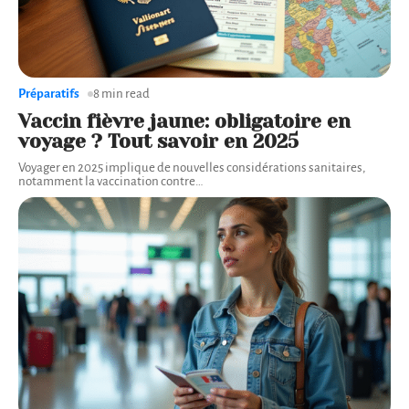
Préparatifs
8 min read
Vaccin fièvre jaune: obligatoire en
voyage ? Tout savoir en 2025
Voyager en 2025 implique de nouvelles considérations sanitaires,
notamment la vaccination contre
…