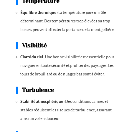
Température
Équilibre thermique
: La température joue un rôle
déterminant. Des températures trop élevées ou trop
basses peuvent affecter la portance de la montgolfière.
Visibilité
Clarté du ciel
: Une bonne visibilité est essentielle pour
naviguer en toute sécurité et profiter des paysages. Les
jours de brouillard ou de nuages bas sont à éviter.
Turbulence
Stabilité atmosphérique
: Des conditions calmes et
stables réduisent les risques de turbulence, assurant
ainsi un vol en douceur.