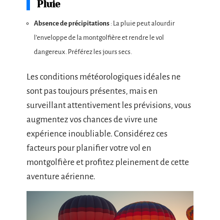
Pluie
Absence de précipitations
: La pluie peut alourdir
l’enveloppe de la montgolfière et rendre le vol
dangereux. Préférez les jours secs.
Les conditions météorologiques idéales ne
sont pas toujours présentes, mais en
surveillant attentivement les prévisions, vous
augmentez vos chances de vivre une
expérience inoubliable. Considérez ces
facteurs pour planifier votre vol en
montgolfière et profitez pleinement de cette
aventure aérienne.