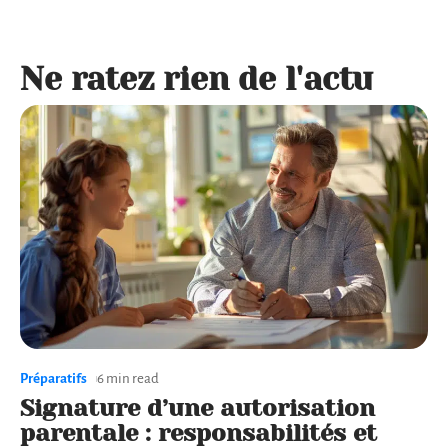
Ne ratez rien de l'actu
Préparatifs
6 min read
Signature d’une autorisation
parentale : responsabilités et