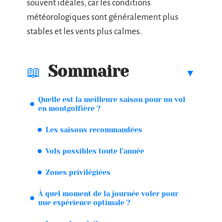
souvent idéales, car les conditions
météorologiques sont généralement plus
stables et les vents plus calmes.
Sommaire
Quelle est la meilleure saison pour un vol
en montgolfière ?
Les saisons recommandées
Vols possibles toute l’année
Zones privilégiées
À quel moment de la journée voler pour
une expérience optimale ?