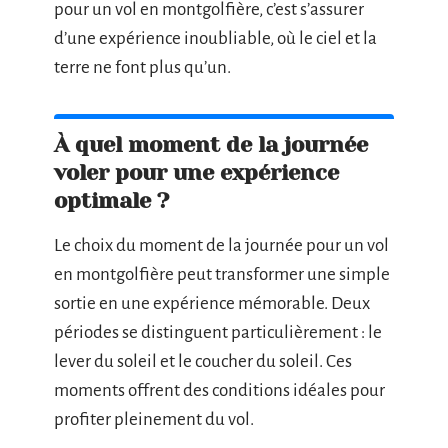
pour un vol en montgolfière, c’est s’assurer
d’une expérience inoubliable, où le ciel et la
terre ne font plus qu’un.
À quel moment de la journée
voler pour une expérience
optimale ?
Le choix du moment de la journée pour un vol
en montgolfière peut transformer une simple
sortie en une expérience mémorable. Deux
périodes se distinguent particulièrement : le
lever du soleil et le coucher du soleil. Ces
moments offrent des conditions idéales pour
profiter pleinement du vol.