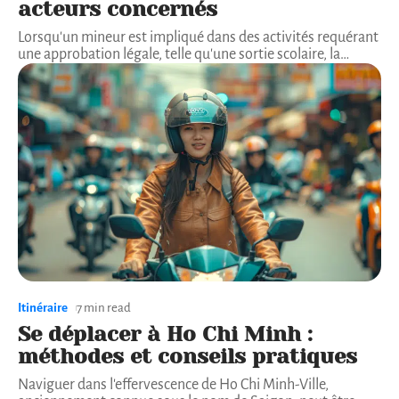
acteurs concernés
Lorsqu'un mineur est impliqué dans des activités requérant
une approbation légale, telle qu'une sortie scolaire, la
…
Itinéraire
7 min read
Se déplacer à Ho Chi Minh :
méthodes et conseils pratiques
Naviguer dans l'effervescence de Ho Chi Minh-Ville,