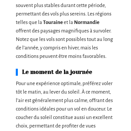
souvent plus stables durant cette période,
permettant des vols plus sereins. Les régions
telles que la
Touraine
et la
Normandie
offrent des paysages magnifiques à survoler.
Notez que les vols sont possibles tout au long
de l’année, y compris en hiver, mais les
conditions peuvent être moins favorables.
Le moment de la journée
Pour une expérience optimale, préférez voler
tôt le matin, au lever du soleil. À ce moment,
l’air est généralement plus calme, offrant des
conditions idéales pour un vol en douceur. Le
coucher du soleil constitue aussi un excellent
choix, permettant de profiter de vues