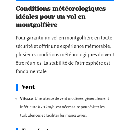
Conditions météorologiques
idéales pour un vol en
montgolfière
Pour garantir un vol en montgolfière en toute
sécurité et offrir une expérience mémorable,
plusieurs conditions météorologiques doivent
être réunies. La stabilité de l’atmosphère est
fondamentale.
Vent
Vitesse
: Une vitesse de vent modérée, généralement
inférieure à 20 km/h, est nécessaire pour éviter les
turbulences et faciliter les manœuvres.