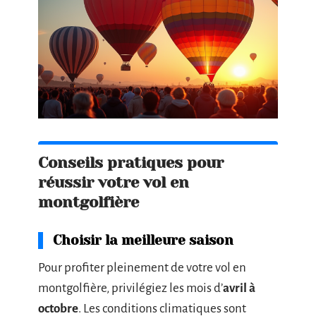
Conseils pratiques pour
réussir votre vol en
montgolfière
Choisir la meilleure saison
Pour profiter pleinement de votre vol en
montgolfière, privilégiez les mois d’
avril à
octobre
. Les conditions climatiques sont