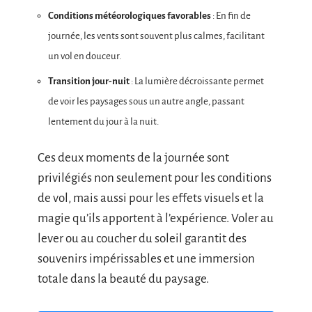
Conditions météorologiques favorables
: En fin de
journée, les vents sont souvent plus calmes, facilitant
un vol en douceur.
Transition jour-nuit
: La lumière décroissante permet
de voir les paysages sous un autre angle, passant
lentement du jour à la nuit.
Ces deux moments de la journée sont
privilégiés non seulement pour les conditions
de vol, mais aussi pour les effets visuels et la
magie qu’ils apportent à l’expérience. Voler au
lever ou au coucher du soleil garantit des
souvenirs impérissables et une immersion
totale dans la beauté du paysage.