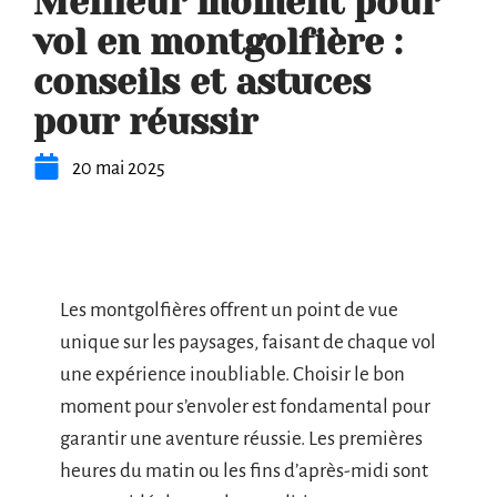
Meilleur moment pour
vol en montgolfière :
conseils et astuces
pour réussir
20 mai 2025
Les montgolfières offrent un point de vue
unique sur les paysages, faisant de chaque vol
une expérience inoubliable. Choisir le bon
moment pour s’envoler est fondamental pour
garantir une aventure réussie. Les premières
heures du matin ou les fins d’après-midi sont