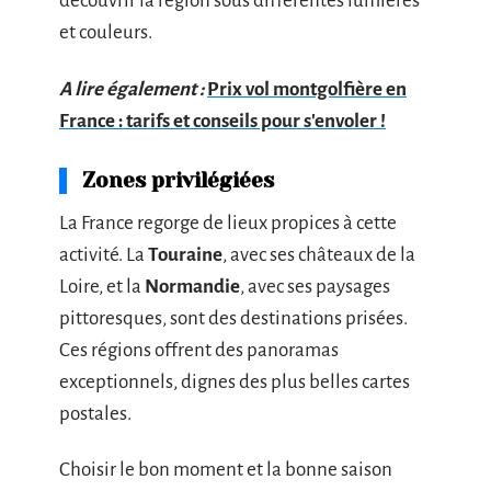
découvrir la région sous différentes lumières
et couleurs.
A lire également :
Prix vol montgolfière en
France : tarifs et conseils pour s'envoler !
Zones privilégiées
La France regorge de lieux propices à cette
activité. La
Touraine
, avec ses châteaux de la
Loire, et la
Normandie
, avec ses paysages
pittoresques, sont des destinations prisées.
Ces régions offrent des panoramas
exceptionnels, dignes des plus belles cartes
postales.
Choisir le bon moment et la bonne saison