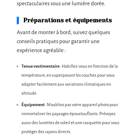
spectaculaires sous une lumière dorée.
Préparations et équipements
Avant de monter à bord, suivez quelques
conseils pratiques pour garantir une
expérience agréable :
Tenue vestimentaire
: Habillez-vous en fonction de la
température, en superposant les couches pour vous
adapter facilement aux variations climatiques en
altitude.
Équipement
: N’oubliez pas votre appareil photo pour
immortaliser les paysages époustouflants. Prévoyez
aussi des lunettes de soleil et une casquette pour vous
protéger des rayons directs.