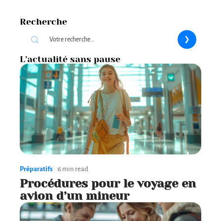
Recherche
L’actualité sans pause
Préparatifs
6 min read
Procédures pour le voyage en
avion d’un mineur