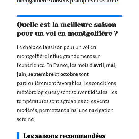
montgolfière : conseils pratiques et sécurité
Quelle est la meilleure saison
pour un vol en montgolfière ?
Le choix de la saison pour un vol en
montgolfière influe grandement sur
l’expérience. En France, les mois d’
avril
,
mai
,
juin
,
septembre
et
octobre
sont
particulièrement favorables. Les conditions
météorologiques y sont souvent idéales : les
températures sont agréables et les vents
modérés, permettant ainsi une navigation
sereine.
Les saisons recommandées