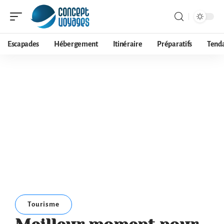
Escapades
Hébergement
Itinéraire
Préparatifs
Tend
Tourisme