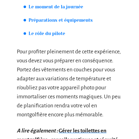
Le moment de la journée
Préparations et équipements
Le rôle du pilote
Pour profiter pleinement de cette expérience,
vous devez vous préparer en conséquence.
Portez des vêtements en couches pour vous
adapter aux variations de température et
n’oubliez pas votre appareil photo pour
immortaliser ces moments magiques. Un peu
de planification rendra votre vol en
montgolfière encore plus mémorable.
A lire également :
Gérer les toilettes en