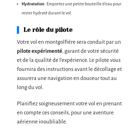
Hydratation
: Emportez une petite bouteille d’eau pour
rester hydraté durant le vol.
Le rôle du pilote
Votre vol en montgolfière sera conduit par un
pilote expérimenté
, garant de votre sécurité
et de la qualité de l’expérience. Le pilote vous
fournira des instructions avant le décollage et
assurera une navigation en douceur tout au
long du vol.
Planifiez soigneusement votre vol en prenant
en compte ces conseils, pour une aventure
aérienne inoubliable.