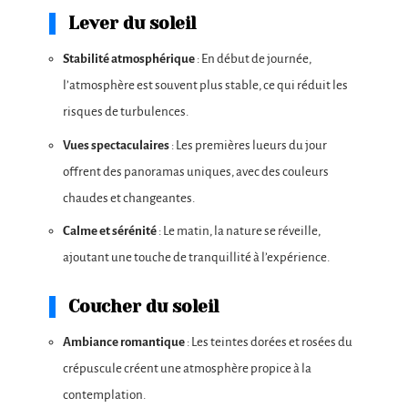
Lever du soleil
Stabilité atmosphérique
: En début de journée,
l’atmosphère est souvent plus stable, ce qui réduit les
risques de turbulences.
Vues spectaculaires
: Les premières lueurs du jour
offrent des panoramas uniques, avec des couleurs
chaudes et changeantes.
Calme et sérénité
: Le matin, la nature se réveille,
ajoutant une touche de tranquillité à l’expérience.
Coucher du soleil
Ambiance romantique
: Les teintes dorées et rosées du
crépuscule créent une atmosphère propice à la
contemplation.