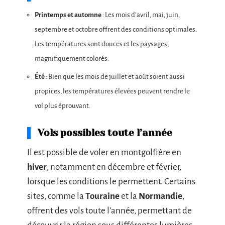
Printemps et automne
: Les mois d’avril, mai, juin,
septembre et octobre offrent des conditions optimales.
Les températures sont douces et les paysages,
magnifiquement colorés.
Été
: Bien que les mois de juillet et août soient aussi
propices, les températures élevées peuvent rendre le
vol plus éprouvant.
Vols possibles toute l’année
Il est possible de voler en montgolfière en
hiver
, notamment en décembre et février,
lorsque les conditions le permettent. Certains
sites, comme la
Touraine
et la
Normandie
,
offrent des vols toute l’année, permettant de