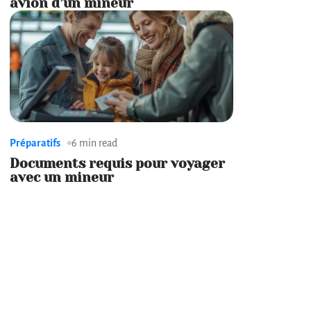
avion d’un mineur
Préparatifs
6 min read
Documents requis pour voyager
avec un mineur