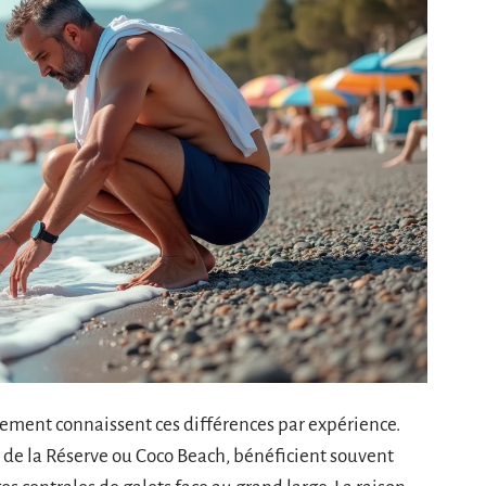
rement connaissent ces différences par expérience.
age de la Réserve ou Coco Beach, bénéficient souvent