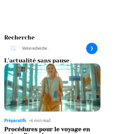
Recherche
L’actualité sans pause
Préparatifs
6 min read
Procédures pour le voyage en