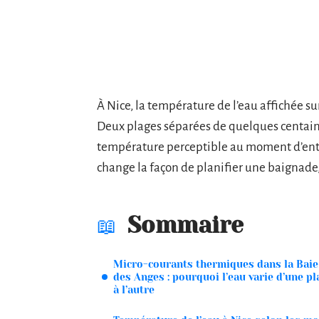
À Nice, la température de l’eau affichée sur
Deux plages séparées de quelques centain
température perceptible au moment d’ent
change la façon de planifier une baignade, 
Sommaire
Micro-courants thermiques dans la Baie
des Anges : pourquoi l’eau varie d’une pl
à l’autre