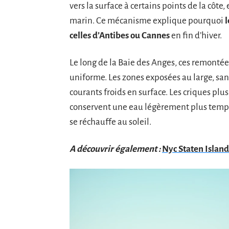
vers la surface à certains points de la côte
marin. Ce mécanisme explique pourquoi
l
celles d’Antibes ou Cannes
en fin d’hiver.
Le long de la Baie des Anges, ces remontée
uniforme. Les zones exposées au large, san
courants froids en surface. Les criques plus
conservent une eau légèrement plus tempé
se réchauffe au soleil.
A découvrir également :
Nyc Staten Island 