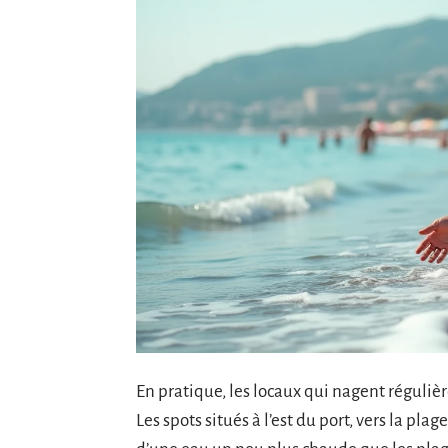
En pratique, les locaux qui nagent réguliè
Les spots situés à l’est du port, vers la pl