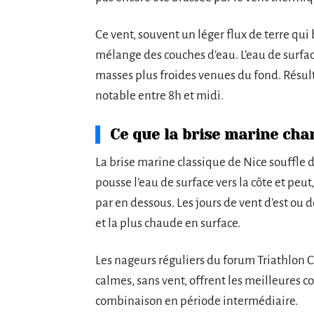
Ce vent, souvent un léger flux de terre qu
mélange des couches d’eau. L’eau de surfac
masses plus froides venues du fond. Résult
notable entre 8h et midi.
Ce que la brise marine ch
La brise marine classique de Nice souffle d
pousse l’eau de surface vers la côte et pe
par en dessous. Les jours de vent d’est ou 
et la plus chaude en surface.
Les nageurs réguliers du forum Triathlon C
calmes, sans vent, offrent les meilleures 
combinaison en période intermédiaire.