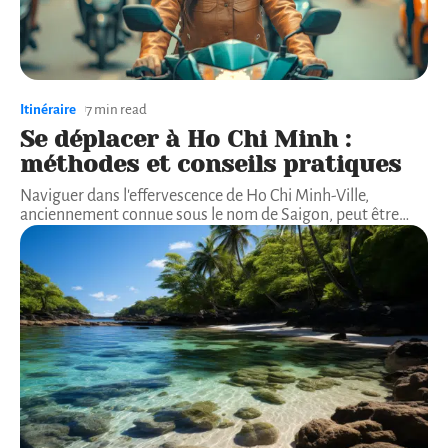
Itinéraire
7 min read
Se déplacer à Ho Chi Minh :
méthodes et conseils pratiques
Naviguer dans l'effervescence de Ho Chi Minh-Ville,
anciennement connue sous le nom de Saigon, peut être
…