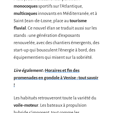
monocoques
sportifs sur l’Atlantique,
multicoques
innovants en Méditerranée, et à
Saint-Jean-de-Losne, place au
tourisme
fluvial
. Ce nouvel élan se traduit aussi sur les
stands : une génération d’exposants
renouvelée, avec des chantiers émergents, des
start-up qui bousculent l’énergie à bord, des
équipementiers qui misent sur la sobriété.
Lire également :
Horaires et fin des
promenades en gondole à Venise : tout savoir
!
Les habitués retrouveront toute la variété du
voile-moteur
. Les bateaux à propulsion
hybride s’imposent, tout comme les