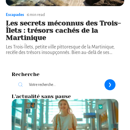
Escapades
6 min read
Les secrets méconnus des Trois-
Îlets : trésors cachés de la
Martinique
Les Trois-Îlets, petite ville pittoresque de la Martinique,
recèle des trésors insoupçonnés. Bien au-delà de ses
…
Recherche
L’actualité sans pause