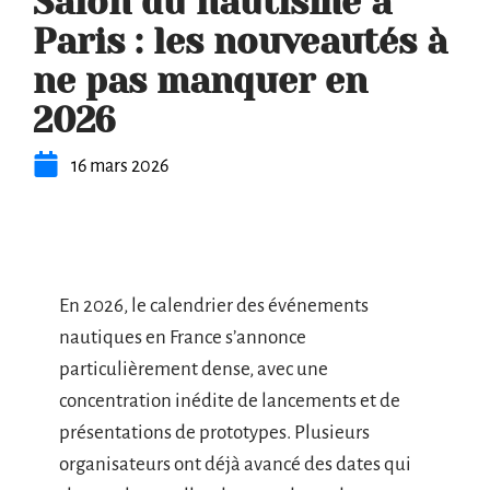
Salon du nautisme à
Paris : les nouveautés à
ne pas manquer en
2026
16 mars 2026
En 2026, le calendrier des événements
nautiques en France s’annonce
particulièrement dense, avec une
concentration inédite de lancements et de
présentations de prototypes. Plusieurs
organisateurs ont déjà avancé des dates qui