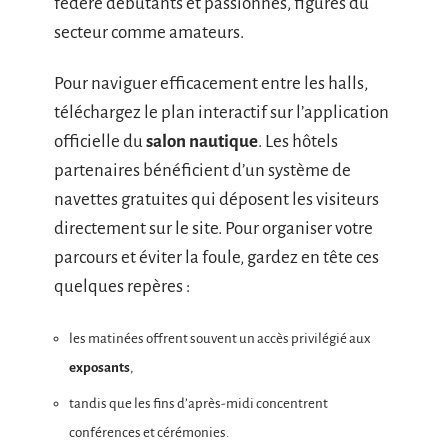
fédère débutants et passionnés, figures du
secteur comme amateurs.
Pour naviguer efficacement entre les halls,
téléchargez le plan interactif sur l’application
officielle du
salon nautique
. Les hôtels
partenaires bénéficient d’un système de
navettes gratuites qui déposent les visiteurs
directement sur le site. Pour organiser votre
parcours et éviter la foule, gardez en tête ces
quelques repères :
les matinées offrent souvent un accès privilégié aux
exposants
,
tandis que les fins d’après-midi concentrent
conférences et cérémonies.