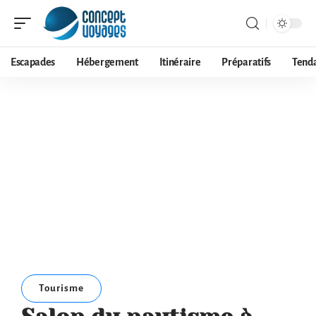
Escapades
Hébergement
Itinéraire
Préparatifs
Tend
Tourisme