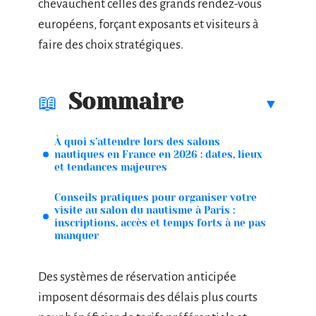
chevauchent celles des grands rendez-vous
européens, forçant exposants et visiteurs à
faire des choix stratégiques.
Sommaire
À quoi s’attendre lors des salons
nautiques en France en 2026 : dates, lieux
et tendances majeures
Conseils pratiques pour organiser votre
visite au salon du nautisme à Paris :
inscriptions, accès et temps forts à ne pas
manquer
Des systèmes de réservation anticipée
imposent désormais des délais plus courts