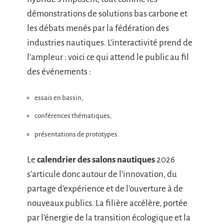
démonstrations de solutions bas carbone et
les débats menés par la fédération des
industries nautiques. L’interactivité prend de
l’ampleur : voici ce qui attend le public au fil
des événements :
essais en bassin,
conférences thématiques,
présentations de prototypes.
Le
calendrier des salons nautiques
2026
s’articule donc autour de l’innovation, du
partage d’expérience et de l’ouverture à de
nouveaux publics. La filière accélère, portée
par l’énergie de la transition écologique et la