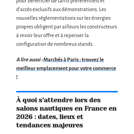
pour bénéficier de tarifs préférentiels et
d’accès exclusifs aux démonstrations. Les
nouvelles réglementations sur les énergies
propres obligent par ailleurs les constructeurs
à revoir leur offre et à repenser la
configuration de nombreux stands.
A lire aussi :
Marchés à Paris : trouvez le
meilleur emplacement pour votre commerce
!
À quoi s’attendre lors des
salons nautiques en France en
2026 : dates, lieux et
tendances majeures