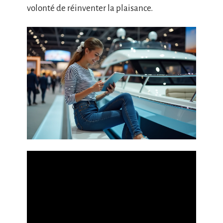
volonté de réinventer la plaisance.