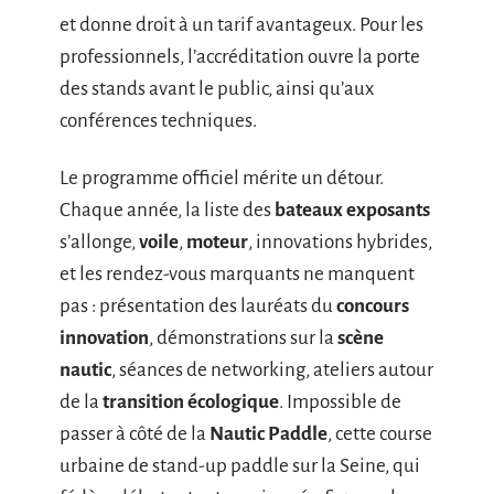
et donne droit à un tarif avantageux. Pour les
professionnels, l’accréditation ouvre la porte
des stands avant le public, ainsi qu’aux
conférences techniques.
Le programme officiel mérite un détour.
Chaque année, la liste des
bateaux exposants
s’allonge,
voile
,
moteur
, innovations hybrides,
et les rendez-vous marquants ne manquent
pas : présentation des lauréats du
concours
innovation
, démonstrations sur la
scène
nautic
, séances de networking, ateliers autour
de la
transition écologique
. Impossible de
passer à côté de la
Nautic Paddle
, cette course
urbaine de stand-up paddle sur la Seine, qui