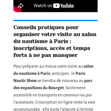
Conseils pratiques pour
organiser votre visite au salon
du nautisme à Paris :
inscriptions, accès et temps
forts à ne pas manquer
Pour préparer au mieux votre visite au
salon
du nautisme à Paris
, anticipez : le
Paris
Nautic Show
se tiendra de nouveau au
parc
des expositions du Bourget
, facilement
accessible en transports en commun ou par
l’autoroute. L’inscription en ligne reste la voie
recommandée : elle évite l’attente à l’entrée