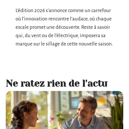
L’édition 2026 s’annonce comme un carrefour
où l’innovation rencontre l’audace, où chaque
escale promet une découverte. Reste à savoir
qui, du vent ou de l’électrique, imposera sa
marque sur le sillage de cette nouvelle saison.
Ne ratez rien de l'actu