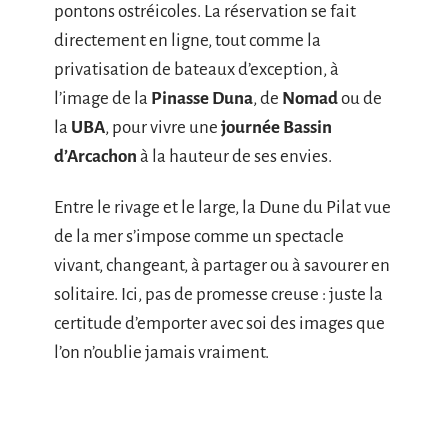
pontons ostréicoles. La réservation se fait
directement en ligne, tout comme la
privatisation de bateaux d’exception, à
l’image de la
Pinasse Duna
, de
Nomad
ou de
la
UBA
, pour vivre une
journée Bassin
d’Arcachon
à la hauteur de ses envies.
Entre le rivage et le large, la Dune du Pilat vue
de la mer s’impose comme un spectacle
vivant, changeant, à partager ou à savourer en
solitaire. Ici, pas de promesse creuse : juste la
certitude d’emporter avec soi des images que
l’on n’oublie jamais vraiment.