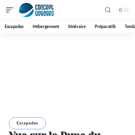
Escapades
Hébergement
Itinéraire
Préparatifs
Tend
Escapades