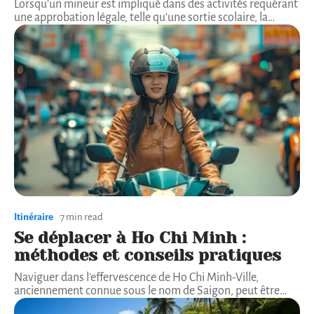
Lorsqu'un mineur est impliqué dans des activités requérant
une approbation légale, telle qu'une sortie scolaire, la
…
Itinéraire
7 min read
Se déplacer à Ho Chi Minh :
méthodes et conseils pratiques
Naviguer dans l'effervescence de Ho Chi Minh-Ville,
anciennement connue sous le nom de Saigon, peut être
…