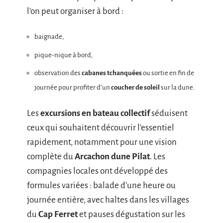
l’on peut organiser à bord :
baignade,
pique-nique à bord,
observation des
cabanes tchanquées
ou sortie en fin de
journée pour profiter d’un
coucher de soleil
sur la dune.
Les
excursions en bateau collectif
séduisent
ceux qui souhaitent découvrir l’essentiel
rapidement, notamment pour une vision
complète du
Arcachon dune Pilat
. Les
compagnies locales ont développé des
formules variées : balade d’une heure ou
journée entière, avec haltes dans les villages
du
Cap Ferret
et pauses dégustation sur les