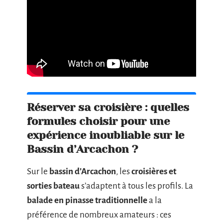
Réserver sa croisière : quelles
formules choisir pour une
expérience inoubliable sur le
Bassin d’Arcachon ?
Sur le
bassin d’Arcachon
, les
croisières et
sorties bateau
s’adaptent à tous les profils. La
balade en pinasse traditionnelle
a la
préférence de nombreux amateurs : ces