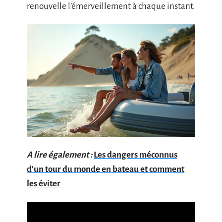
renouvelle l’émerveillement à chaque instant.
A lire également :
Les dangers méconnus
d'un tour du monde en bateau et comment
les éviter