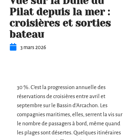
Vue sur la Dune du
Pilat depuis la mer :
croisières et sorties
bateau
3 mars 2026
30 %. C’est la progression annuelle des
réservations de croisières entre avril et
septembre sur le Bassin d’Arcachon. Les
compagnies maritimes, elles, serrent la vis sur
le nombre de passagers à bord, même quand
les plages sont désertes. Quelques itinéraires