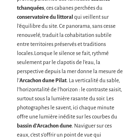
tchanquées
, ces cabanes perchées du
conservatoire du littoral
qui veillent sur
l’équilibre du site. Ce panorama, sans cesse
renouvelé, traduit la cohabitation subtile
entre territoires préservés et traditions
locales.Lorsque le silence se fait, rythmé
seulement par le clapotis de l’eau, la
perspective depuis la mer donne la mesure de
l’
Arcachon dune Pilat
. La verticalité du sable,
l’horizontalité de l’horizon : le contraste saisit,
surtout sous la lumière rasante du soir. Les
photographes le savent, ici chaque minute
offre une lumière inédite sur les courbes du
bassin d’Arcachon dune
. Naviguer sur ces
eaux, c’est s’offrir un point de vue qui