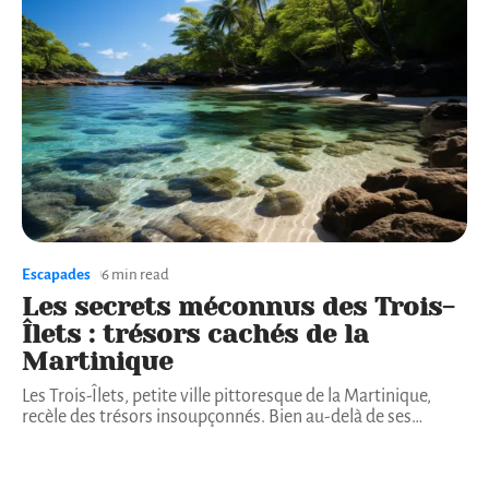
Escapades
6 min read
Les secrets méconnus des Trois-
Îlets : trésors cachés de la
Martinique
Les Trois-Îlets, petite ville pittoresque de la Martinique,
recèle des trésors insoupçonnés. Bien au-delà de ses
…