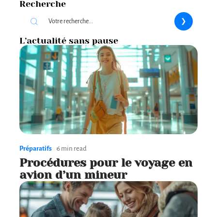
Recherche
L’actualité sans pause
Préparatifs
6 min read
Procédures pour le voyage en
avion d’un mineur