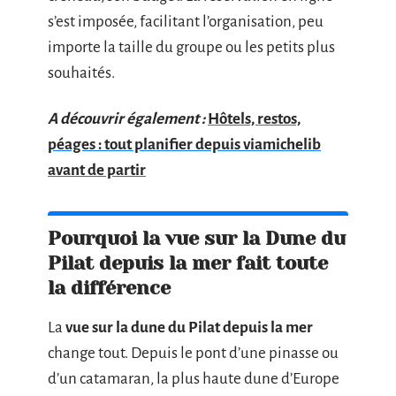
s’est imposée, facilitant l’organisation, peu
importe la taille du groupe ou les petits plus
souhaités.
A découvrir également :
Hôtels, restos,
péages : tout planifier depuis viamichelib
avant de partir
Pourquoi la vue sur la Dune du
Pilat depuis la mer fait toute
la différence
La
vue sur la dune du Pilat depuis la mer
change tout. Depuis le pont d’une pinasse ou
d’un catamaran, la plus haute dune d’Europe