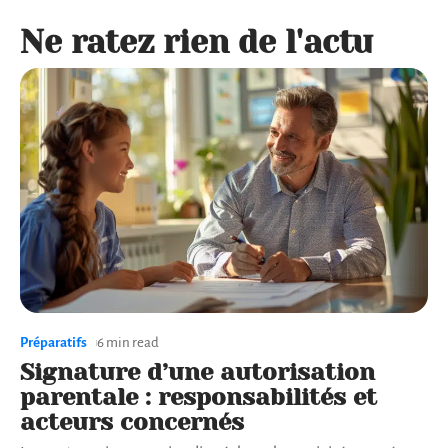
Ne ratez rien de l'actu
Préparatifs
6 min read
Signature d’une autorisation
parentale : responsabilités et
acteurs concernés