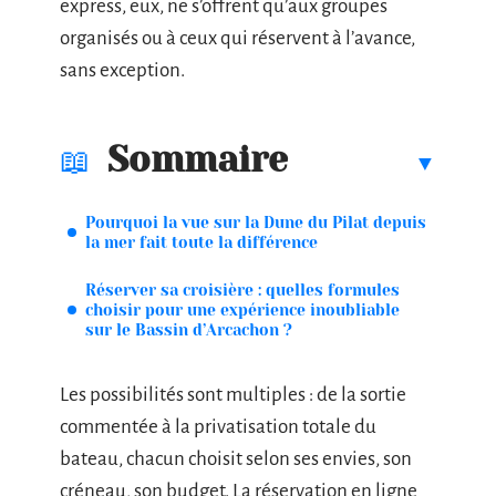
express, eux, ne s’offrent qu’aux groupes
organisés ou à ceux qui réservent à l’avance,
sans exception.
Sommaire
Pourquoi la vue sur la Dune du Pilat depuis
la mer fait toute la différence
Réserver sa croisière : quelles formules
choisir pour une expérience inoubliable
sur le Bassin d’Arcachon ?
Les possibilités sont multiples : de la sortie
commentée à la privatisation totale du
bateau, chacun choisit selon ses envies, son
créneau, son budget. La réservation en ligne