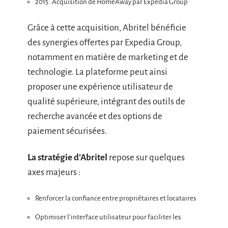
2015 : Acquisition de HomeAway par Expedia Group
Grâce à cette acquisition, Abritel bénéficie
des synergies offertes par Expedia Group,
notamment en matière de marketing et de
technologie. La plateforme peut ainsi
proposer une expérience utilisateur de
qualité supérieure, intégrant des outils de
recherche avancée et des options de
paiement sécurisées.
La stratégie d’Abritel
repose sur quelques
axes majeurs :
Renforcer la confiance entre propriétaires et locataires
Optimiser l’interface utilisateur pour faciliter les