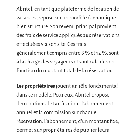
Abritel, en tant que plateforme de location de
vacances, repose sur un modèle économique
bien structuré. Son revenu principal provient
des frais de service appliqués aux réservations
effectuées via son site. Ces frais,
généralement compris entre 6 % et 12 %, sont
à la charge des voyageurs et sont calculés en
fonction du montant total de la réservation.
Les propriétaires
jouent un rôle fondamental
dans ce modèle. Pour eux, Abritel propose
deux options de tarification : l’abonnement
annuel et la commission sur chaque
réservation. L’abonnement, d’un montant fixe,
permet aux propriétaires de publier leurs