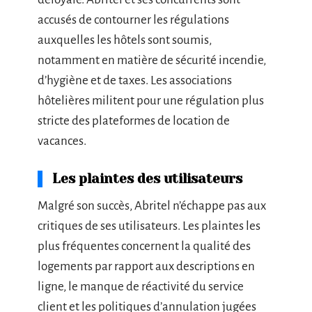
accusés de contourner les régulations
auxquelles les hôtels sont soumis,
notamment en matière de sécurité incendie,
d’hygiène et de taxes. Les associations
hôtelières militent pour une régulation plus
stricte des plateformes de location de
vacances.
Les plaintes des utilisateurs
Malgré son succès, Abritel n’échappe pas aux
critiques de ses utilisateurs. Les plaintes les
plus fréquentes concernent la qualité des
logements par rapport aux descriptions en
ligne, le manque de réactivité du service
client et les politiques d’annulation jugées