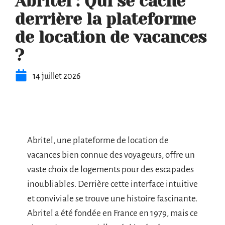
Abritel : Qui se cache
derrière la plateforme
de location de vacances
?
14 juillet 2026
Abritel, une plateforme de location de
vacances bien connue des voyageurs, offre un
vaste choix de logements pour des escapades
inoubliables. Derrière cette interface intuitive
et conviviale se trouve une histoire fascinante.
Abritel a été fondée en France en 1979, mais ce