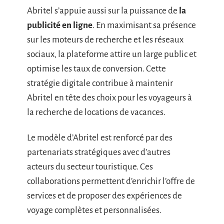
Abritel s’appuie aussi sur la puissance de
la
publicité en ligne
. En maximisant sa présence
sur les moteurs de recherche et les réseaux
sociaux, la plateforme attire un large public et
optimise les taux de conversion. Cette
stratégie digitale contribue à maintenir
Abritel en tête des choix pour les voyageurs à
la recherche de locations de vacances.
Le modèle d’Abritel est renforcé par des
partenariats stratégiques avec d’autres
acteurs du secteur touristique. Ces
collaborations permettent d’enrichir l’offre de
services et de proposer des expériences de
voyage complètes et personnalisées.