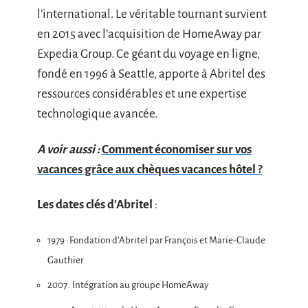
l’international. Le véritable tournant survient
en 2015 avec l’acquisition de HomeAway par
Expedia Group. Ce géant du voyage en ligne,
fondé en 1996 à Seattle, apporte à Abritel des
ressources considérables et une expertise
technologique avancée.
A voir aussi :
Comment économiser sur vos
vacances grâce aux chèques vacances hôtel ?
Les dates clés d’Abritel
:
1979 : Fondation d’Abritel par François et Marie-Claude
Gauthier
2007 : Intégration au groupe HomeAway