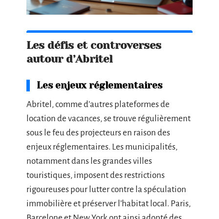
Les défis et controverses
autour d’Abritel
Les enjeux réglementaires
Abritel, comme d’autres plateformes de
location de vacances, se trouve régulièrement
sous le feu des projecteurs en raison des
enjeux réglementaires. Les municipalités,
notamment dans les grandes villes
touristiques, imposent des restrictions
rigoureuses pour lutter contre la spéculation
immobilière et préserver l’habitat local. Paris,
Barcelone et New York ont ainsi adopté des