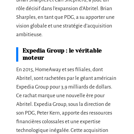
rôle décisif dans l’expansion d’Abritel. Brian
Sharples, en tant que PDG, a su apporter une
vision globale et une stratégie d’acquisition
ambitieuse.
Expedia Group : le véritable
moteur
En 2015, HomeAway et ses filiales, dont
Abritel, sont rachetées par le géant américain
Expedia Group pour 3,9 milliards de dollars.
Ce rachat marque une nouvelle ère pour
Abritel. Expedia Group, sous la direction de
son PDG, Peter Kern, apporte des ressources
financières colossales et une expertise
technologique inégalée. Cette acquisition