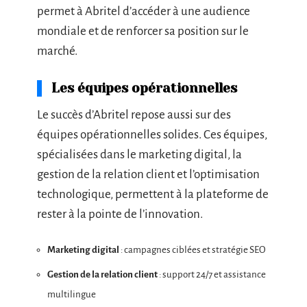
permet à Abritel d’accéder à une audience
mondiale et de renforcer sa position sur le
marché.
Les équipes opérationnelles
Le succès d’Abritel repose aussi sur des
équipes opérationnelles solides. Ces équipes,
spécialisées dans le marketing digital, la
gestion de la relation client et l’optimisation
technologique, permettent à la plateforme de
rester à la pointe de l’innovation.
Marketing digital
: campagnes ciblées et stratégie SEO
Gestion de la relation client
: support 24/7 et assistance
multilingue