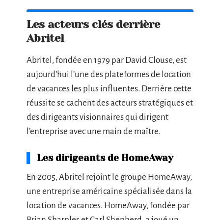
Les acteurs clés derrière
Abritel
Abritel, fondée en 1979 par David Clouse, est
aujourd’hui l’une des plateformes de location
de vacances les plus influentes. Derrière cette
réussite se cachent des acteurs stratégiques et
des dirigeants visionnaires qui dirigent
l’entreprise avec une main de maître.
Les dirigeants de HomeAway
En 2005, Abritel rejoint le groupe HomeAway,
une entreprise américaine spécialisée dans la
location de vacances. HomeAway, fondée par
Brian Sharples et Carl Shepherd, a joué un