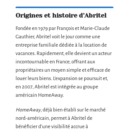
Origines et histoire d’Abritel
Fondée en 1979 par François et Marie-Claude
Gauthier, Abritel voit le jour comme une
entreprise familiale dédiée à la location de
vacances. Rapidement, elle devient un acteur
incontournable en France, offrant aux
propriétaires un moyen simple et efficace de
louer leurs biens. L’expansion se poursuit et,
en 2007, Abritel est intégrée au groupe
américain HomeAway.
HomeAway
, déjà bien établi sur le marché
nord-américain, permet à Abritel de
bénéficier d’une visibilité accrue à