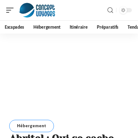
Escapades
Hébergement
Itinéraire
Préparatifs
Tend
Hébergement