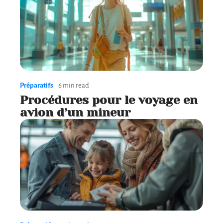
Préparatifs
6 min read
Procédures pour le voyage en
avion d’un mineur