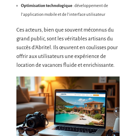
Optimisation technologique
: développement de
l’application mobile et de l’interface utilisateur
Ces acteurs, bien que souvent méconnus du
grand public, sont les véritables artisans du
succès d’Abritel. Ils œuvrent en coulisses pour
offrir aux utilisateurs une expérience de
location de vacances fluide et enrichissante.