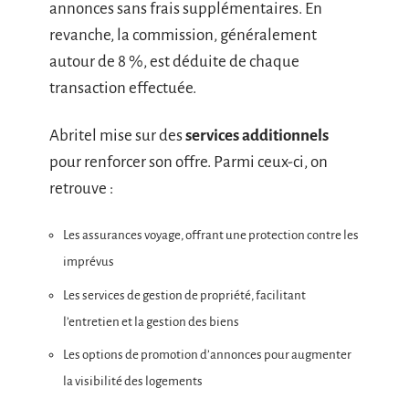
annonces sans frais supplémentaires. En
revanche, la commission, généralement
autour de 8 %, est déduite de chaque
transaction effectuée.
Abritel mise sur des
services additionnels
pour renforcer son offre. Parmi ceux-ci, on
retrouve :
Les assurances voyage, offrant une protection contre les
imprévus
Les services de gestion de propriété, facilitant
l’entretien et la gestion des biens
Les options de promotion d’annonces pour augmenter
la visibilité des logements