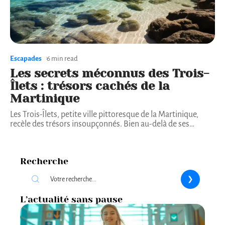
Escapades
6 min read
Les secrets méconnus des Trois-
Îlets : trésors cachés de la
Martinique
Les Trois-Îlets, petite ville pittoresque de la Martinique,
recèle des trésors insoupçonnés. Bien au-delà de ses
…
Recherche
L’actualité sans pause