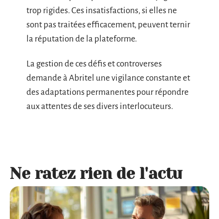
trop rigides. Ces insatisfactions, si elles ne
sont pas traitées efficacement, peuvent ternir
la réputation de la plateforme.
La gestion de ces défis et controverses
demande à Abritel une vigilance constante et
des adaptations permanentes pour répondre
aux attentes de ses divers interlocuteurs.
Ne ratez rien de l'actu