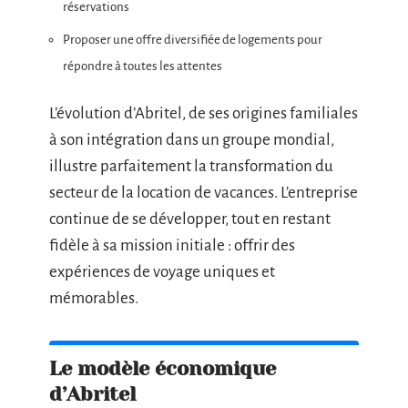
réservations
Proposer une offre diversifiée de logements pour
répondre à toutes les attentes
L’évolution d’Abritel, de ses origines familiales
à son intégration dans un groupe mondial,
illustre parfaitement la transformation du
secteur de la location de vacances. L’entreprise
continue de se développer, tout en restant
fidèle à sa mission initiale : offrir des
expériences de voyage uniques et
mémorables.
Le modèle économique
d’Abritel