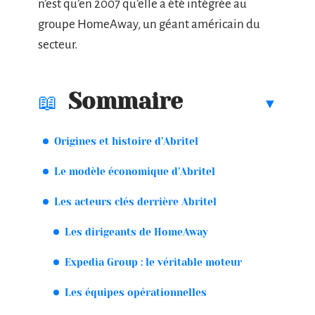
n’est qu’en 2007 qu’elle a été intégrée au
groupe HomeAway, un géant américain du
secteur.
Sommaire
Origines et histoire d’Abritel
Le modèle économique d’Abritel
Les acteurs clés derrière Abritel
Les dirigeants de HomeAway
Expedia Group : le véritable moteur
Les équipes opérationnelles