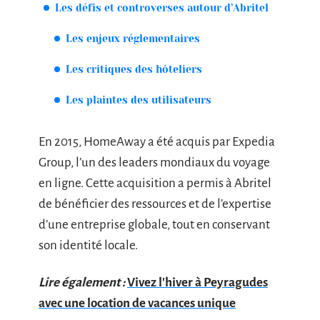
Les défis et controverses autour d’Abritel
Les enjeux réglementaires
Les critiques des hôteliers
Les plaintes des utilisateurs
En 2015, HomeAway a été acquis par Expedia
Group, l’un des leaders mondiaux du voyage
en ligne. Cette acquisition a permis à Abritel
de bénéficier des ressources et de l’expertise
d’une entreprise globale, tout en conservant
son identité locale.
Lire également :
Vivez l'hiver à Peyragudes
avec une location de vacances unique