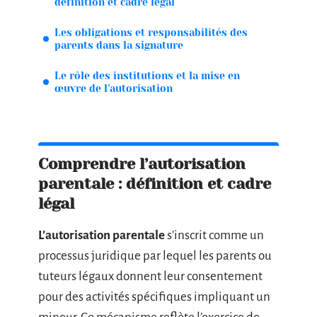
définition et cadre légal
Les obligations et responsabilités des
parents dans la signature
Le rôle des institutions et la mise en
œuvre de l’autorisation
Comprendre l’autorisation
parentale : définition et cadre
légal
L’autorisation parentale
s’inscrit comme un
processus juridique par lequel les parents ou
tuteurs légaux donnent leur consentement
pour des activités spécifiques impliquant un