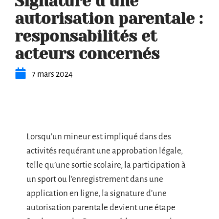
Signature d’une
autorisation parentale :
responsabilités et
acteurs concernés
7 mars 2024
Lorsqu’un mineur est impliqué dans des
activités requérant une approbation légale,
telle qu’une sortie scolaire, la participation à
un sport ou l’enregistrement dans une
application en ligne, la signature d’une
autorisation parentale devient une étape