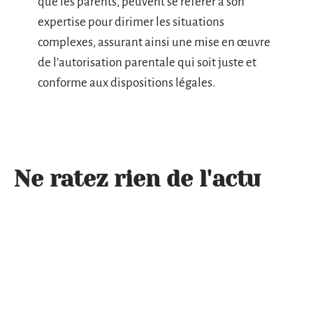
que les parents, peuvent se référer à son
expertise pour dirimer les situations
complexes, assurant ainsi une mise en œuvre
de l’autorisation parentale qui soit juste et
conforme aux dispositions légales.
Ne ratez rien de l'actu