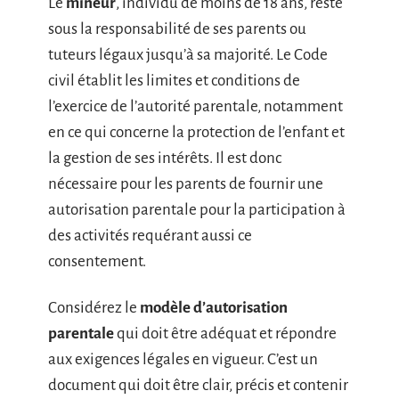
Le
mineur
, individu de moins de 18 ans, reste
sous la responsabilité de ses parents ou
tuteurs légaux jusqu’à sa majorité. Le Code
civil établit les limites et conditions de
l’exercice de l’autorité parentale, notamment
en ce qui concerne la protection de l’enfant et
la gestion de ses intérêts. Il est donc
nécessaire pour les parents de fournir une
autorisation parentale pour la participation à
des activités requérant aussi ce
consentement.
Considérez le
modèle d’autorisation
parentale
qui doit être adéquat et répondre
aux exigences légales en vigueur. C’est un
document qui doit être clair, précis et contenir