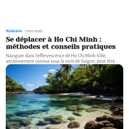
Itinéraire
7 min read
Se déplacer à Ho Chi Minh :
méthodes et conseils pratiques
Naviguer dans l'effervescence de Ho Chi Minh-Ville,
anciennement connue sous le nom de Saigon, peut être
…