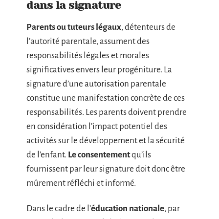
dans la signature
Parents ou tuteurs légaux
, détenteurs de
l’autorité parentale, assument des
responsabilités légales et morales
significatives envers leur progéniture. La
signature d’une autorisation parentale
constitue une manifestation concrète de ces
responsabilités. Les parents doivent prendre
en considération l’impact potentiel des
activités sur le développement et la sécurité
de l’enfant.
Le consentement
qu’ils
fournissent par leur signature doit donc être
mûrement réfléchi et informé.
Dans le cadre de l’
éducation nationale
, par