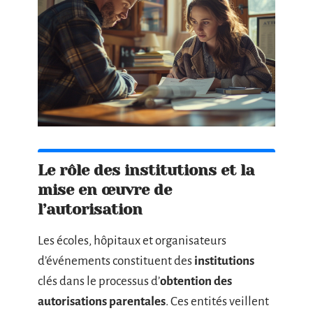
Le rôle des institutions et la
mise en œuvre de
l’autorisation
Les écoles, hôpitaux et organisateurs
d’événements constituent des
institutions
clés dans le processus d’
obtention des
autorisations parentales
. Ces entités veillent