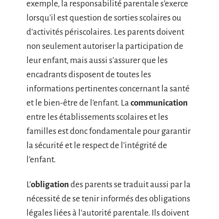
exemple, la responsabilité parentale s’exerce
lorsqu’il est question de sorties scolaires ou
d’activités périscolaires. Les parents doivent
non seulement autoriser la participation de
leur enfant, mais aussi s’assurer que les
encadrants disposent de toutes les
informations pertinentes concernant la santé
et le bien-être de l’enfant. La
communication
entre les établissements scolaires et les
familles est donc fondamentale pour garantir
la sécurité et le respect de l’intégrité de
l’enfant.
L’
obligation
des parents se traduit aussi par la
nécessité de se tenir informés des obligations
légales liées à l’autorité parentale. Ils doivent