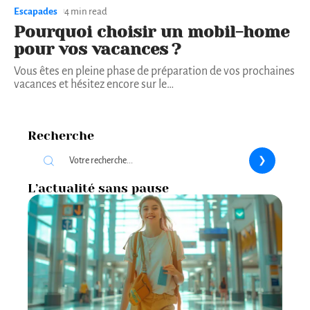
Escapades
4 min read
Pourquoi choisir un mobil-home
pour vos vacances ?
Vous êtes en pleine phase de préparation de vos prochaines
vacances et hésitez encore sur le
…
Recherche
L’actualité sans pause