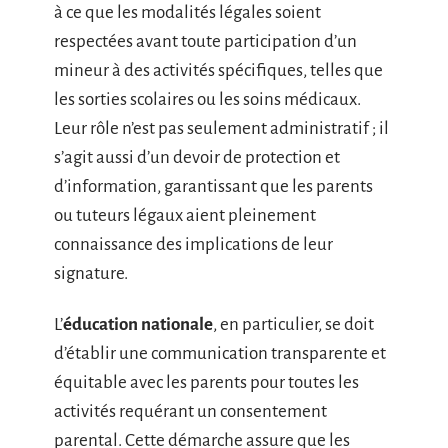
à ce que les modalités légales soient
respectées avant toute participation d’un
mineur à des activités spécifiques, telles que
les sorties scolaires ou les soins médicaux.
Leur rôle n’est pas seulement administratif ; il
s’agit aussi d’un devoir de protection et
d’information, garantissant que les parents
ou tuteurs légaux aient pleinement
connaissance des implications de leur
signature.
L’
éducation nationale
, en particulier, se doit
d’établir une communication transparente et
équitable avec les parents pour toutes les
activités requérant un consentement
parental. Cette démarche assure que les