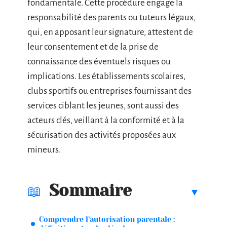
fondamentale. Cette procédure engage la
responsabilité des parents ou tuteurs légaux,
qui, en apposant leur signature, attestent de
leur consentement et de la prise de
connaissance des éventuels risques ou
implications. Les établissements scolaires,
clubs sportifs ou entreprises fournissant des
services ciblant les jeunes, sont aussi des
acteurs clés, veillant à la conformité et à la
sécurisation des activités proposées aux
mineurs.
Sommaire
Comprendre l’autorisation parentale :