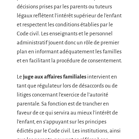
décisions prises par les parents ou tuteurs
légaux reflètent l’intérêt supérieur de l’enfant
et respectent les conditions établies par le
Code civil. Les enseignants et le personnel
administratif jouent donc un rôle de premier
plan en informant adéquatement les familles
et en facilitant la procédure de consentement.
Le
juge aux affaires familiales
intervient en
tant que régulateur lors de désaccords ou de
litiges concernant l’exercice de l’autorité
parentale. Sa fonction est de trancher en
faveur de ce qui servira au mieux l’intérêt de
l’enfant, en s’appuyant sur les principes
édictés par le Code civil. Les institutions, ainsi