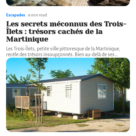
Escapades
6 min read
Les secrets méconnus des Trois-
Îlets : trésors cachés de la
Martinique
Les Trois-Îlets, petite ville pittoresque de la Martinique,
recèle des trésors insoupçonnés. Bien au-delà de ses
…