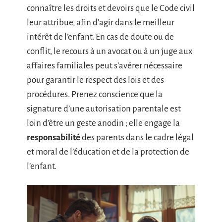
connaître les droits et devoirs que le Code civil
leur attribue, afin d’agir dans le meilleur
intérêt de l’enfant. En cas de doute ou de
conflit, le recours à un avocat ou à un juge aux
affaires familiales peut s’avérer nécessaire
pour garantir le respect des lois et des
procédures. Prenez conscience que la
signature d’une autorisation parentale est
loin d’être un geste anodin ; elle engage la
responsabilité
des parents dans le cadre légal
et moral de l’éducation et de la protection de
l’enfant.