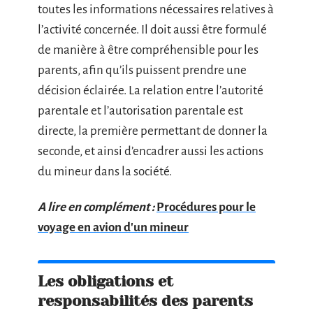
toutes les informations nécessaires relatives à
l’activité concernée. Il doit aussi être formulé
de manière à être compréhensible pour les
parents, afin qu’ils puissent prendre une
décision éclairée. La relation entre l’autorité
parentale et l’autorisation parentale est
directe, la première permettant de donner la
seconde, et ainsi d’encadrer aussi les actions
du mineur dans la société.
A lire en complément :
Procédures pour le
voyage en avion d'un mineur
Les obligations et
responsabilités des parents