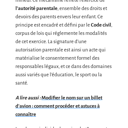
mineur. Ce mécanisme reflète l’exercice de
l’autorité parentale
, ensemble des droits et
devoirs des parents envers leur enfant. Ce
principe est encadré et défini par le
Code civil
,
corpus de lois qui réglemente les modalités
de cet exercice. La signature d’une
autorisation parentale est ainsi un acte qui
matérialise le consentement formel des
responsables légaux, et ce dans des domaines
aussi variés que l’éducation, le sport ou la
santé.
A lire aussi :
Modifier le nom sur un billet
d'avion : comment procéder et astuces à
connaître