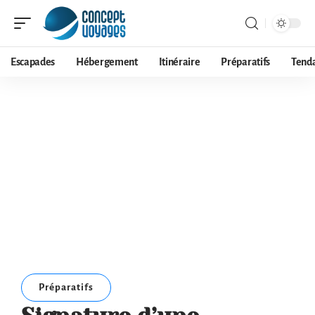
Escapades
Hébergement
Itinéraire
Préparatifs
Tend
Préparatifs