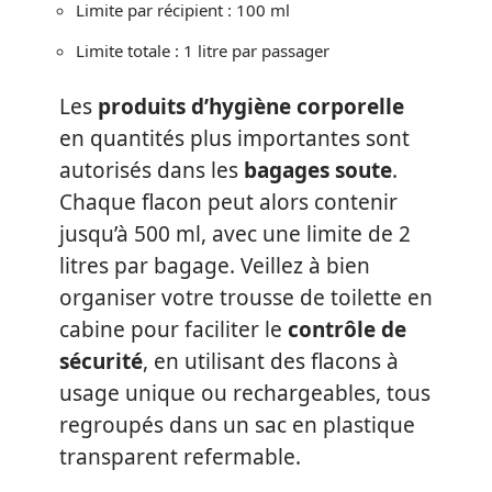
Limite par récipient : 100 ml
Limite totale : 1 litre par passager
Les
produits d’hygiène corporelle
en quantités plus importantes sont
autorisés dans les
bagages soute
.
Chaque flacon peut alors contenir
jusqu’à 500 ml, avec une limite de 2
litres par bagage. Veillez à bien
organiser votre trousse de toilette en
cabine pour faciliter le
contrôle de
sécurité
, en utilisant des flacons à
usage unique ou rechargeables, tous
regroupés dans un sac en plastique
transparent refermable.