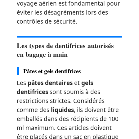
voyage aérien est fondamental pour
éviter les désagréments lors des
contrôles de sécurité.
Les types de dentifrices autorisés
en bagage à main
Pâtes et gels dentifrices
Les
pâtes dentaires
et
gels
dentifrices
sont soumis à des
restrictions strictes. Considérés
comme des
liquides
, ils doivent être
emballés dans des récipients de 100
ml maximum. Ces articles doivent
être placés dans un sac en plastique