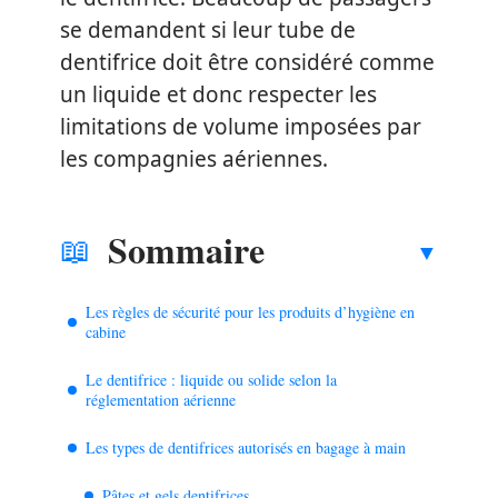
se demandent si leur tube de
dentifrice doit être considéré comme
un liquide et donc respecter les
limitations de volume imposées par
les compagnies aériennes.
Sommaire
Les règles de sécurité pour les produits d’hygiène en
cabine
Le dentifrice : liquide ou solide selon la
réglementation aérienne
Les types de dentifrices autorisés en bagage à main
Pâtes et gels dentifrices