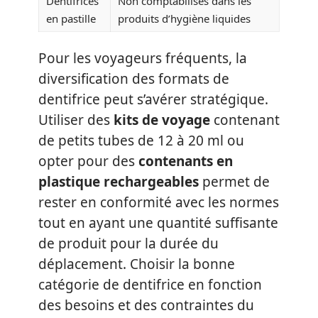
Dentifrices
Non comptabilisés dans les
en pastille
produits d’hygiène liquides
Pour les voyageurs fréquents, la
diversification des formats de
dentifrice peut s’avérer stratégique.
Utiliser des
kits de voyage
contenant
de petits tubes de 12 à 20 ml ou
opter pour des
contenants en
plastique rechargeables
permet de
rester en conformité avec les normes
tout en ayant une quantité suffisante
de produit pour la durée du
déplacement. Choisir la bonne
catégorie de dentifrice en fonction
des besoins et des contraintes du