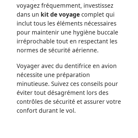
voyagez fréquemment, investissez
dans un
kit de voyage
complet qui
inclut tous les éléments nécessaires
pour maintenir une hygiène buccale
irréprochable tout en respectant les
normes de sécurité aérienne.
Voyager avec du dentifrice en avion
nécessite une préparation
minutieuse. Suivez ces conseils pour
éviter tout désagrément lors des
contrôles de sécurité et assurer votre
confort durant le vol.