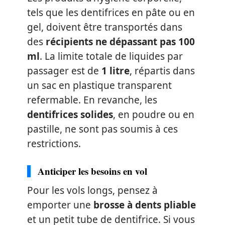
tels que les dentifrices en pâte ou en
gel, doivent être transportés dans
des
récipients ne dépassant pas 100
ml
. La limite totale de liquides par
passager est de
1 litre
, répartis dans
un sac en plastique transparent
refermable. En revanche, les
dentifrices solides
, en poudre ou en
pastille, ne sont pas soumis à ces
restrictions.
Anticiper les besoins en vol
Pour les vols longs, pensez à
emporter une
brosse à dents pliable
et un petit tube de dentifrice. Si vous