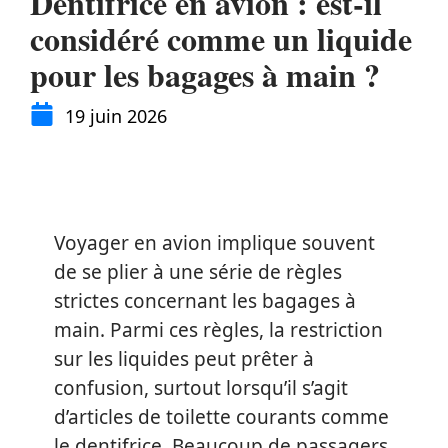
Dentifrice en avion : est-il
considéré comme un liquide
pour les bagages à main ?
19 juin 2026
Voyager en avion implique souvent
de se plier à une série de règles
strictes concernant les bagages à
main. Parmi ces règles, la restriction
sur les liquides peut prêter à
confusion, surtout lorsqu’il s’agit
d’articles de toilette courants comme
le dentifrice. Beaucoup de passagers