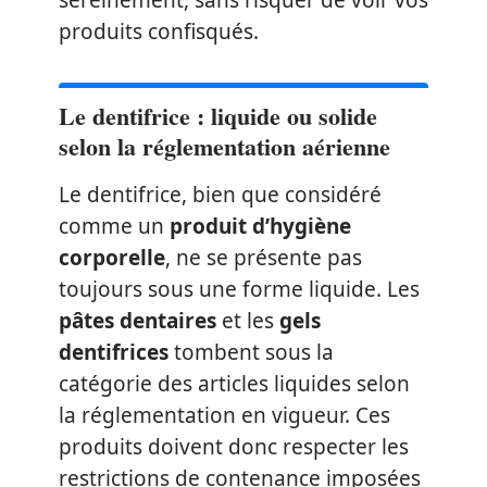
sereinement, sans risquer de voir vos
produits confisqués.
Le dentifrice : liquide ou solide
selon la réglementation aérienne
Le dentifrice, bien que considéré
comme un
produit d’hygiène
corporelle
, ne se présente pas
toujours sous une forme liquide. Les
pâtes dentaires
et les
gels
dentifrices
tombent sous la
catégorie des articles liquides selon
la réglementation en vigueur. Ces
produits doivent donc respecter les
restrictions de contenance imposées