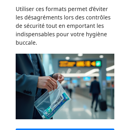
Utiliser ces formats permet d’éviter
les désagréments lors des contrôles
de sécurité tout en emportant les
indispensables pour votre hygiène
buccale.