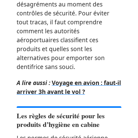
désagréments au moment des
contrôles de sécurité. Pour éviter
tout tracas, il faut comprendre
comment les autorités
aéroportuaires classifient ces
produits et quelles sont les
alternatives pour emporter son
dentifrice sans souci.
A lire aussi :
Voyage en avion : faut-il
arriver 3h avant le vol ?
Les règles de sécurité pour les
produits d’hygiène en cabine
Les normes de sécurité aérienne