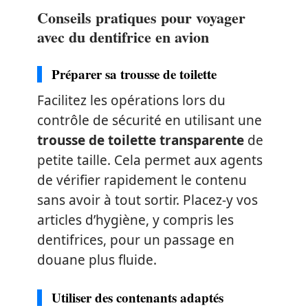
Conseils pratiques pour voyager
avec du dentifrice en avion
Préparer sa trousse de toilette
Facilitez les opérations lors du
contrôle de sécurité en utilisant une
trousse de toilette transparente
de
petite taille. Cela permet aux agents
de vérifier rapidement le contenu
sans avoir à tout sortir. Placez-y vos
articles d’hygiène, y compris les
dentifrices, pour un passage en
douane plus fluide.
Utiliser des contenants adaptés