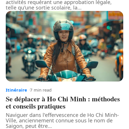
activités requérant une approbation légale,
telle qu'une sortie scolaire, la
…
Itinéraire
7 min read
Se déplacer à Ho Chi Minh : méthodes
et conseils pratiques
Naviguer dans l'effervescence de Ho Chi Minh-
Ville, anciennement connue sous le nom de
Saigon, peut être
…