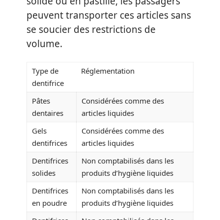
solide ou en pastille, les passagers
peuvent transporter ces articles sans
se soucier des restrictions de
volume.
Type de
Réglementation
dentifrice
Pâtes
Considérées comme des
dentaires
articles liquides
Gels
Considérées comme des
dentifrices
articles liquides
Dentifrices
Non comptabilisés dans les
solides
produits d’hygiène liquides
Dentifrices
Non comptabilisés dans les
en poudre
produits d’hygiène liquides