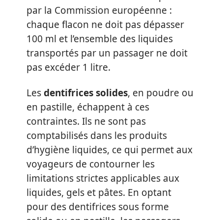
par la Commission européenne :
chaque flacon ne doit pas dépasser
100 ml et l’ensemble des liquides
transportés par un passager ne doit
pas excéder 1 litre.
Les
dentifrices solides
, en poudre ou
en pastille, échappent à ces
contraintes. Ils ne sont pas
comptabilisés dans les produits
d’hygiène liquides, ce qui permet aux
voyageurs de contourner les
limitations strictes applicables aux
liquides, gels et pâtes. En optant
pour des dentifrices sous forme