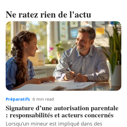
Ne ratez rien de l'actu
Préparatifs
6 min read
Signature d’une autorisation parentale
: responsabilités et acteurs concernés
Lorsqu'un mineur est impliqué dans des