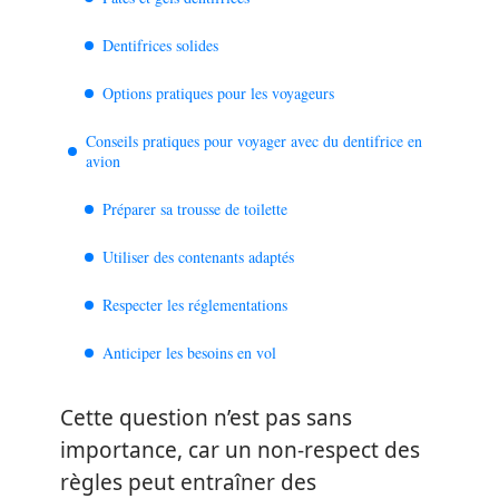
Dentifrices solides
Options pratiques pour les voyageurs
Conseils pratiques pour voyager avec du dentifrice en
avion
Préparer sa trousse de toilette
Utiliser des contenants adaptés
Respecter les réglementations
Anticiper les besoins en vol
Cette question n’est pas sans
importance, car un non-respect des
règles peut entraîner des