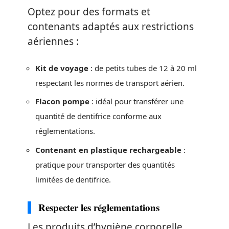
Optez pour des formats et
contenants adaptés aux restrictions
aériennes :
Kit de voyage
: de petits tubes de 12 à 20 ml
respectant les normes de transport aérien.
Flacon pompe
: idéal pour transférer une
quantité de dentifrice conforme aux
réglementations.
Contenant en plastique rechargeable
:
pratique pour transporter des quantités
limitées de dentifrice.
Respecter les réglementations
Les produits d’hygiène corporelle,