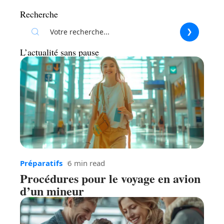
Recherche
L’actualité sans pause
Préparatifs
6 min read
Procédures pour le voyage en avion
d’un mineur