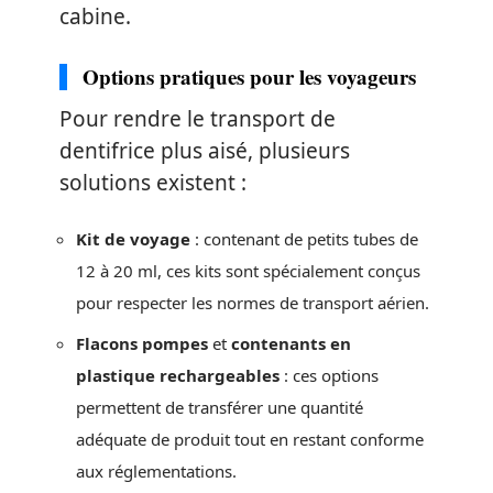
cabine.
Options pratiques pour les voyageurs
Pour rendre le transport de
dentifrice plus aisé, plusieurs
solutions existent :
Kit de voyage
: contenant de petits tubes de
12 à 20 ml, ces kits sont spécialement conçus
pour respecter les normes de transport aérien.
Flacons pompes
et
contenants en
plastique rechargeables
: ces options
permettent de transférer une quantité
adéquate de produit tout en restant conforme
aux réglementations.