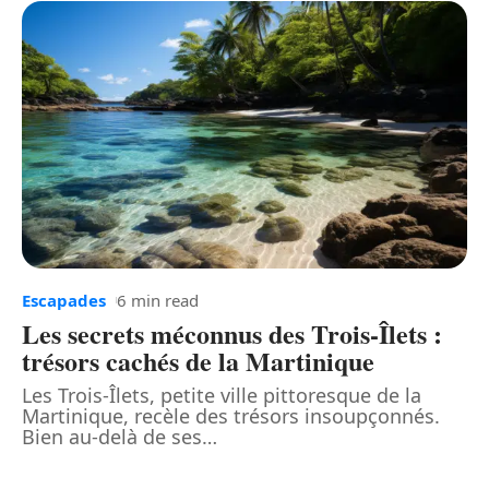
Escapades
6 min read
Les secrets méconnus des Trois-Îlets :
trésors cachés de la Martinique
Les Trois-Îlets, petite ville pittoresque de la
Martinique, recèle des trésors insoupçonnés.
Bien au-delà de ses
…