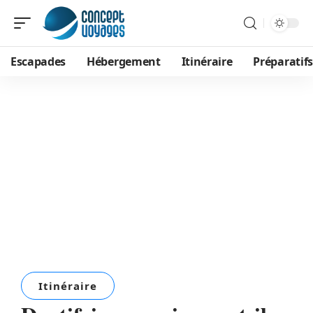
Escapades
Hébergement
Itinéraire
Préparatifs
Itinéraire