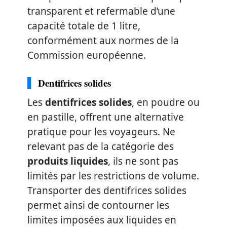
transparent et refermable d’une
capacité totale de 1 litre,
conformément aux normes de la
Commission européenne.
Dentifrices solides
Les
dentifrices solides
, en poudre ou
en pastille, offrent une alternative
pratique pour les voyageurs. Ne
relevant pas de la catégorie des
produits liquides
, ils ne sont pas
limités par les restrictions de volume.
Transporter des dentifrices solides
permet ainsi de contourner les
limites imposées aux liquides en