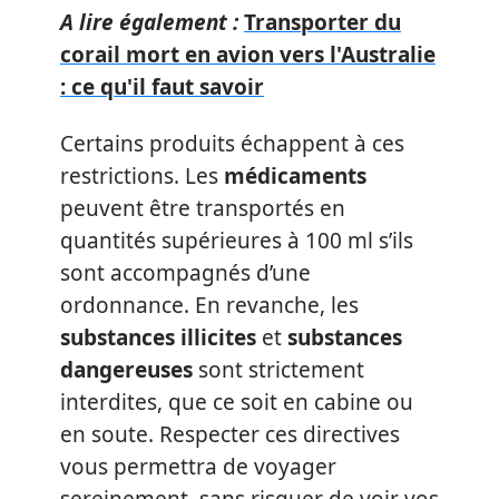
A lire également :
Transporter du
corail mort en avion vers l'Australie
: ce qu'il faut savoir
Certains produits échappent à ces
restrictions. Les
médicaments
peuvent être transportés en
quantités supérieures à 100 ml s’ils
sont accompagnés d’une
ordonnance. En revanche, les
substances illicites
et
substances
dangereuses
sont strictement
interdites, que ce soit en cabine ou
en soute. Respecter ces directives
vous permettra de voyager