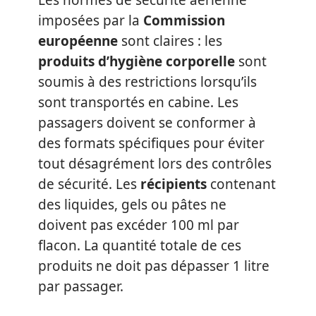
imposées par la
Commission
européenne
sont claires : les
produits d’hygiène corporelle
sont
soumis à des restrictions lorsqu’ils
sont transportés en cabine. Les
passagers doivent se conformer à
des formats spécifiques pour éviter
tout désagrément lors des contrôles
de sécurité. Les
récipients
contenant
des liquides, gels ou pâtes ne
doivent pas excéder 100 ml par
flacon. La quantité totale de ces
produits ne doit pas dépasser 1 litre
par passager.