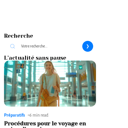
Recherche
L’actualité sans pause
Préparatifs
6 min read
Procédures pour le voyage en