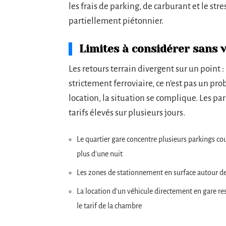
les frais de parking, de carburant et le stre
partiellement piétonnier.
Limites à considérer sans 
Les retours terrain divergent sur un point :
strictement ferroviaire, ce n’est pas un p
location, la situation se complique. Les pa
tarifs élevés sur plusieurs jours.
Le quartier gare concentre plusieurs parkings cou
plus d’une nuit
Les zones de stationnement en surface autour de
La location d’un véhicule directement en gare res
le tarif de la chambre