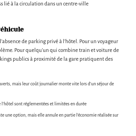
ss lié à la circulation dans un centre-ville
véhicule
 l’absence de parking privé à l’hôtel. Pour un voyageur
roblème. Pour quelqu’un qui combine train et voiture de
rkings publics à proximité de la gare pratiquent des
verts, mais leur coût journalier monte vite lors d’un séjour de
 l’hôtel sont réglementées et limitées en durée
te une option, mais elle annule en partie l’économie réalisée sur