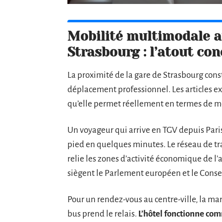
Mobilité multimodale a
Strasbourg : l’atout con
La proximité de la gare de Strasbourg cons
déplacement professionnel. Les articles ex
qu’elle permet réellement en termes de mo
Un voyageur qui arrive en TGV depuis Paris, 
pied en quelques minutes. Le réseau de tra
relie les zones d’activité économique de l
siègent le Parlement européen et le Consei
Pour un rendez-vous au centre-ville, la marc
bus prend le relais.
L’hôtel fonctionne com