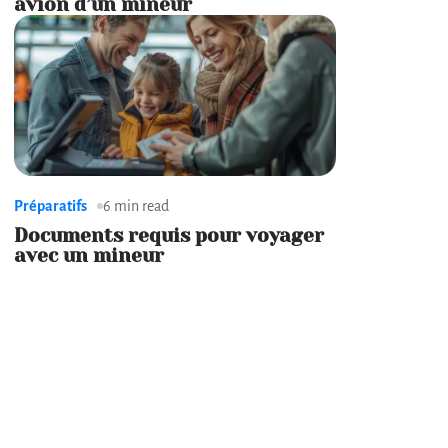
avion d’un mineur
Préparatifs
6 min read
Documents requis pour voyager
avec un mineur