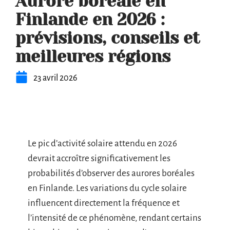
Aurore boréale en
Finlande en 2026 :
prévisions, conseils et
meilleures régions
23 avril 2026
Le pic d’activité solaire attendu en 2026
devrait accroître significativement les
probabilités d’observer des aurores boréales
en Finlande. Les variations du cycle solaire
influencent directement la fréquence et
l’intensité de ce phénomène, rendant certains