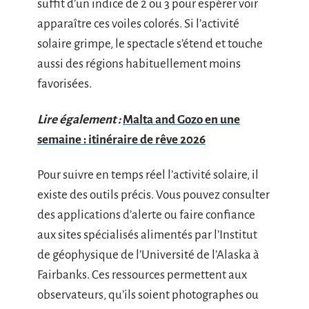
suffit d’un indice de 2 ou 3 pour espérer voir
apparaître ces voiles colorés. Si l’activité
solaire grimpe, le spectacle s’étend et touche
aussi des régions habituellement moins
favorisées.
Lire également :
Malta and Gozo en une
semaine : itinéraire de rêve 2026
Pour suivre en temps réel l’activité solaire, il
existe des outils précis. Vous pouvez consulter
des applications d’alerte ou faire confiance
aux sites spécialisés alimentés par l’Institut
de géophysique de l’Université de l’Alaska à
Fairbanks. Ces ressources permettent aux
observateurs, qu’ils soient photographes ou