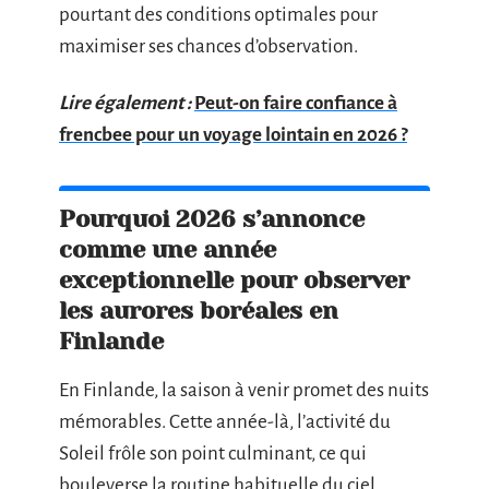
pourtant des conditions optimales pour
maximiser ses chances d’observation.
Lire également :
Peut-on faire confiance à
frencbee pour un voyage lointain en 2026 ?
Pourquoi 2026 s’annonce
comme une année
exceptionnelle pour observer
les aurores boréales en
Finlande
En Finlande, la saison à venir promet des nuits
mémorables. Cette année-là, l’activité du
Soleil frôle son point culminant, ce qui
bouleverse la routine habituelle du ciel