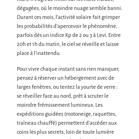
dégagées, où le moindre nuage semble banni.
Durant ces mois, l’activité solaire fait grimper
les probabilités d’apercevoir le phénomène,
parfois dès un indice Kp de 2 ou 3 à Levi. Entre
20h et 1h du matin, le ciel se réveille et laisse
place à l’inattendu.
Pour vivre chaque instant sans rien manquer,
pensez à réserver un hébergement avec de
larges fenêtres, ou tentez la yourte de verre :
se réveiller face au nord, prêt à scruter le
moindre frémissement lumineux. Les
expéditions guidées (motoneige, raquettes,
traîneau chauffé) permettent d’accéder aux
coins les plus secrets, loin de toute lumière