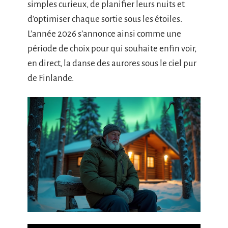
simples curieux, de planifier leurs nuits et
d’optimiser chaque sortie sous les étoiles.
L’année 2026 s’annonce ainsi comme une
période de choix pour qui souhaite enfin voir,
en direct, la danse des aurores sous le ciel pur
de Finlande.