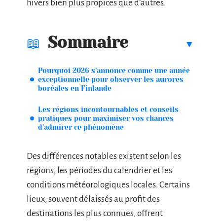
hivers bien plus propices que d’autres.
Sommaire
Pourquoi 2026 s’annonce comme une année
exceptionnelle pour observer les aurores
boréales en Finlande
Les régions incontournables et conseils
pratiques pour maximiser vos chances
d’admirer ce phénomène
Des différences notables existent selon les
régions, les périodes du calendrier et les
conditions météorologiques locales. Certains
lieux, souvent délaissés au profit des
destinations les plus connues, offrent