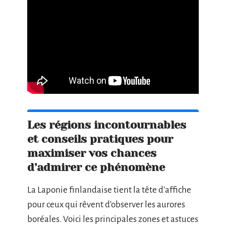
Les régions incontournables
et conseils pratiques pour
maximiser vos chances
d’admirer ce phénomène
La Laponie finlandaise tient la tête d’affiche
pour ceux qui rêvent d’observer les aurores
boréales. Voici les principales zones et astuces