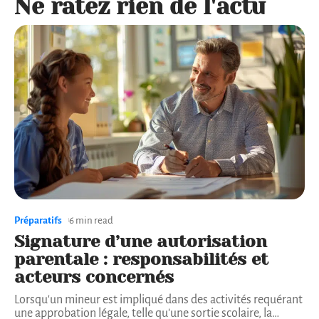
Ne ratez rien de l'actu
Préparatifs
6 min read
Signature d’une autorisation
parentale : responsabilités et
acteurs concernés
Lorsqu'un mineur est impliqué dans des activités requérant
une approbation légale, telle qu'une sortie scolaire, la
…