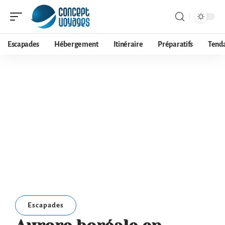
Escapades
Hébergement
Itinéraire
Préparatifs
Tend
Escapades