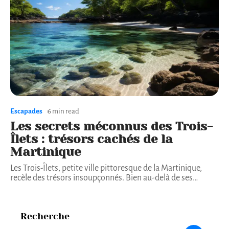
Escapades
6 min read
Les secrets méconnus des Trois-
Îlets : trésors cachés de la
Martinique
Les Trois-Îlets, petite ville pittoresque de la Martinique,
recèle des trésors insoupçonnés. Bien au-delà de ses
…
Recherche