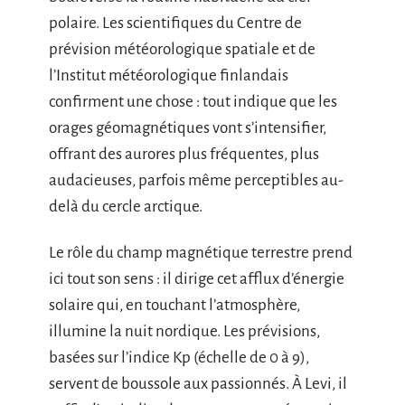
polaire. Les scientifiques du Centre de
prévision météorologique spatiale et de
l’Institut météorologique finlandais
confirment une chose : tout indique que les
orages géomagnétiques vont s’intensifier,
offrant des aurores plus fréquentes, plus
audacieuses, parfois même perceptibles au-
delà du cercle arctique.
Le rôle du champ magnétique terrestre prend
ici tout son sens : il dirige cet afflux d’énergie
solaire qui, en touchant l’atmosphère,
illumine la nuit nordique. Les prévisions,
basées sur l’indice Kp (échelle de 0 à 9),
servent de boussole aux passionnés. À Levi, il