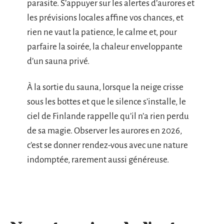
parasite. S’appuyer sur les alertes d’aurores et
les prévisions locales affine vos chances, et
rien ne vaut la patience, le calme et, pour
parfaire la soirée, la chaleur enveloppante
d’un sauna privé.
À la sortie du sauna, lorsque la neige crisse
sous les bottes et que le silence s’installe, le
ciel de Finlande rappelle qu’il n’a rien perdu
de sa magie. Observer les aurores en 2026,
c’est se donner rendez-vous avec une nature
indomptée, rarement aussi généreuse.