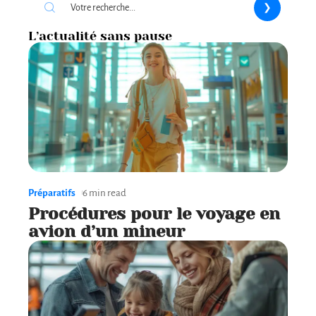
L’actualité sans pause
Préparatifs
6 min read
Procédures pour le voyage en
avion d’un mineur