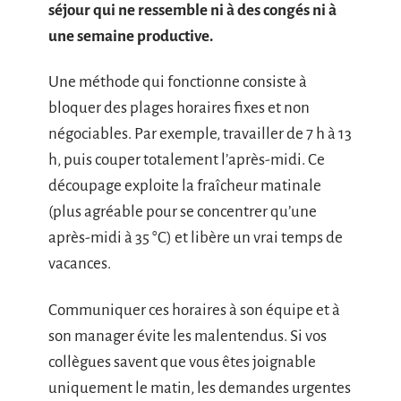
séjour qui ne ressemble ni à des congés ni à
une semaine productive.
Une méthode qui fonctionne consiste à
bloquer des plages horaires fixes et non
négociables. Par exemple, travailler de 7 h à 13
h, puis couper totalement l’après-midi. Ce
découpage exploite la fraîcheur matinale
(plus agréable pour se concentrer qu’une
après-midi à 35 °C) et libère un vrai temps de
vacances.
Communiquer ces horaires à son équipe et à
son manager évite les malentendus. Si vos
collègues savent que vous êtes joignable
uniquement le matin, les demandes urgentes