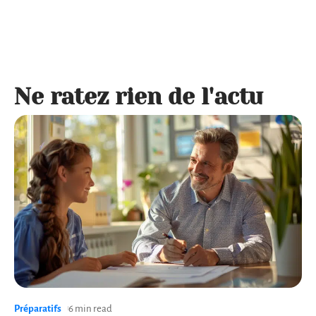
Ne ratez rien de l'actu
Préparatifs
6 min read