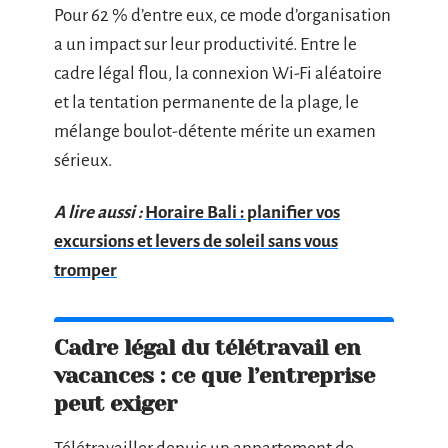
Pour 62 % d’entre eux, ce mode d’organisation
a un impact sur leur productivité. Entre le
cadre légal flou, la connexion Wi-Fi aléatoire
et la tentation permanente de la plage, le
mélange boulot-détente mérite un examen
sérieux.
A lire aussi :
Horaire Bali : planifier vos
excursions et levers de soleil sans vous
tromper
Cadre légal du télétravail en
vacances : ce que l’entreprise
peut exiger