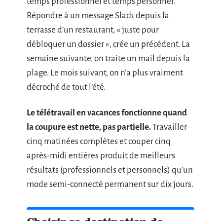
temps professionnel et temps personnel.
Répondre à un message Slack depuis la
terrasse d’un restaurant, « juste pour
débloquer un dossier », crée un précédent. La
semaine suivante, on traite un mail depuis la
plage. Le mois suivant, on n’a plus vraiment
décroché de tout l’été.
Le télétravail en vacances fonctionne quand
la coupure est nette, pas partielle.
Travailler
cinq matinées complètes et couper cinq
après-midi entières produit de meilleurs
résultats (professionnels et personnels) qu’un
mode semi-connecté permanent sur dix jours.