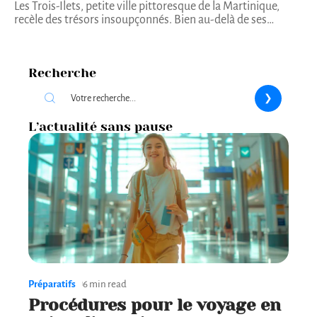
Les Trois-Îlets, petite ville pittoresque de la Martinique,
recèle des trésors insoupçonnés. Bien au-delà de ses
…
Recherche
L’actualité sans pause
Préparatifs
6 min read
Procédures pour le voyage en