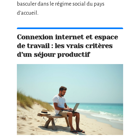
basculer dans le régime social du pays
d’accueil.
Connexion internet et espace
de travail : les vrais critères
d’un séjour productif