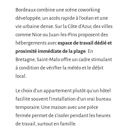
Bordeaux combine une scène coworking
développée, un accès rapide à l’océan et une
vie urbaine dense. Sur la Côte d’Azur, des villes
comme Nice ou Juan-les-Pins proposent des
hébergements avec
espace de travail dédié et
proximité immédiate de la plage
. En
Bretagne, Saint-Malo offre un cadre stimulant
à condition de vérifier la météo et le débit
local.
Le choix d’un appartement plutôt qu’un hôtel
facilite souvent l’installation d’un vrai bureau
temporaire. Une maison avec une pièce
fermée permet de s’isoler pendant les heures
de travail, surtout en famille.