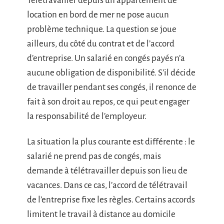
Télétravailler depuis un appartement de
location en bord de mer ne pose aucun
problème technique. La question se joue
ailleurs, du côté du contrat et de l’accord
d’entreprise. Un salarié en congés payés n’a
aucune obligation de disponibilité. S’il décide
de travailler pendant ses congés, il renonce de
fait à son droit au repos, ce qui peut engager
la responsabilité de l’employeur.
La situation la plus courante est différente : le
salarié ne prend pas de congés, mais
demande à télétravailler depuis son lieu de
vacances. Dans ce cas, l’accord de télétravail
de l’entreprise fixe les règles. Certains accords
limitent le travail à distance au domicile