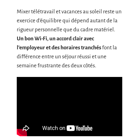
Mixer télétravail et vacances au soleil reste un
exercice d’équilibre qui dépend autant de la
rigueur personnelle que du cadre matériel.
Un bon Wi-Fi, un accord clair avec
l’employeur et des horaires tranchés
font la
différence entre un séjour réussi et une
semaine frustrante des deux côtés.