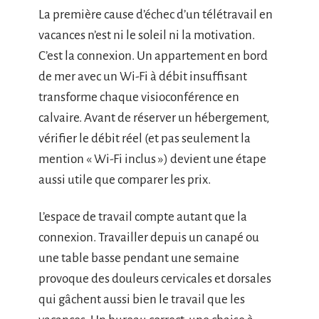
La première cause d’échec d’un télétravail en
vacances n’est ni le soleil ni la motivation.
C’est la connexion. Un appartement en bord
de mer avec un Wi-Fi à débit insuffisant
transforme chaque visioconférence en
calvaire. Avant de réserver un hébergement,
vérifier le débit réel (et pas seulement la
mention « Wi-Fi inclus ») devient une étape
aussi utile que comparer les prix.
L’espace de travail compte autant que la
connexion. Travailler depuis un canapé ou
une table basse pendant une semaine
provoque des douleurs cervicales et dorsales
qui gâchent aussi bien le travail que les