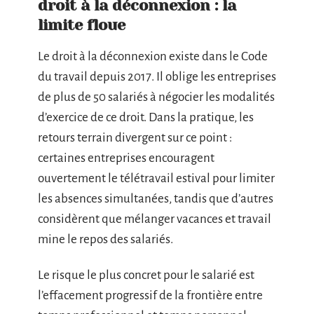
droit à la déconnexion : la
limite floue
Le droit à la déconnexion existe dans le Code
du travail depuis 2017. Il oblige les entreprises
de plus de 50 salariés à négocier les modalités
d’exercice de ce droit. Dans la pratique, les
retours terrain divergent sur ce point :
certaines entreprises encouragent
ouvertement le télétravail estival pour limiter
les absences simultanées, tandis que d’autres
considèrent que mélanger vacances et travail
mine le repos des salariés.
Le risque le plus concret pour le salarié est
l’effacement progressif de la frontière entre