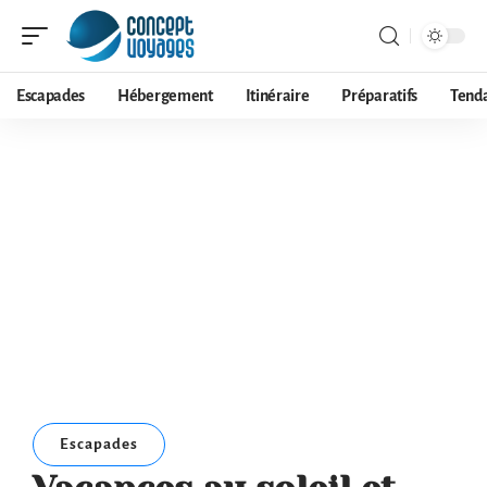
Escapades
Hébergement
Itinéraire
Préparatifs
Tend
Escapades