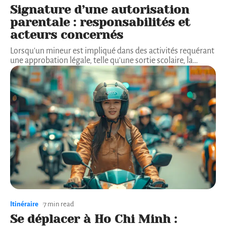
Signature d’une autorisation
parentale : responsabilités et
acteurs concernés
Lorsqu'un mineur est impliqué dans des activités requérant
une approbation légale, telle qu'une sortie scolaire, la
…
Itinéraire
7 min read
Se déplacer à Ho Chi Minh :