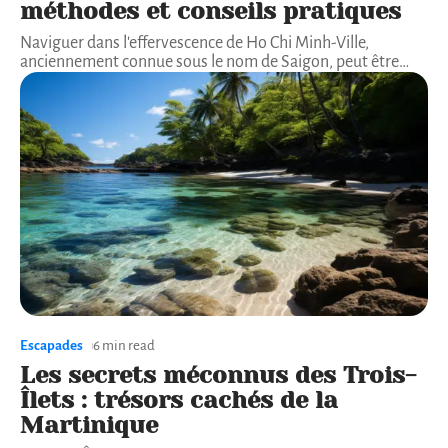
méthodes et conseils pratiques
Naviguer dans l'effervescence de Ho Chi Minh-Ville,
anciennement connue sous le nom de Saigon, peut être
…
Escapades
6 min read
Les secrets méconnus des Trois-
Îlets : trésors cachés de la
Martinique