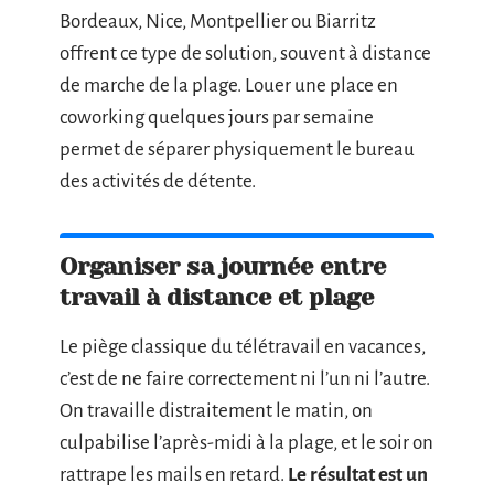
Bordeaux, Nice, Montpellier ou Biarritz
offrent ce type de solution, souvent à distance
de marche de la plage. Louer une place en
coworking quelques jours par semaine
permet de séparer physiquement le bureau
des activités de détente.
Organiser sa journée entre
travail à distance et plage
Le piège classique du télétravail en vacances,
c’est de ne faire correctement ni l’un ni l’autre.
On travaille distraitement le matin, on
culpabilise l’après-midi à la plage, et le soir on
rattrape les mails en retard.
Le résultat est un