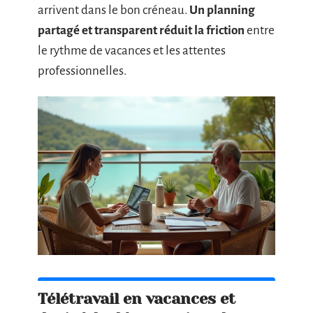
arrivent dans le bon créneau.
Un planning
partagé et transparent réduit la friction
entre
le rythme de vacances et les attentes
professionnelles.
Télétravail en vacances et