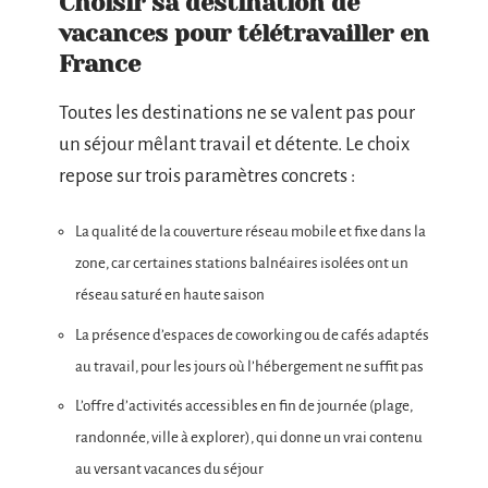
Choisir sa destination de
vacances pour télétravailler en
France
Toutes les destinations ne se valent pas pour
un séjour mêlant travail et détente. Le choix
repose sur trois paramètres concrets :
La qualité de la couverture réseau mobile et fixe dans la
zone, car certaines stations balnéaires isolées ont un
réseau saturé en haute saison
La présence d’espaces de coworking ou de cafés adaptés
au travail, pour les jours où l’hébergement ne suffit pas
L’offre d’activités accessibles en fin de journée (plage,
randonnée, ville à explorer), qui donne un vrai contenu
au versant vacances du séjour