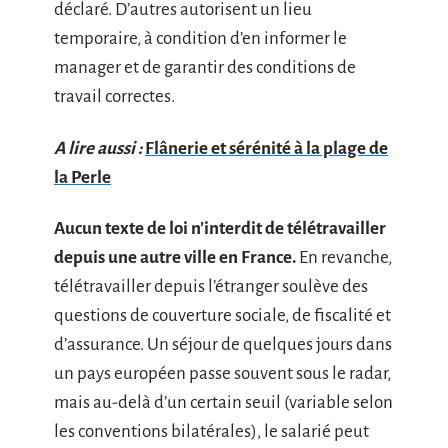
déclaré. D’autres autorisent un lieu
temporaire, à condition d’en informer le
manager et de garantir des conditions de
travail correctes.
A lire aussi :
Flânerie et sérénité à la plage de
la Perle
Aucun texte de loi n’interdit de télétravailler
depuis une autre ville en France.
En revanche,
télétravailler depuis l’étranger soulève des
questions de couverture sociale, de fiscalité et
d’assurance. Un séjour de quelques jours dans
un pays européen passe souvent sous le radar,
mais au-delà d’un certain seuil (variable selon
les conventions bilatérales), le salarié peut