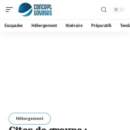
Escapades
Hébergement
Itinéraire
Préparatifs
Tend
Hébergement