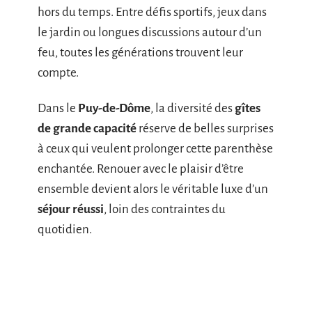
hors du temps. Entre défis sportifs, jeux dans
le jardin ou longues discussions autour d’un
feu, toutes les générations trouvent leur
compte.
Dans le
Puy-de-Dôme
, la diversité des
gîtes
de grande capacité
réserve de belles surprises
à ceux qui veulent prolonger cette parenthèse
enchantée. Renouer avec le plaisir d’être
ensemble devient alors le véritable luxe d’un
séjour réussi
, loin des contraintes du
quotidien.