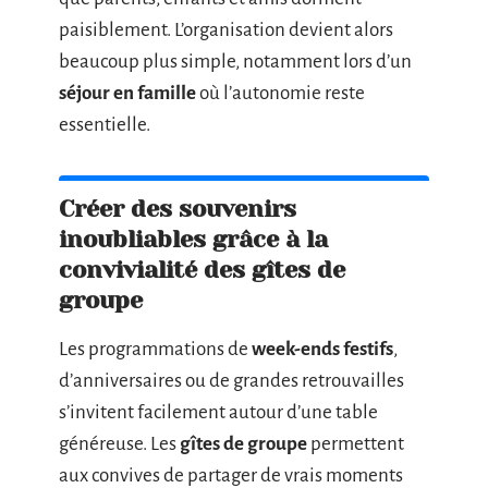
paisiblement. L’organisation devient alors
beaucoup plus simple, notamment lors d’un
séjour en famille
où l’autonomie reste
essentielle.
Créer des souvenirs
inoubliables grâce à la
convivialité des gîtes de
groupe
Les programmations de
week-ends festifs
,
d’anniversaires ou de grandes retrouvailles
s’invitent facilement autour d’une table
généreuse. Les
gîtes de groupe
permettent
aux convives de partager de vrais moments