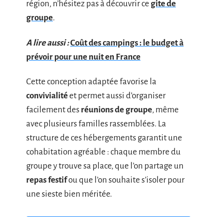
région, n’hésitez pas à découvrir ce
gite de
groupe
.
A lire aussi :
Coût des campings : le budget à
prévoir pour une nuit en France
Cette conception adaptée favorise la
convivialité
et permet aussi d’organiser
facilement des
réunions de groupe
, même
avec plusieurs familles rassemblées. La
structure de ces hébergements garantit une
cohabitation agréable : chaque membre du
groupe y trouve sa place, que l’on partage un
repas festif
ou que l’on souhaite s’isoler pour
une sieste bien méritée.