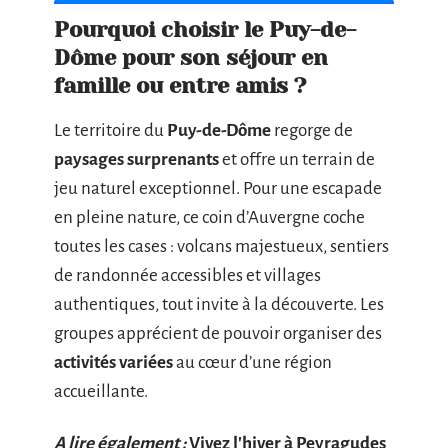
Pourquoi choisir le Puy-de-
Dôme pour son séjour en
famille ou entre amis ?
Le territoire du
Puy-de-Dôme
regorge de
paysages surprenants
et offre un terrain de
jeu naturel exceptionnel. Pour une escapade
en pleine nature, ce coin d’Auvergne coche
toutes les cases : volcans majestueux, sentiers
de randonnée accessibles et villages
authentiques, tout invite à la découverte. Les
groupes apprécient de pouvoir organiser des
activités variées
au cœur d’une région
accueillante.
A lire également :
Vivez l'hiver à Peyragudes