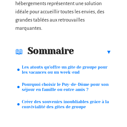
hébergements représentent une solution
idéale pour accueillir toutes les envies, des
grandes tablées aux retrouvailles
marquantes.
Sommaire
Les atouts qu’offre un gîte de groupe pour
les vacances ou un week-end
Pourquoi choisir le Puy-de-Dôme pour son
séjour en famille ou entre amis ?
Créer des souvenirs inoubliables grâce à la
convivialité des gîtes de groupe