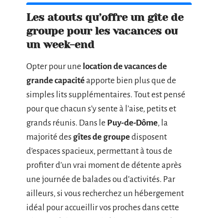
Les atouts qu’offre un gîte de
groupe pour les vacances ou
un week-end
Opter pour une
location de vacances de
grande capacité
apporte bien plus que de
simples lits supplémentaires. Tout est pensé
pour que chacun s’y sente à l’aise, petits et
grands réunis. Dans le
Puy-de-Dôme
, la
majorité des
gîtes de groupe
disposent
d’espaces spacieux, permettant à tous de
profiter d’un vrai moment de détente après
une journée de balades ou d’activités. Par
ailleurs, si vous recherchez un hébergement
idéal pour accueillir vos proches dans cette