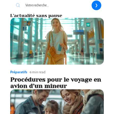
L’actualité sans pause
Préparatifs
6 min read
Procédures pour le voyage en
avion d’un mineur