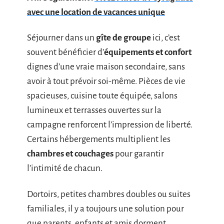
avec une location de vacances unique
Séjourner dans un
gîte de groupe
ici, c’est
souvent bénéficier d’
équipements et confort
dignes d’une vraie maison secondaire, sans
avoir à tout prévoir soi-même. Pièces de vie
spacieuses, cuisine toute équipée, salons
lumineux et terrasses ouvertes sur la
campagne renforcent l’impression de liberté.
Certains hébergements multiplient les
chambres et couchages
pour garantir
l’intimité de chacun.
Dortoirs, petites chambres doubles ou suites
familiales, il y a toujours une solution pour
que parents, enfants et amis dorment