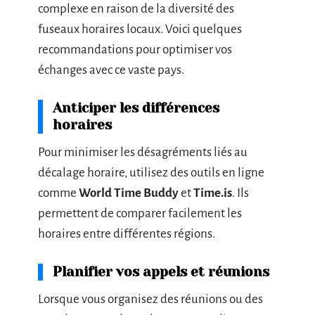
complexe en raison de la diversité des
fuseaux horaires locaux. Voici quelques
recommandations pour optimiser vos
échanges avec ce vaste pays.
Anticiper les différences
horaires
Pour minimiser les désagréments liés au
décalage horaire, utilisez des outils en ligne
comme
World Time Buddy
et
Time.is
. Ils
permettent de comparer facilement les
horaires entre différentes régions.
Planifier vos appels et réunions
Lorsque vous organisez des réunions ou des