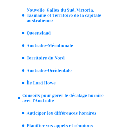
Nouvelle-Galles du Sud, Victoria,
Tasmanie et Territoire de la capitale
australienne
Queensland
Australie-Méridionale
Territoire du Nord
Australie-Occidentale
Île Lord Howe
Conseils pour gérer le décalage horaire
avec l’Australie
Anticiper les différences horaires
Planifier vos appels et réunions