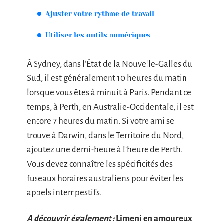
Ajuster votre rythme de travail
Utiliser les outils numériques
À Sydney, dans l’État de la Nouvelle-Galles du
Sud, il est généralement 10 heures du matin
lorsque vous êtes à minuit à Paris. Pendant ce
temps, à Perth, en Australie-Occidentale, il est
encore 7 heures du matin. Si votre ami se
trouve à Darwin, dans le Territoire du Nord,
ajoutez une demi-heure à l’heure de Perth.
Vous devez connaître les spécificités des
fuseaux horaires australiens pour éviter les
appels intempestifs.
A découvrir également :
Limeni en amoureux