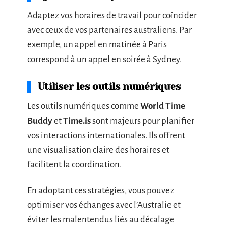
Adaptez vos horaires de travail pour coïncider
avec ceux de vos partenaires australiens. Par
exemple, un appel en matinée à Paris
correspond à un appel en soirée à Sydney.
Utiliser les outils numériques
Les outils numériques comme
World Time
Buddy
et
Time.is
sont majeurs pour planifier
vos interactions internationales. Ils offrent
une visualisation claire des horaires et
facilitent la coordination.
En adoptant ces stratégies, vous pouvez
optimiser vos échanges avec l’Australie et
éviter les malentendus liés au décalage