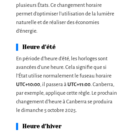
plusieurs États. Ce changement horaire
permet d’optimiser l’utilisation de la lumière
naturelle et de réaliser des économies
d’énergie.
Heure d’été
En période d’heure d’été, les horloges sont
avancées d’une heure. Cela signifie que si
l’État utilise normalement le fuseau horaire
UTC+10:00
, il passera à
UTC+11:00
. Canberra,
par exemple, applique cette règle. Le prochain
changement d’heure à Canberra se produira
le dimanche 5 octobre 2025.
Heure d’hiver