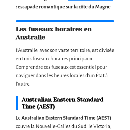
: escapade romantique sur la côte du Magne
Les fuseaux horaires en
Australie
L’Australie, avec son vaste territoire, est divisée
en trois fuseaux horaires principaux.
Comprendre ces fuseaux est essentiel pour
naviguer dans les heures locales d’un État à
l’autre.
Australian Eastern Standard
Time (AEST)
Le
Australian Eastern Standard Time (AEST)
couvre la Nouvelle-Galles du Sud, le Victoria,