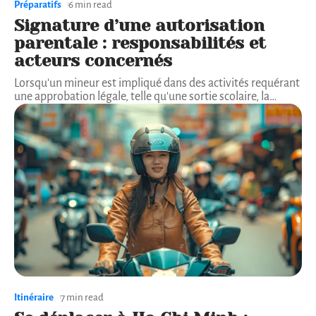
Préparatifs
6 min read
Signature d’une autorisation
parentale : responsabilités et
acteurs concernés
Lorsqu'un mineur est impliqué dans des activités requérant
une approbation légale, telle qu'une sortie scolaire, la
…
Itinéraire
7 min read