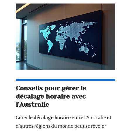
Conseils pour gérer le
décalage horaire avec
l’Australie
Gérer le
décalage horaire
entre l’Australie et
d’autres régions du monde peut se révéler