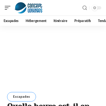
Escapades
Hébergement
Itinéraire
Préparatifs
Tend
Escapades