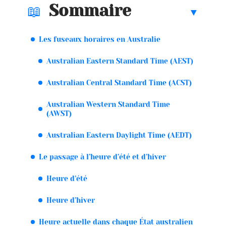
Sommaire
Les fuseaux horaires en Australie
Australian Eastern Standard Time (AEST)
Australian Central Standard Time (ACST)
Australian Western Standard Time
(AWST)
Australian Eastern Daylight Time (AEDT)
Le passage à l’heure d’été et d’hiver
Heure d’été
Heure d’hiver
Heure actuelle dans chaque État australien