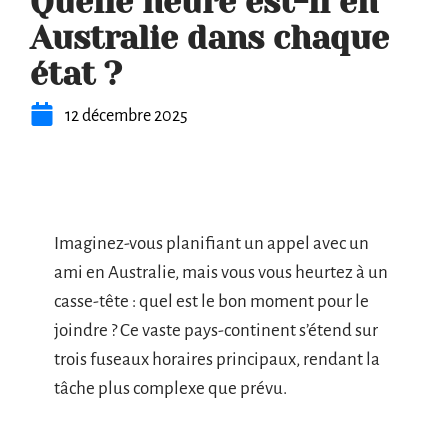
Quelle heure est-il en
Australie dans chaque
état ?
12 décembre 2025
Imaginez-vous planifiant un appel avec un
ami en Australie, mais vous vous heurtez à un
casse-tête : quel est le bon moment pour le
joindre ? Ce vaste pays-continent s’étend sur
trois fuseaux horaires principaux, rendant la
tâche plus complexe que prévu.