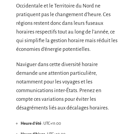
Occidentale et le Territoire du Nord ne
pratiquent pas le changement d’heure. Ces
régions restent donc dans leurs fuseaux
horaires respectifs tout au long de l’année, ce
qui simplifie la gestion horaire mais réduit les
économies d’énergie potentielles.
Naviguer dans cette diversité horaire
demande une attention particulière,
notamment pour les voyages et les
communications inter-États. Prenez en
compte ces variations pour éviter les
désagréments liés aux décalages horaires.
Heure d’été
: UTC+11:00