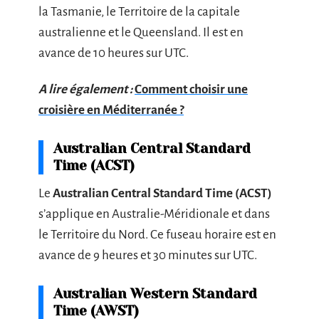
la Tasmanie, le Territoire de la capitale
australienne et le Queensland. Il est en
avance de 10 heures sur UTC.
A lire également :
Comment choisir une
croisière en Méditerranée ?
Australian Central Standard
Time (ACST)
Le
Australian Central Standard Time (ACST)
s’applique en Australie-Méridionale et dans
le Territoire du Nord. Ce fuseau horaire est en
avance de 9 heures et 30 minutes sur UTC.
Australian Western Standard
Time (AWST)