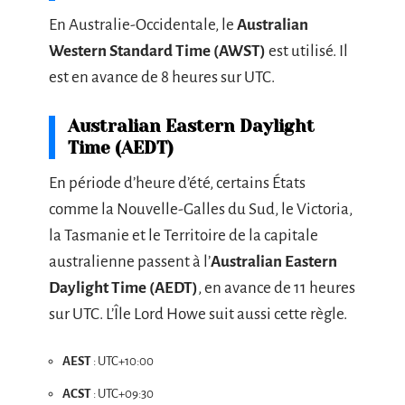
En Australie-Occidentale, le
Australian
Western Standard Time (AWST)
est utilisé. Il
est en avance de 8 heures sur UTC.
Australian Eastern Daylight
Time (AEDT)
En période d’heure d’été, certains États
comme la Nouvelle-Galles du Sud, le Victoria,
la Tasmanie et le Territoire de la capitale
australienne passent à l’
Australian Eastern
Daylight Time (AEDT)
, en avance de 11 heures
sur UTC. L’Île Lord Howe suit aussi cette règle.
AEST
: UTC+10:00
ACST
: UTC+09:30