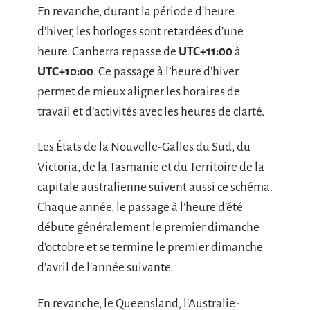
En revanche, durant la période d’heure
d’hiver, les horloges sont retardées d’une
heure. Canberra repasse de
UTC+11:00
à
UTC+10:00
. Ce passage à l’heure d’hiver
permet de mieux aligner les horaires de
travail et d’activités avec les heures de clarté.
Les États de la Nouvelle-Galles du Sud, du
Victoria, de la Tasmanie et du Territoire de la
capitale australienne suivent aussi ce schéma.
Chaque année, le passage à l’heure d’été
débute généralement le premier dimanche
d’octobre et se termine le premier dimanche
d’avril de l’année suivante.
En revanche, le Queensland, l’Australie-