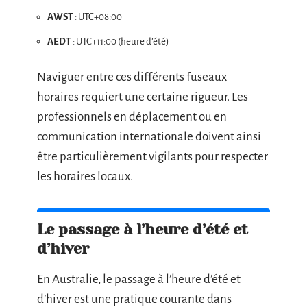
AWST
: UTC+08:00
AEDT
: UTC+11:00 (heure d’été)
Naviguer entre ces différents fuseaux
horaires requiert une certaine rigueur. Les
professionnels en déplacement ou en
communication internationale doivent ainsi
être particulièrement vigilants pour respecter
les horaires locaux.
Le passage à l’heure d’été et
d’hiver
En Australie, le passage à l’heure d’été et
d’hiver est une pratique courante dans