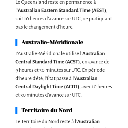
Le Queensland reste en permanence à
l’
Australian Eastern Standard Time (AEST)
,
soit 10 heures d’avance sur UTC, ne pratiquant
pas le changement d’heure.
Australie-Méridionale
L’Australie-Méridionale utilise l’
Australian
Central Standard Time (ACST)
, en avance de
9 heures et 30 minutes sur UTC. En période
d’heure d’été, l’État passe à l’
Australian
Central Daylight Time (ACDT)
, avec 10 heures
et 30 minutes d’avance sur UTC.
Territoire du Nord
Le Territoire du Nord reste à l’
Australian