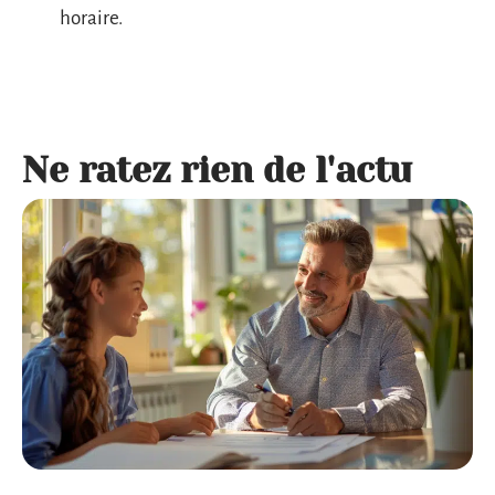
horaire.
Ne ratez rien de l'actu