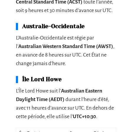
Central Standard Time (ACST)
toute l’année,
soit 9 heures et 30 minutes d’avance sur UTC.
Australie-Occidentale
L’Australie-Occidentale est régie par
l’
Australian Western Standard Time (AWST)
,
en avance de 8 heures sur UTC. Cet État ne
change jamais d’heure.
Île Lord Howe
L’Île Lord Howe suit l’
Australian Eastern
Daylight Time (AEDT)
durant l’heure d’été,
avec 11 heures d’avance sur UTC. En dehors de
cette période, elle utilise l’
UTC+10:30
.