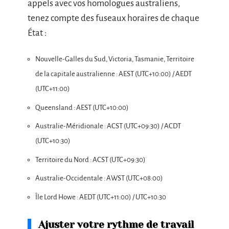
appels avec vos homologues australiens,
tenez compte des fuseaux horaires de chaque
État :
Nouvelle-Galles du Sud, Victoria, Tasmanie, Territoire
de la capitale australienne : AEST (UTC+10:00) / AEDT
(UTC+11:00)
Queensland : AEST (UTC+10:00)
Australie-Méridionale : ACST (UTC+09:30) / ACDT
(UTC+10:30)
Territoire du Nord : ACST (UTC+09:30)
Australie-Occidentale : AWST (UTC+08:00)
Île Lord Howe : AEDT (UTC+11:00) / UTC+10:30
Ajuster votre rythme de travail