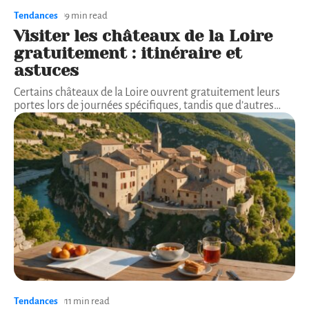
Tendances
9 min read
Visiter les châteaux de la Loire
gratuitement : itinéraire et
astuces
Certains châteaux de la Loire ouvrent gratuitement leurs
portes lors de journées spécifiques, tandis que d’autres
…
Tendances
11 min read