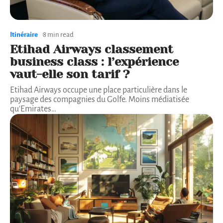
Itinéraire
8 min read
Etihad Airways classement
business class : l’expérience
vaut-elle son tarif ?
Etihad Airways occupe une place particulière dans le
paysage des compagnies du Golfe. Moins médiatisée
qu'Emirates
…