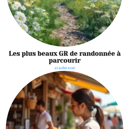
Les plus beaux GR de randonnée à
parcourir
20 juillet 2026