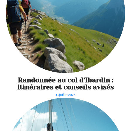
Randonnée au col d’Ibardin :
itinéraires et conseils avisés
13 juillet 2026