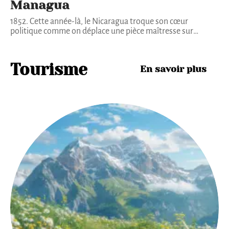
Managua
1852. Cette année-là, le Nicaragua troque son cœur
politique comme on déplace une pièce maîtresse sur
…
Tourisme
En savoir plus