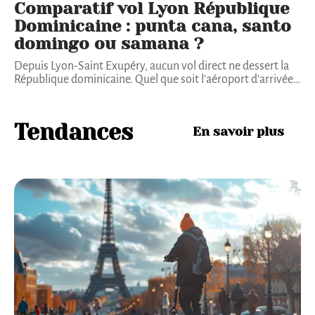
Comparatif vol Lyon République
Dominicaine : punta cana, santo
domingo ou samana ?
Depuis Lyon-Saint Exupéry, aucun vol direct ne dessert la
République dominicaine. Quel que soit l'aéroport d'arrivée
…
Tendances
En savoir plus