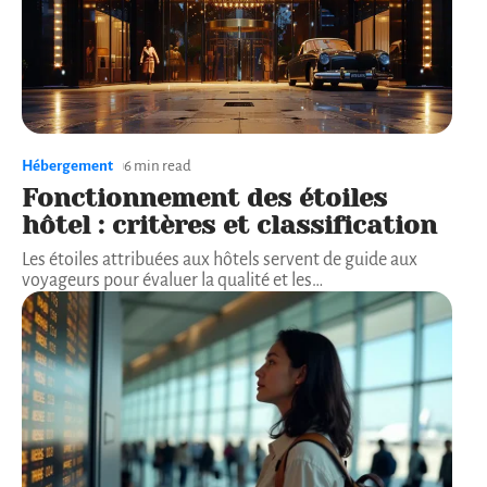
Hébergement
6 min read
Fonctionnement des étoiles
hôtel : critères et classification
Les étoiles attribuées aux hôtels servent de guide aux
voyageurs pour évaluer la qualité et les
…