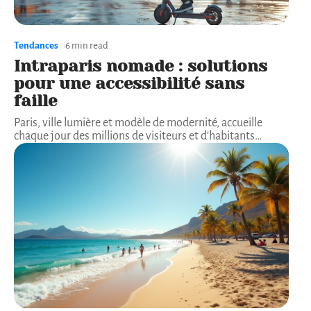
Tendances
6 min read
Intraparis nomade : solutions
pour une accessibilité sans
faille
Paris, ville lumière et modèle de modernité, accueille
chaque jour des millions de visiteurs et d'habitants
…