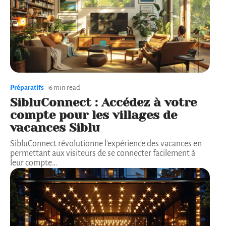
Préparatifs
6 min read
SibluConnect : Accédez à votre
compte pour les villages de
vacances Siblu
SibluConnect révolutionne l'expérience des vacances en
permettant aux visiteurs de se connecter facilement à
leur compte
…