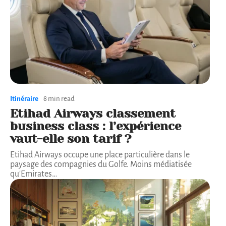
Itinéraire
8 min read
Etihad Airways classement
business class : l’expérience
vaut-elle son tarif ?
Etihad Airways occupe une place particulière dans le
paysage des compagnies du Golfe. Moins médiatisée
qu'Emirates
…