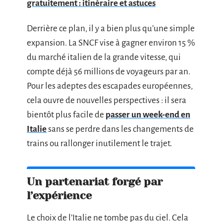
gratuitement : itinéraire et astuces
Derrière ce plan, il y a bien plus qu’une simple
expansion. La SNCF vise à gagner environ 15 %
du marché italien de la grande vitesse, qui
compte déjà 56 millions de voyageurs par an.
Pour les adeptes des escapades européennes,
cela ouvre de nouvelles perspectives : il sera
bientôt plus facile de
passer un week-end en
Italie
sans se perdre dans les changements de
trains ou rallonger inutilement le trajet.
Un partenariat forgé par
l’expérience
Le choix de l’Italie ne tombe pas du ciel. Cela