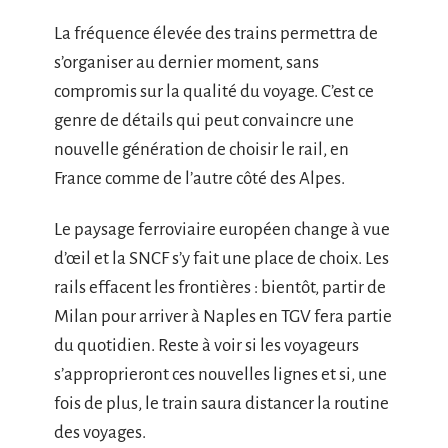
La fréquence élevée des trains permettra de
s’organiser au dernier moment, sans
compromis sur la qualité du voyage. C’est ce
genre de détails qui peut convaincre une
nouvelle génération de choisir le rail, en
France comme de l’autre côté des Alpes.
Le paysage ferroviaire européen change à vue
d’œil et la SNCF s’y fait une place de choix. Les
rails effacent les frontières : bientôt, partir de
Milan pour arriver à Naples en TGV fera partie
du quotidien. Reste à voir si les voyageurs
s’approprieront ces nouvelles lignes et si, une
fois de plus, le train saura distancer la routine
des voyages.