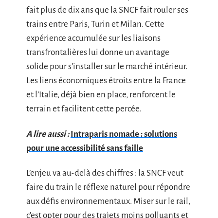
fait plus de dix ans que la SNCF fait rouler ses
trains entre Paris, Turin et Milan. Cette
expérience accumulée sur les liaisons
transfrontalières lui donne un avantage
solide pour s’installer sur le marché intérieur.
Les liens économiques étroits entre la France
et l’Italie, déjà bien en place, renforcent le
terrain et facilitent cette percée.
A lire aussi :
Intraparis nomade : solutions
pour une accessibilité sans faille
L’enjeu va au-delà des chiffres : la SNCF veut
faire du train le réflexe naturel pour répondre
aux défis environnementaux. Miser sur le rail,
c’est opter pour des trajets moins polluants et