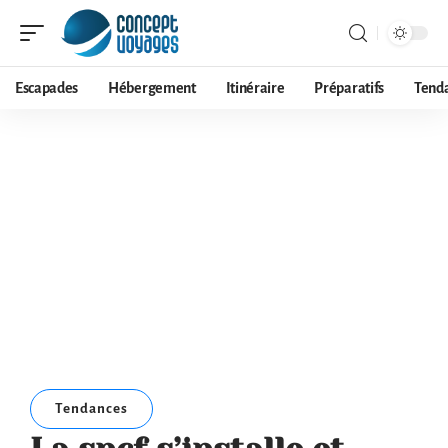
Escapades
Hébergement
Itinéraire
Préparatifs
Tend
Tendances