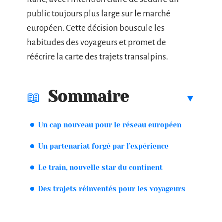
public toujours plus large sur le marché
européen. Cette décision bouscule les
habitudes des voyageurs et promet de
réécrire la carte des trajets transalpins.
Sommaire
Un cap nouveau pour le réseau européen
Un partenariat forgé par l’expérience
Le train, nouvelle star du continent
Des trajets réinventés pour les voyageurs