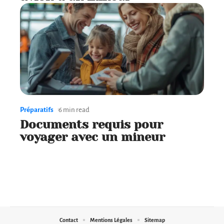
Préparatifs
6 min read
Documents requis pour
voyager avec un mineur
Contact
Mentions Légales
Sitemap