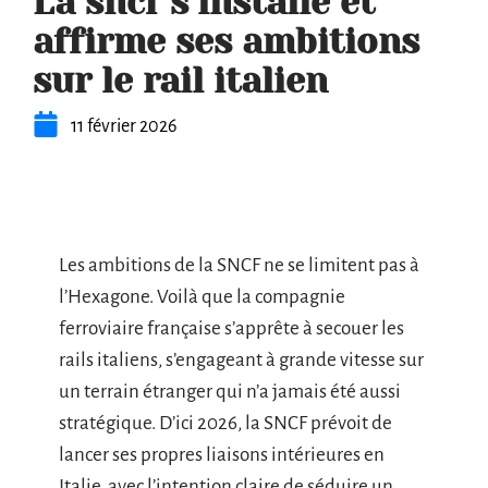
La sncf s’installe et
affirme ses ambitions
sur le rail italien
11 février 2026
Les ambitions de la SNCF ne se limitent pas à
l’Hexagone. Voilà que la compagnie
ferroviaire française s’apprête à secouer les
rails italiens, s’engageant à grande vitesse sur
un terrain étranger qui n’a jamais été aussi
stratégique. D’ici 2026, la SNCF prévoit de
lancer ses propres liaisons intérieures en
Italie, avec l’intention claire de séduire un