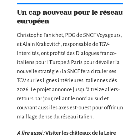
Un cap nouveau pour le réseau
européen
Christophe Fanichet, PDG de SNCF Voyageurs,
et Alain Krakovitch, responsable de TGV-
Intercités, ont profité des Dialogues franco-
italiens pour l’Europe à Paris pour dévoiler la
nouvelle stratégie : la SNCF fera circuler ses
TGV sur les lignes intérieures italiennes dès
2026. Le projet annonce jusqu’à treize allers-
retours par jour, reliant le nord au sud et
couvrant aussi les axes est-ouest pour offrir un
maillage dense du réseau italien.
A lire aussi :
Visiter les châteaux de la Loire