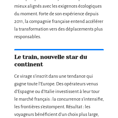
mieux alignés avec les exigences écologiques
du moment. Forte de son expérience depuis
2011, la compagnie française entend accélérer
la transformation vers des déplacements plus
responsables.
Le train, nouvelle star du
continent
Ce virage s’inscrit dans une tendance qui
gagne toute l’Europe. Des opérateurs venus
d’Espagne ou d’Italie investissent à leur tour
le marché français : la concurrence s’intensifie,
les frontières s’estompent. Résultat : les
voyageurs bénéficient d’un choix plus large,