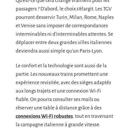
Qu’est-ce que cela change vraiment pour les
passagers ? D’abord, le choix s’élargit. Les TGV
pourront desservir Turin, Milan, Rome, Naples
et Venise sans imposer de correspondances
interminables ni d’interminables attentes. Se
déplacer entre deux grandes villes italiennes
deviendra aussi simple qu’un Paris-Lyon.
Le confort et la technologie sont aussi de la
partie. Les nouveaux trains promettent une
expérience revisitée, avec des sièges adaptés
aux longs trajets et une connexion Wi-Fi
fiable. On pourra consulter ses mails ou
réserver une table à distance grâce à des
connexions Wi-Fi robustes
, tout en traversant
la campagne italienne à grande vitesse.