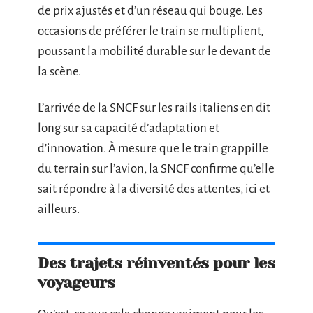
de prix ajustés et d’un réseau qui bouge. Les
occasions de préférer le train se multiplient,
poussant la mobilité durable sur le devant de
la scène.
L’arrivée de la SNCF sur les rails italiens en dit
long sur sa capacité d’adaptation et
d’innovation. À mesure que le train grappille
du terrain sur l’avion, la SNCF confirme qu’elle
sait répondre à la diversité des attentes, ici et
ailleurs.
Des trajets réinventés pour les
voyageurs