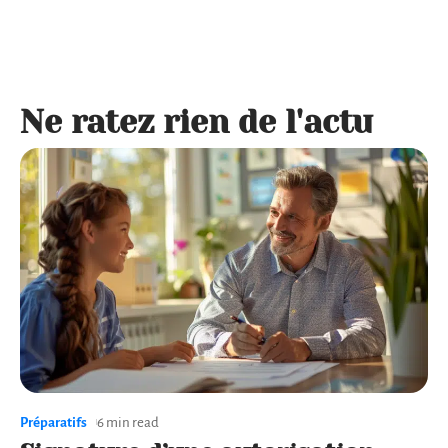
Ne ratez rien de l'actu
Préparatifs
6 min read