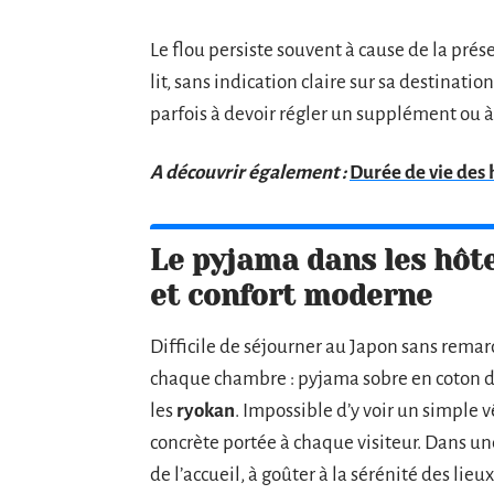
Le flou persiste souvent à cause de la prés
lit, sans indication claire sur sa destination
parfois à devoir régler un supplément ou 
A découvrir également :
Durée de vie des h
Le pyjama dans les hôte
et confort moderne
Difficile de séjourner au Japon sans remar
chaque chambre : pyjama sobre en coton da
les
ryokan
. Impossible d’y voir un simple 
concrète portée à chaque visiteur. Dans u
de l’accueil, à goûter à la sérénité des lie