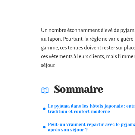
Un nombre étonnamment élevé de pyjamas
au Japon. Pourtant, la règle ne varie guère
gamme, ces tenues doivent rester sur place
ces vêtements à leurs clients, mais l’immen
séjour.
Sommaire
Le pyjama dans les hôtels japonais : ent
tradition et confort moderne
Peut-on vraiment repartir avec le pyjam
après son séjour ?