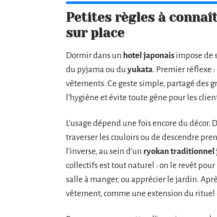
Petites règles à connaît
sur place
Dormir dans un
hotel japonais
impose de se
du pyjama ou du
yukata
. Premier réflexe 
vêtements. Ce geste simple, partagé des 
l’hygiène et évite toute gêne pour les clien
L’usage dépend une fois encore du décor. D
traverser les couloirs ou de descendre pre
l’inverse, au sein d’un
ryokan traditionnel
collectifs est tout naturel : on le revêt po
salle à manger, ou apprécier le jardin. Aprè
vêtement, comme une extension du rituel 