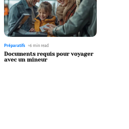
Préparatifs
6 min read
Documents requis pour voyager
avec un mineur