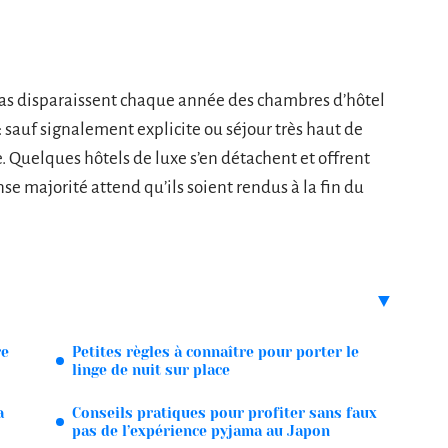
 disparaissent chaque année des chambres d’hôtel
 : sauf signalement explicite ou séjour très haut de
. Quelques hôtels de luxe s’en détachent et offrent
se majorité attend qu’ils soient rendus à la fin du
re
Petites règles à connaître pour porter le
linge de nuit sur place
a
Conseils pratiques pour profiter sans faux
pas de l’expérience pyjama au Japon