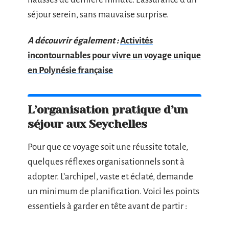
séjour serein, sans mauvaise surprise.
A découvrir également :
Activités
incontournables pour vivre un voyage unique
en Polynésie française
L’organisation pratique d’un
séjour aux Seychelles
Pour que ce voyage soit une réussite totale,
quelques réflexes organisationnels sont à
adopter. L’archipel, vaste et éclaté, demande
un minimum de planification. Voici les points
essentiels à garder en tête avant de partir :