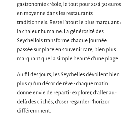
gastronomie créole, le tout pour 20 à 30 euros
en moyenne dans les restaurants
traditionnels. Reste l’atout le plus marquant :
la chaleur humaine. La générosité des
Seychellois transforme chaque journée
passée sur place en souvenir rare, bien plus
marquant que la simple beauté d’une plage.
Au fil des jours, les Seychelles dévoilent bien
plus qu’un décor de rêve : chaque matin
donne envie de repartir explorer, d’aller au-
delà des clichés, d’oser regarder l’horizon
différemment.