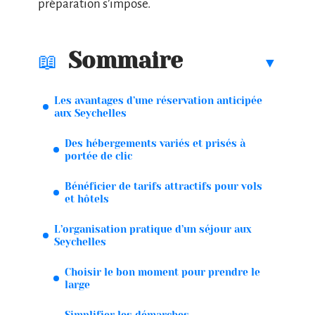
préparation s’impose.
Sommaire
Les avantages d’une réservation anticipée
aux Seychelles
Des hébergements variés et prisés à
portée de clic
Bénéficier de tarifs attractifs pour vols
et hôtels
L’organisation pratique d’un séjour aux
Seychelles
Choisir le bon moment pour prendre le
large
Simplifier les démarches