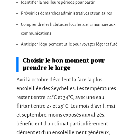
Identifier la meilleure période pour partir
Prévoir les démarches administratives et sanitaires
Comprendre les habitudes locales, de la monnaie aux
communications
Anticiper l’équipement utile pour voyager léger et futé
Choisir le bon moment pour
prendre le large
Avril à octobre dévoilent la face la plus
ensoleillée des Seychelles. Les températures
restent entre 24°C et 34°C, avec une eau
flirtant entre 27 et 29°C. Les mois d’avril, mai
et septembre, moins exposés aux alizés,
bénéficient d’un climat particulièrement
clément et d’un ensoleillement généreux,