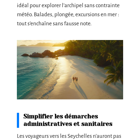
idéal pour explorer l’archipel sans contrainte
météo. Balades, plongée, excursions en mer :
tout s’enchaîne sans fausse note.
Simplifier les démarches
administratives et sanitaires
Les voyageurs vers les Seychelles n’auront pas