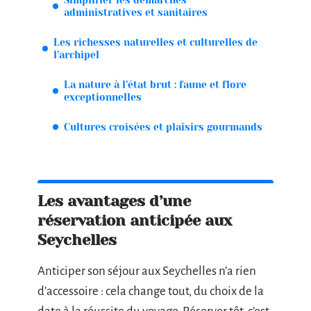
administratives et sanitaires
Les richesses naturelles et culturelles de
l’archipel
La nature à l’état brut : faune et flore
exceptionnelles
Cultures croisées et plaisirs gourmands
Les avantages d’une
réservation anticipée aux
Seychelles
Anticiper son séjour aux Seychelles n’a rien
d’accessoire : cela change tout, du choix de la