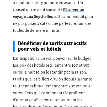
à condition de s’y prendre en avance. Un
conseil qui revient souvent ?
Réserver un
voyage aux Seychelles
suffisamment tôt pour
ne pas passer à côté d’une perle rare, loin des
foules de dernière minute.
Bénéficier de tarifs attractifs
pour vols et hôtels
L’anticipation a un vrai pouvoir sur le budget.
Les prix des hôtels oscillent entre 100 et 350
euros la nuit selon le standing et la saison,
tandis que les billets d’avion depuis la France
tournent habituellement entre 700 et 1 000
euros. Ceux qui s’y prennent tôt profitent
d’une large sélection et contournent les
hausses de dernière minute. L’assurance d’un