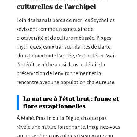
culturelles de l’archipel
Loin des banals bords de mer, les Seychelles
sévissent comme un sanctuaire de
biodiversité et de culture métissée. Plages
mythiques, eaux transcendantes de clarté,
climat doux toute l’année, c’est le décor. Mais
l’intérêt se niche aussi dans le détail : la
préservation de l’environnement et la
rencontre avec une population chaleureuse.
La nature à l’état brut : faune et
flore exceptionnelles
À Mahé, Praslin ou La Digue, chaque pas
révèle une nature foisonnante. Imaginez-vous
sur un sentier, croisant des oiseaux rares ou