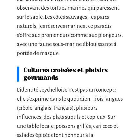
observant des tortues marines qui paressent
sur le sable. Les côtes sauvages, les parcs
naturels, les réserves marines : ce paradis
s’offre aux promeneurs comme aux plongeurs,
avec une faune sous-marine éblouissante à
portée de masque.
Cultures croisées et plaisirs
gourmands
L’identité seychelloise n’est pas un concept :
elle s’exprime dans le quotidien. Trois langues
(créole, anglais, français), plusieurs
influences, des plats subtils et copieux. Sur
une table locale, poissons grillés, cari coco et
salades épicées font honneur à la