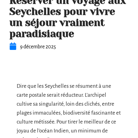
Réserver un voyage aux
Seychelles pour vivre
un séjour vraiment
paradisiaque
9 décembre 2025
Dire que les Seychelles se résument à une
carte postale serait réducteur. L’archipel
cultive sa singularité, loin des clichés, entre
plages immaculées, biodiversité fascinante et
culture métissée. Pour tirer le meilleur de ce
joyau de l’océan Indien, un minimum de