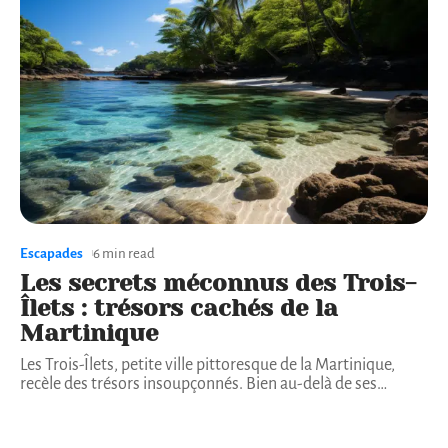
Escapades
6 min read
Les secrets méconnus des Trois-
Îlets : trésors cachés de la
Martinique
Les Trois-Îlets, petite ville pittoresque de la Martinique,
recèle des trésors insoupçonnés. Bien au-delà de ses
…