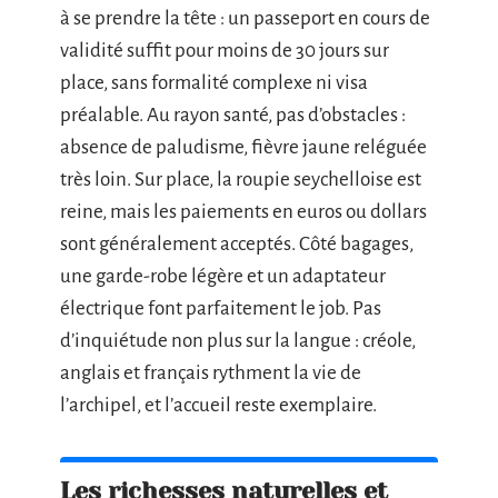
à se prendre la tête : un passeport en cours de
validité suffit pour moins de 30 jours sur
place, sans formalité complexe ni visa
préalable. Au rayon santé, pas d’obstacles :
absence de paludisme, fièvre jaune reléguée
très loin. Sur place, la roupie seychelloise est
reine, mais les paiements en euros ou dollars
sont généralement acceptés. Côté bagages,
une garde-robe légère et un adaptateur
électrique font parfaitement le job. Pas
d’inquiétude non plus sur la langue : créole,
anglais et français rythment la vie de
l’archipel, et l’accueil reste exemplaire.
Les richesses naturelles et