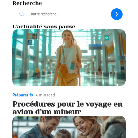
Recherche
L’actualité sans pause
Préparatifs
6 min read
Procédures pour le voyage en
avion d’un mineur