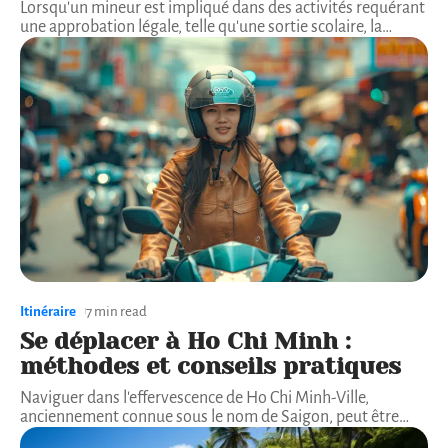
Lorsqu'un mineur est impliqué dans des activités requérant
une approbation légale, telle qu'une sortie scolaire, la
…
Itinéraire
7 min read
Se déplacer à Ho Chi Minh :
méthodes et conseils pratiques
Naviguer dans l'effervescence de Ho Chi Minh-Ville,
anciennement connue sous le nom de Saigon, peut être
…