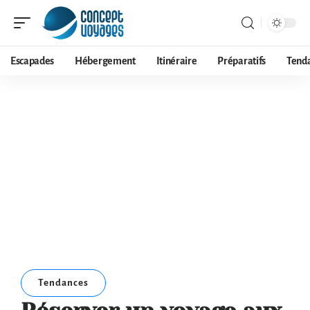
Escapades
Hébergement
Itinéraire
Préparatifs
Tend
Tendances