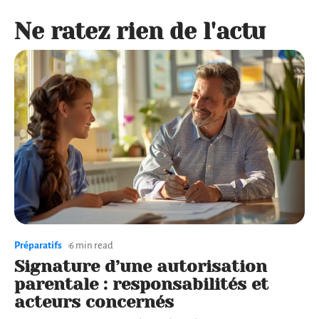
Ne ratez rien de l'actu
Préparatifs
6 min read
Signature d’une autorisation
parentale : responsabilités et
acteurs concernés