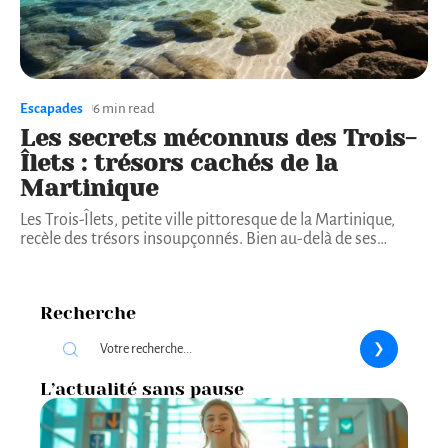
Escapades
6 min read
Les secrets méconnus des Trois-
Îlets : trésors cachés de la
Martinique
Les Trois-Îlets, petite ville pittoresque de la Martinique,
recèle des trésors insoupçonnés. Bien au-delà de ses
…
Recherche
L’actualité sans pause