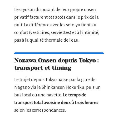
Les ryokan disposant de leur propre onsen
privatif facturent cet accès dans le prix de la
nuit. La différence avec les soto-yu tient au
confort (vestiaires, serviettes) et à l’intimité,
pas à la qualité thermale de l’eau.
Nozawa Onsen depuis Tokyo :
transport et timing
Le trajet depuis Tokyo passe par la gare de
Nagano via le Shinkansen Hokuriku, puis un
bus local ou une navette.
Le temps de
transport total avoisine deux à trois heures
selon les correspondances.