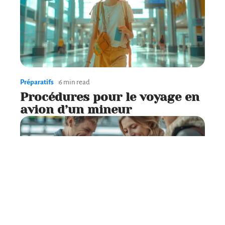
Préparatifs
6 min read
Procédures pour le voyage en
avion d’un mineur
Préparatifs
6 min read