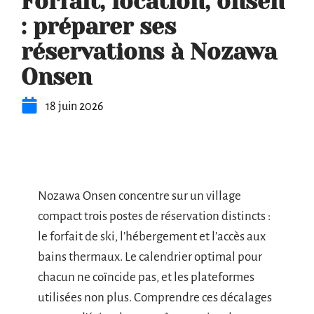
Forfait, location, onsen
: préparer ses
réservations à Nozawa
Onsen
18 juin 2026
Nozawa Onsen concentre sur un village
compact trois postes de réservation distincts :
le forfait de ski, l’hébergement et l’accès aux
bains thermaux. Le calendrier optimal pour
chacun ne coïncide pas, et les plateformes
utilisées non plus. Comprendre ces décalages