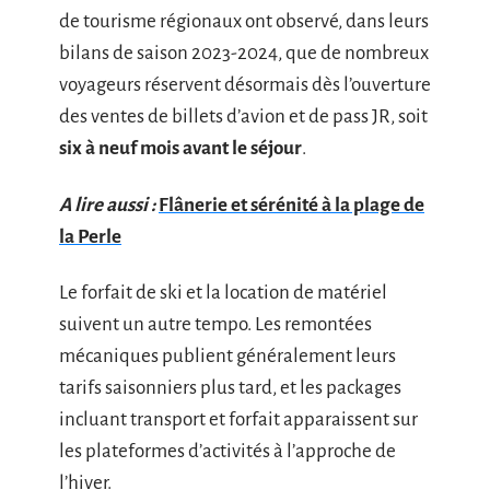
de tourisme régionaux ont observé, dans leurs
bilans de saison 2023-2024, que de nombreux
voyageurs réservent désormais dès l’ouverture
des ventes de billets d’avion et de pass JR, soit
six à neuf mois avant le séjour
.
A lire aussi :
Flânerie et sérénité à la plage de
la Perle
Le forfait de ski et la location de matériel
suivent un autre tempo. Les remontées
mécaniques publient généralement leurs
tarifs saisonniers plus tard, et les packages
incluant transport et forfait apparaissent sur
les plateformes d’activités à l’approche de
l’hiver.