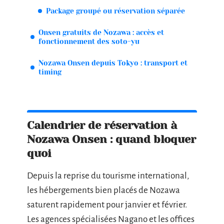
Package groupé ou réservation séparée
Onsen gratuits de Nozawa : accès et
fonctionnement des soto-yu
Nozawa Onsen depuis Tokyo : transport et
timing
Calendrier de réservation à
Nozawa Onsen : quand bloquer
quoi
Depuis la reprise du tourisme international,
les hébergements bien placés de Nozawa
saturent rapidement pour janvier et février.
Les agences spécialisées Nagano et les offices