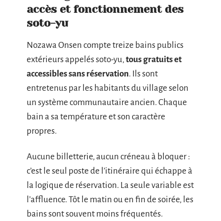
accès et fonctionnement des
soto-yu
Nozawa Onsen compte treize bains publics
extérieurs appelés soto-yu,
tous gratuits et
accessibles sans réservation
. Ils sont
entretenus par les habitants du village selon
un système communautaire ancien. Chaque
bain a sa température et son caractère
propres.
Aucune billetterie, aucun créneau à bloquer :
c’est le seul poste de l’itinéraire qui échappe à
la logique de réservation. La seule variable est
l’affluence. Tôt le matin ou en fin de soirée, les
bains sont souvent moins fréquentés.