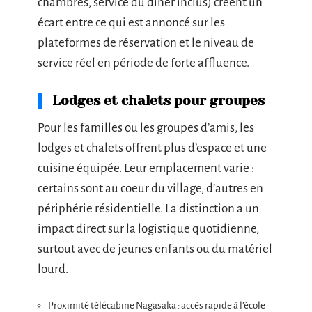
chambres, service du dîner inclus) créent un
écart entre ce qui est annoncé sur les
plateformes de réservation et le niveau de
service réel en période de forte affluence.
Lodges et chalets pour groupes
Pour les familles ou les groupes d’amis, les
lodges et chalets offrent plus d’espace et une
cuisine équipée. Leur emplacement varie :
certains sont au coeur du village, d’autres en
périphérie résidentielle. La distinction a un
impact direct sur la logistique quotidienne,
surtout avec de jeunes enfants ou du matériel
lourd.
Proximité télécabine Nagasaka : accès rapide à l’école