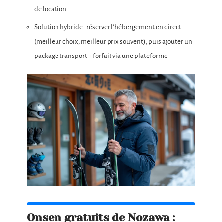
de location
Solution hybride : réserver l’hébergement en direct
(meilleur choix, meilleur prix souvent), puis ajouter un
package transport + forfait via une plateforme
Onsen gratuits de Nozawa :