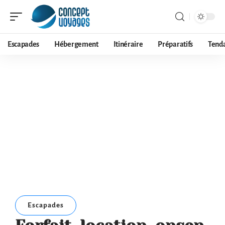
Escapades
Hébergement
Itinéraire
Préparatifs
Tend
Escapades