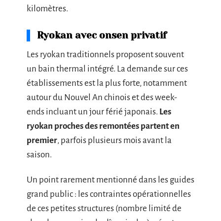
kilomètres.
Ryokan avec onsen privatif
Les ryokan traditionnels proposent souvent
un bain thermal intégré. La demande sur ces
établissements est la plus forte, notamment
autour du Nouvel An chinois et des week-
ends incluant un jour férié japonais.
Les
ryokan proches des remontées partent en
premier
, parfois plusieurs mois avant la
saison.
Un point rarement mentionné dans les guides
grand public : les contraintes opérationnelles
de ces petites structures (nombre limité de