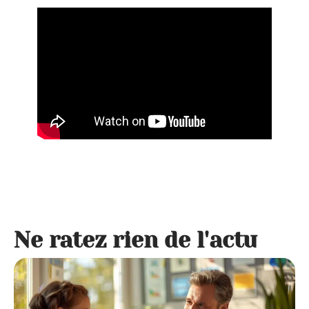
Ne ratez rien de l'actu