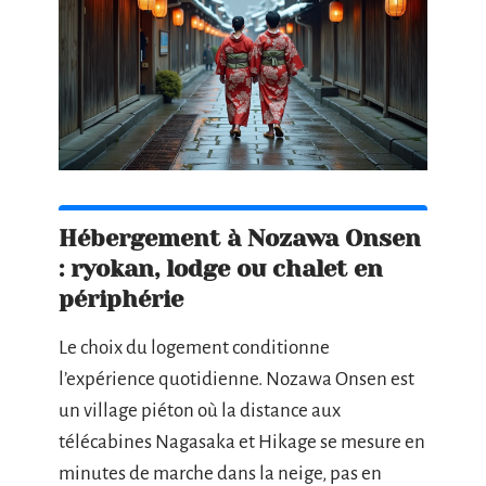
Hébergement à Nozawa Onsen
: ryokan, lodge ou chalet en
périphérie
Le choix du logement conditionne
l’expérience quotidienne. Nozawa Onsen est
un village piéton où la distance aux
télécabines Nagasaka et Hikage se mesure en
minutes de marche dans la neige, pas en