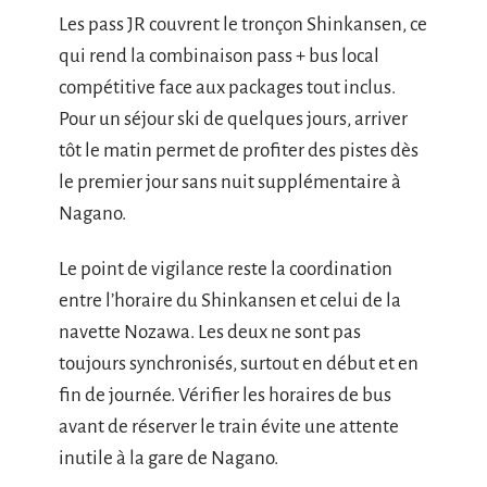
Les pass JR couvrent le tronçon Shinkansen, ce
qui rend la combinaison pass + bus local
compétitive face aux packages tout inclus.
Pour un séjour ski de quelques jours, arriver
tôt le matin permet de profiter des pistes dès
le premier jour sans nuit supplémentaire à
Nagano.
Le point de vigilance reste la coordination
entre l’horaire du Shinkansen et celui de la
navette Nozawa. Les deux ne sont pas
toujours synchronisés, surtout en début et en
fin de journée. Vérifier les horaires de bus
avant de réserver le train évite une attente
inutile à la gare de Nagano.