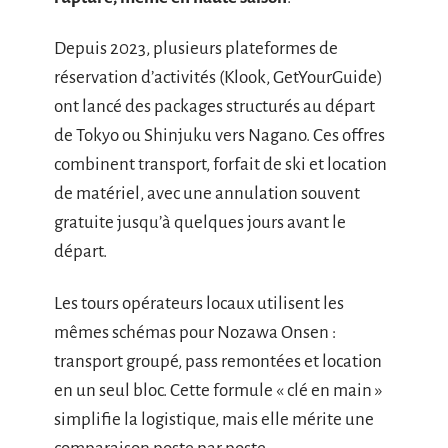
Depuis 2023, plusieurs plateformes de
réservation d’activités (Klook, GetYourGuide)
ont lancé des packages structurés au départ
de Tokyo ou Shinjuku vers Nagano. Ces offres
combinent transport, forfait de ski et location
de matériel, avec une annulation souvent
gratuite jusqu’à quelques jours avant le
départ.
Les tours opérateurs locaux utilisent les
mêmes schémas pour Nozawa Onsen :
transport groupé, pass remontées et location
en un seul bloc. Cette formule « clé en main »
simplifie la logistique, mais elle mérite une