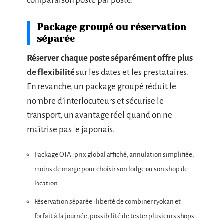
comparaison poste par poste.
Package groupé ou réservation
séparée
Réserver chaque poste séparément offre plus
de flexibilité
sur les dates et les prestataires.
En revanche, un package groupé réduit le
nombre d’interlocuteurs et sécurise le
transport, un avantage réel quand on ne
maîtrise pas le japonais.
Package OTA : prix global affiché, annulation simplifiée,
moins de marge pour choisir son lodge ou son shop de
location
Réservation séparée : liberté de combiner ryokan et
forfait à la journée, possibilité de tester plusieurs shops