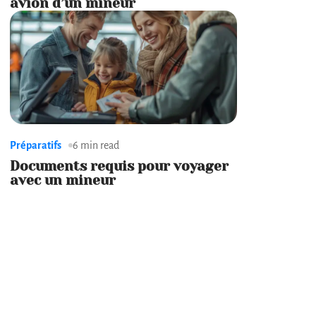
avion d’un mineur
Préparatifs
6 min read
Documents requis pour voyager
avec un mineur