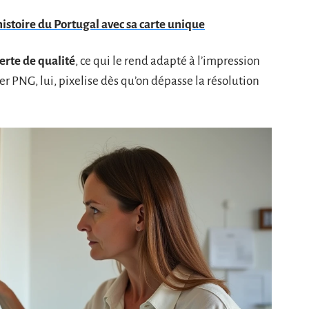
histoire du Portugal avec sa carte unique
erte de qualité
, ce qui le rend adapté à l’impression
er PNG, lui, pixelise dès qu’on dépasse la résolution