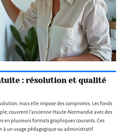
uite : résolution et qualité
ésolution, mais elle impose des compromis. Les fonds
mple, couvrent l’ancienne Haute-Normandie avec des
s en plusieurs formats graphiques courants. Ces
n à un usage pédagogique ou administratif.