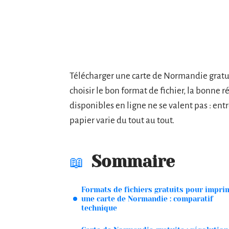
Télécharger une carte de Normandie gratui
choisir le bon format de fichier, la bonne r
disponibles en ligne ne se valent pas : entr
papier varie du tout au tout.
Sommaire
Formats de fichiers gratuits pour impri
une carte de Normandie : comparatif
technique