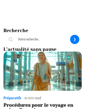
Recherche
L’actualité sans pause
Préparatifs
6 min read
Procédures pour le voyage en