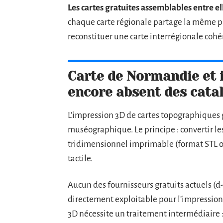
Les cartes gratuites assemblables entre el
chaque carte régionale partage la même pr
reconstituer une carte interrégionale cohé
Carte de Normandie et 
encore absent des cata
L’impression 3D de cartes topographiques 
muséographique. Le principe : convertir l
tridimensionnel imprimable (format STL ou
tactile.
Aucun des fournisseurs gratuits actuels (d
directement exploitable pour l’impression
3D nécessite un traitement intermédiaire 