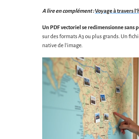
A lire en complément :
Voyage à travers l'
Un PDF vectoriel se redimensionne sans p
sur des formats A3 ou plus grands. Un fichi
native de l’image.