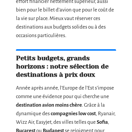
effort financier nettement supérieur, aussi
bien pour le billet d’avion que pour le coût de
la vie sur place. Mieux vaut réserver ces
destinations aux budgets solides ou à des
occasions particulières.
Petits budgets, grands
horizons : notre sélection de
destinations à prix doux
Année après année, l’Europe de l’Est s’impose
comme une évidence pour qui cherche une
destination avion moins chère
. Grâce à la
dynamique des
compagnies low cost
, Ryanair,
Wizz Air, Easyjet, des villes telles que
Sofia
,
Bucarest
ou
Budapest
se rejoignent pour