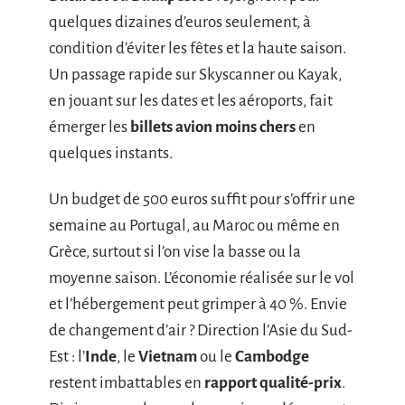
quelques dizaines d’euros seulement, à
condition d’éviter les fêtes et la haute saison.
Un passage rapide sur Skyscanner ou Kayak,
en jouant sur les dates et les aéroports, fait
émerger les
billets avion moins chers
en
quelques instants.
Un budget de 500 euros suffit pour s’offrir une
semaine au Portugal, au Maroc ou même en
Grèce, surtout si l’on vise la basse ou la
moyenne saison. L’économie réalisée sur le vol
et l’hébergement peut grimper à 40 %. Envie
de changement d’air ? Direction l’Asie du Sud-
Est : l’
Inde
, le
Vietnam
ou le
Cambodge
restent imbattables en
rapport qualité-prix
.