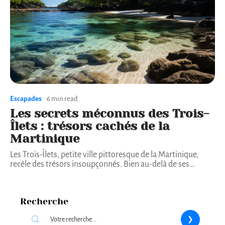
Escapades
6 min read
Les secrets méconnus des Trois-
Îlets : trésors cachés de la
Martinique
Les Trois-Îlets, petite ville pittoresque de la Martinique,
recèle des trésors insoupçonnés. Bien au-delà de ses
…
Recherche