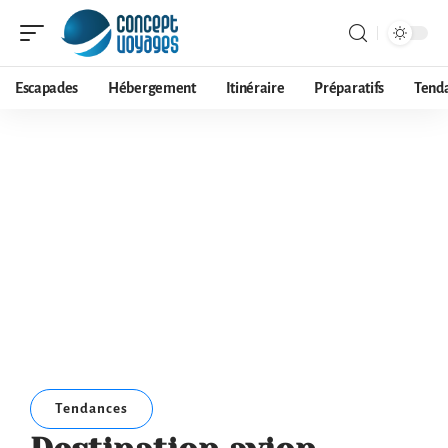
Escapades
Hébergement
Itinéraire
Préparatifs
Tend
Tendances