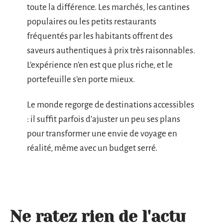
toute la différence. Les marchés, les cantines
populaires ou les petits restaurants
fréquentés par les habitants offrent des
saveurs authentiques à prix très raisonnables.
L’expérience n’en est que plus riche, et le
portefeuille s’en porte mieux.
Le monde regorge de destinations accessibles
: il suffit parfois d’ajuster un peu ses plans
pour transformer une envie de voyage en
réalité, même avec un budget serré.
Ne ratez rien de l'actu