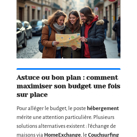
Astuce ou bon plan : comment
maximiser son budget une fois
sur place
Pour alléger le budget, le poste
hébergement
mérite une attention particulière. Plusieurs
solutions alternatives existent : l’échange de
maisons via
HomeExchange
, le
Couchsurfing