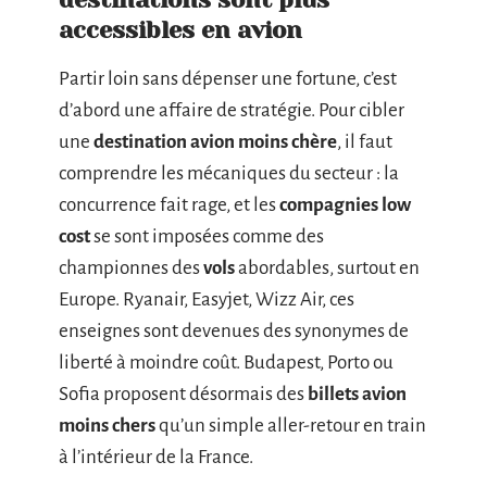
accessibles en avion
Partir loin sans dépenser une fortune, c’est
d’abord une affaire de stratégie. Pour cibler
une
destination avion moins chère
, il faut
comprendre les mécaniques du secteur : la
concurrence fait rage, et les
compagnies low
cost
se sont imposées comme des
championnes des
vols
abordables, surtout en
Europe. Ryanair, Easyjet, Wizz Air, ces
enseignes sont devenues des synonymes de
liberté à moindre coût. Budapest, Porto ou
Sofia proposent désormais des
billets avion
moins chers
qu’un simple aller-retour en train
à l’intérieur de la France.