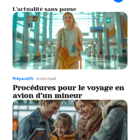
L’actualité sans pause
Préparatifs
6 min read
Procédures pour le voyage en
avion d’un mineur