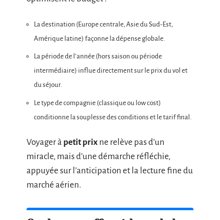
La destination (Europe centrale, Asie du Sud-Est,
Amérique latine) façonne la dépense globale.
La période de l’année (hors saison ou période
intermédiaire) influe directement sur le prix du vol et
du séjour.
Le type de compagnie (classique ou low cost)
conditionne la souplesse des conditions et le tarif final.
Voyager à
petit prix
ne relève pas d’un
miracle, mais d’une démarche réfléchie,
appuyée sur l’anticipation et la lecture fine du
marché aérien.