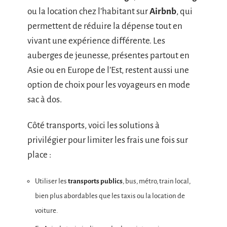
ou la location chez l’habitant sur
Airbnb
, qui
permettent de réduire la dépense tout en
vivant une expérience différente. Les
auberges de jeunesse, présentes partout en
Asie ou en Europe de l’Est, restent aussi une
option de choix pour les voyageurs en mode
sac à dos.
Côté transports, voici les solutions à
privilégier pour limiter les frais une fois sur
place :
Utiliser les
transports publics
, bus, métro, train local,
bien plus abordables que les taxis ou la location de
voiture.