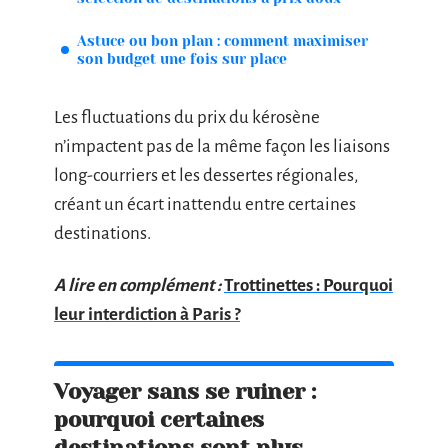
Astuce ou bon plan : comment maximiser
son budget une fois sur place
Les fluctuations du prix du kérosène
n’impactent pas de la même façon les liaisons
long-courriers et les dessertes régionales,
créant un écart inattendu entre certaines
destinations.
A lire en complément :
Trottinettes : Pourquoi
leur interdiction à Paris ?
Voyager sans se ruiner :
pourquoi certaines
destinations sont plus