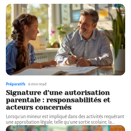
Préparatifs
6 min read
Signature d’une autorisation
parentale : responsabilités et
acteurs concernés
Lorsqu'un mineur est impliqué dans des activités requérant
une approbation légale, telle qu'une sortie scolaire, la
…