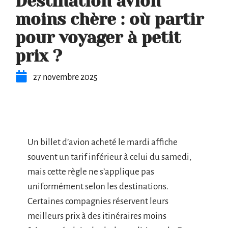
Destination avion
moins chère : où partir
pour voyager à petit
prix ?
27 novembre 2025
Un billet d’avion acheté le mardi affiche
souvent un tarif inférieur à celui du samedi,
mais cette règle ne s’applique pas
uniformément selon les destinations.
Certaines compagnies réservent leurs
meilleurs prix à des itinéraires moins