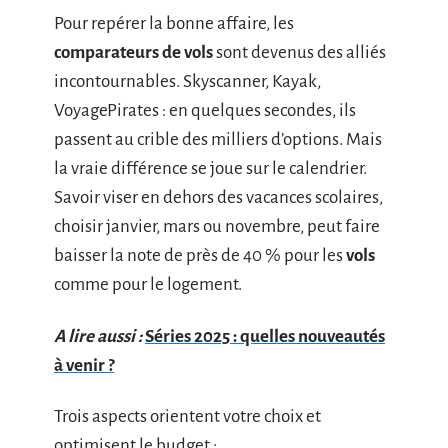
Pour repérer la bonne affaire, les
comparateurs de vols
sont devenus des alliés
incontournables. Skyscanner, Kayak,
VoyagePirates : en quelques secondes, ils
passent au crible des milliers d’options. Mais
la vraie différence se joue sur le calendrier.
Savoir viser en dehors des vacances scolaires,
choisir janvier, mars ou novembre, peut faire
baisser la note de près de 40 % pour les
vols
comme pour le logement.
A lire aussi :
Séries 2025 : quelles nouveautés
à venir ?
Trois aspects orientent votre choix et
optimisent le budget :