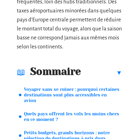
fréquentés, loin des hubs traditionnels. Des
taxes aéroportuaires minorées dans quelques
pays d’Europe centrale permettent de réduire
le montant total du voyage, alors que la saison
basse ne correspond jamais aux mêmes mois
selon les continents.
Sommaire
Voyager sans se ruiner : pourquoi certaines
destinations sont plus accessibles en
avion
Quels pays offrent les vols les moins chers
en ce moment ?
Petits budgets, grands horizons : notre
sélection de destinations à prix doux