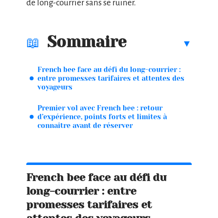
de long-courrier sans se ruiner.
Sommaire
French bee face au défi du long-courrier :
entre promesses tarifaires et attentes des
voyageurs
Premier vol avec French bee : retour
d’expérience, points forts et limites à
connaître avant de réserver
French bee face au défi du
long-courrier : entre
promesses tarifaires et