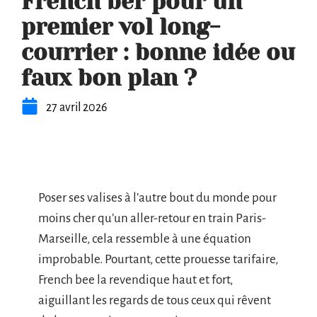
French ber pour un
premier vol long-
courrier : bonne idée ou
faux bon plan ?
27 avril 2026
Poser ses valises à l’autre bout du monde pour
moins cher qu’un aller-retour en train Paris-
Marseille, cela ressemble à une équation
improbable. Pourtant, cette prouesse tarifaire,
French bee la revendique haut et fort,
aiguillant les regards de tous ceux qui rêvent