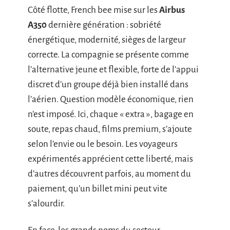
Côté flotte, French bee mise sur les
Airbus
A350
dernière génération : sobriété
énergétique, modernité, sièges de largeur
correcte. La compagnie se présente comme
l’alternative jeune et flexible, forte de l’appui
discret d’un groupe déjà bien installé dans
l’aérien. Question modèle économique, rien
n’est imposé. Ici, chaque « extra », bagage en
soute, repas chaud, films premium, s’ajoute
selon l’envie ou le besoin. Les voyageurs
expérimentés apprécient cette liberté, mais
d’autres découvrent parfois, au moment du
paiement, qu’un billet mini peut vite
s’alourdir.