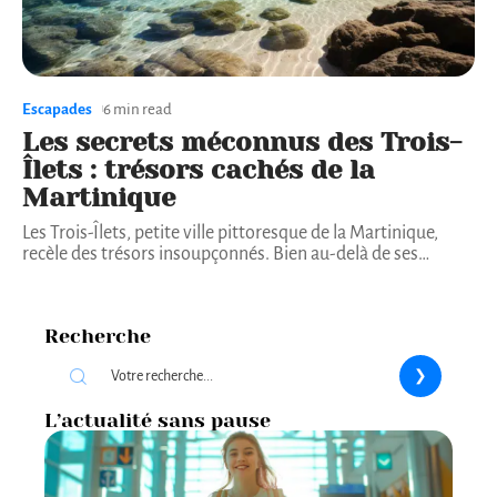
Escapades
6 min read
Les secrets méconnus des Trois-
Îlets : trésors cachés de la
Martinique
Les Trois-Îlets, petite ville pittoresque de la Martinique,
recèle des trésors insoupçonnés. Bien au-delà de ses
…
Recherche
L’actualité sans pause