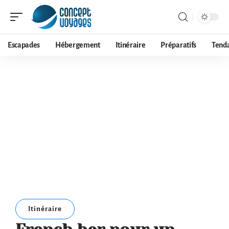
Escapades
Hébergement
Itinéraire
Préparatifs
Tend
Itinéraire