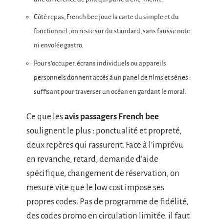
Côté repas, French bee joue la carte du simple et du
fonctionnel ; on reste sur du standard, sans fausse note
ni envolée gastro.
Pour s’occuper, écrans individuels ou appareils
personnels donnent accès à un panel de films et séries :
suffisant pour traverser un océan en gardant le moral.
Ce que les
avis passagers French bee
soulignent le plus : ponctualité et propreté,
deux repères qui rassurent. Face à l’imprévu
en revanche, retard, demande d’aide
spécifique, changement de réservation, on
mesure vite que le low cost impose ses
propres codes. Pas de programme de fidélité,
des codes promo en circulation limitée, il faut