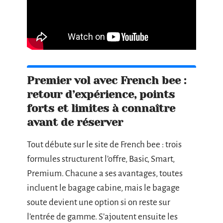
Premier vol avec French bee :
retour d’expérience, points
forts et limites à connaître
avant de réserver
Tout débute sur le site de French bee : trois
formules structurent l’offre, Basic, Smart,
Premium. Chacune a ses avantages, toutes
incluent le bagage cabine, mais le bagage
soute devient une option si on reste sur
l’entrée de gamme. S’ajoutent ensuite les