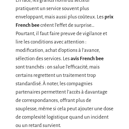
En face, les grands noms du secteur
pratiquent un service souvent plus
enveloppant, mais aussi plus coûteux. Les
prix
French bee
créent l’effet de surprise…
Pourtant, il faut faire preuve de vigilance et
lire les conditions avec attention :
modification, achat d’options à l’avance,
sélection des services. Les
avis French bee
sont tranchés : on salue l’efficacité, mais
certains regrettent un traitement trop
standardisé. À noter, les compagnies
partenaires permettent l’accès à davantage
de correspondances, offrant plus de
souplesse, même si cela peut ajouter une dose
de complexité logistique quand un incident
ou un retard survient.