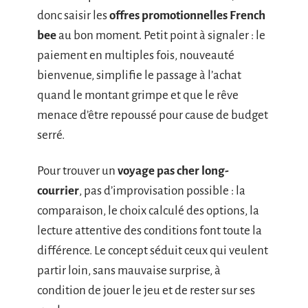
donc saisir les
offres promotionnelles French
bee
au bon moment. Petit point à signaler : le
paiement en multiples fois, nouveauté
bienvenue, simplifie le passage à l’achat
quand le montant grimpe et que le rêve
menace d’être repoussé pour cause de budget
serré.
Pour trouver un
voyage pas cher long-
courrier
, pas d’improvisation possible : la
comparaison, le choix calculé des options, la
lecture attentive des conditions font toute la
différence. Le concept séduit ceux qui veulent
partir loin, sans mauvaise surprise, à
condition de jouer le jeu et de rester sur ses