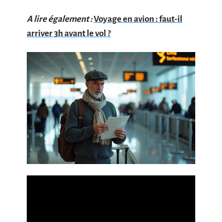
A lire également :
Voyage en avion : faut-il
arriver 3h avant le vol ?