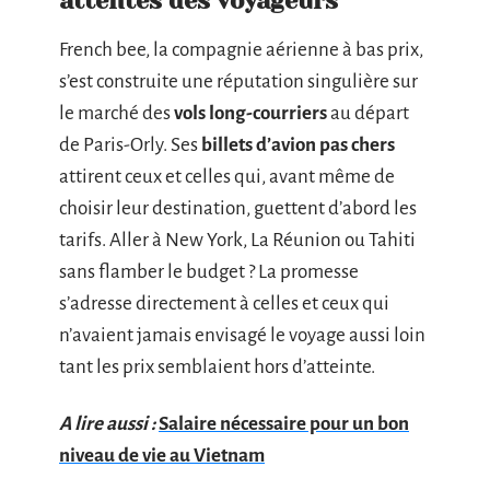
attentes des voyageurs
French bee, la compagnie aérienne à bas prix,
s’est construite une réputation singulière sur
le marché des
vols long-courriers
au départ
de Paris-Orly. Ses
billets d’avion pas chers
attirent ceux et celles qui, avant même de
choisir leur destination, guettent d’abord les
tarifs. Aller à New York, La Réunion ou Tahiti
sans flamber le budget ? La promesse
s’adresse directement à celles et ceux qui
n’avaient jamais envisagé le voyage aussi loin
tant les prix semblaient hors d’atteinte.
A lire aussi :
Salaire nécessaire pour un bon
niveau de vie au Vietnam