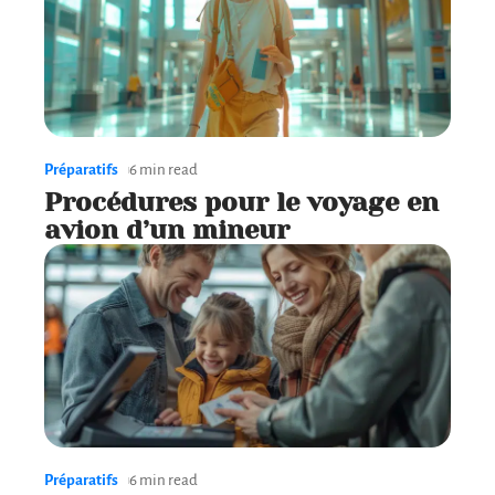
Préparatifs
6 min read
Procédures pour le voyage en
avion d’un mineur
Préparatifs
6 min read