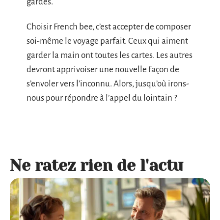
gardes.
Choisir French bee, c’est accepter de composer
soi-même le voyage parfait. Ceux qui aiment
garder la main ont toutes les cartes. Les autres
devront apprivoiser une nouvelle façon de
s’envoler vers l’inconnu. Alors, jusqu’où irons-
nous pour répondre à l’appel du lointain ?
Ne ratez rien de l'actu